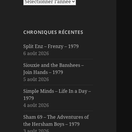
CHRONIQUES RÉCENTES
Split Enz – Frenzy – 1979
6 août 2026
Siouxie and the Banshees –
Join Hands – 1979
5 août 2026
Simple Minds – Life In a Day –
1979
4 août 2026
Sham 69 – The Adventures of
the Hersham Boys – 1979
3 août 2026