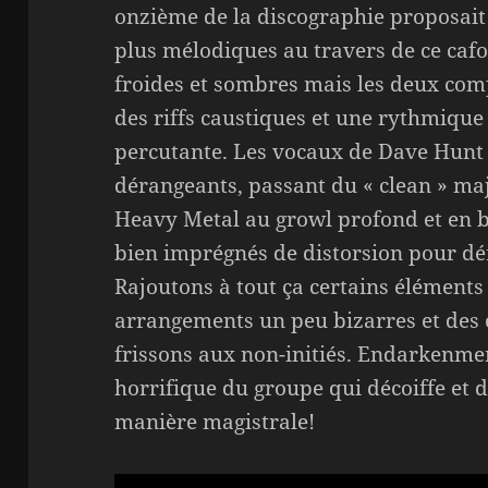
onzième de la discographie proposait
plus mélodiques au travers de ce cafo
froides et sombres mais les deux com
des riffs caustiques et une rythmiqu
percutante. Les vocaux de Dave Hunt 
dérangeants, passant du « clean » ma
Heavy Metal au growl profond et en b
bien imprégnés de distorsion pour dé
Rajoutons à tout ça certains éléments
arrangements un peu bizarres et des
frissons aux non-initiés. Endarkenmen
horrifique du groupe qui décoiffe et
manière magistrale!