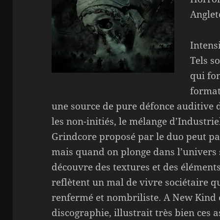
Anglet
Intens
Tels s
qui fo
format
une source de pure défonce auditive 
les non-initiés, le mélange d’Industrie
Grindcore proposé par le duo peut pa
mais quand on plonge dans l’univers 
découvre des textures et des éléments
reflètent un mal de vivre sociétaire q
renfermé et nombriliste. A New Kind 
discographie, illustrait très bien ces 