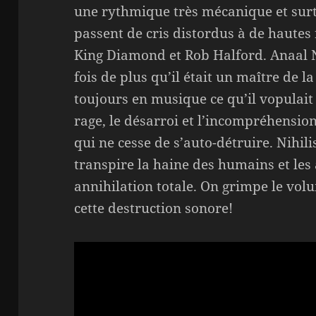
une rythmique très mécanique et surt
passent de cris distordus à de hautes 
King Diamond et Rob Halford. Anaal 
fois de plus qu’il était un maître de 
toujours en musique ce qu’il vopulait f
rage, le désarroi et l’incompréhension
qui ne cesse de s’auto-détruire. Nihil
transpire la haine des humains et les
annihilation totale. On grimpe le volu
cette destruction sonore!