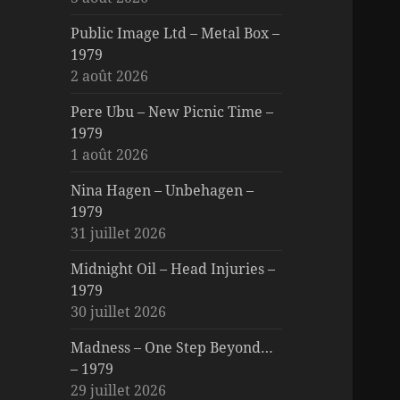
Public Image Ltd – Metal Box –
1979
2 août 2026
Pere Ubu – New Picnic Time –
1979
1 août 2026
Nina Hagen – Unbehagen –
1979
31 juillet 2026
Midnight Oil – Head Injuries –
1979
30 juillet 2026
Madness – One Step Beyond…
– 1979
29 juillet 2026