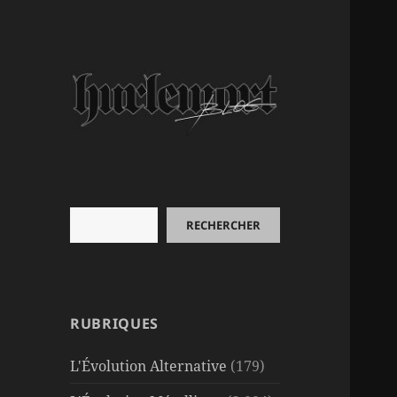
Rechercher
RECHERCHER
RUBRIQUES
L'Évolution Alternative
(179)