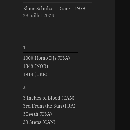
Klaus Schulze – Dune – 1979
28 juillet 2026
1
1000 Homo DJs (USA)
1349 (NOR)
1914 (UKR)
3
3 Inches of Blood (CAN)
3rd From the Sun (FRA)
3Teeth (USA)
39 Steps (CAN)