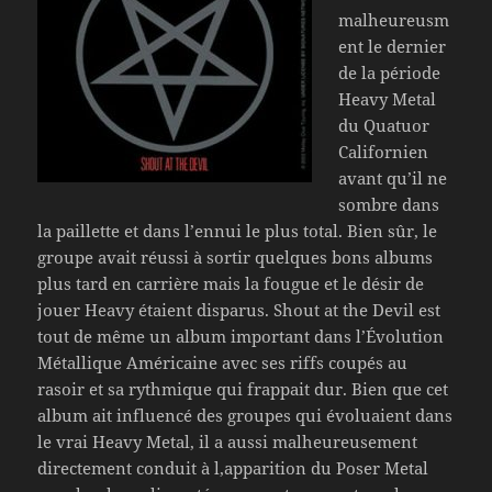
malheureusm
ent le dernier
de la période
Heavy Metal
du Quatuor
Californien
avant qu’il ne
sombre dans
la paillette et dans l’ennui le plus total. Bien sûr, le
groupe avait réussi à sortir quelques bons albums
plus tard en carrière mais la fougue et le désir de
jouer Heavy étaient disparus. Shout at the Devil est
tout de même un album important dans l’Évolution
Métallique Américaine avec ses riffs coupés au
rasoir et sa rythmique qui frappait dur. Bien que cet
album ait influencé des groupes qui évoluaient dans
le vrai Heavy Metal, il a aussi malheureusement
directement conduit à l,apparition du Poser Metal