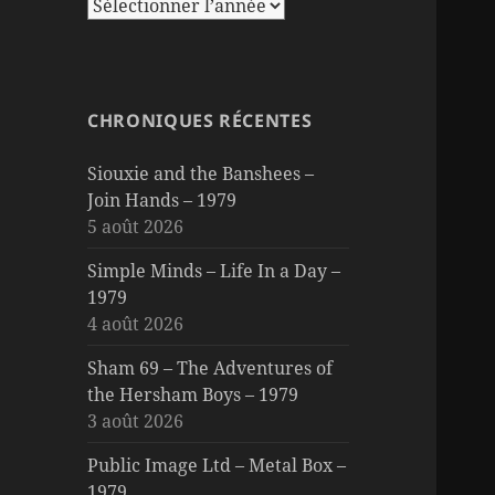
CHRONIQUES RÉCENTES
Siouxie and the Banshees –
Join Hands – 1979
5 août 2026
Simple Minds – Life In a Day –
1979
4 août 2026
Sham 69 – The Adventures of
the Hersham Boys – 1979
3 août 2026
Public Image Ltd – Metal Box –
1979