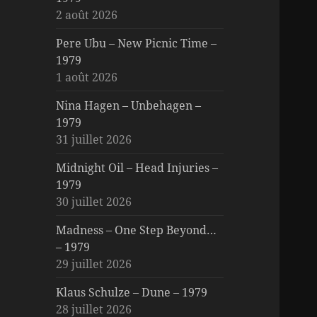
2 août 2026
Pere Ubu – New Picnic Time –
1979
1 août 2026
Nina Hagen – Unbehagen –
1979
31 juillet 2026
Midnight Oil – Head Injuries –
1979
30 juillet 2026
Madness – One Step Beyond…
– 1979
29 juillet 2026
Klaus Schulze – Dune – 1979
28 juillet 2026