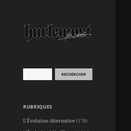
Rechercher
RECHERCHER
RUBRIQUES
L'Évolution Alternative
(178)