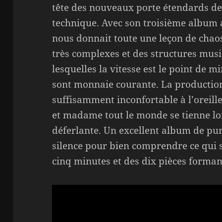
tête des nouveaux porte étendards de
technique. Avec son troisième album au
nous donnait toute une leçon de chaos
très complexes et des structures musi
lesquelles la vitesse est le point de 
sont monnaie courante. La production
suffisamment inconfortable à l’oreill
et madame tout le monde se tienne lo
déferlante. Un excellent album de pur
silence pour bien comprendre ce qui s
cinq minutes et des dix pièces formant