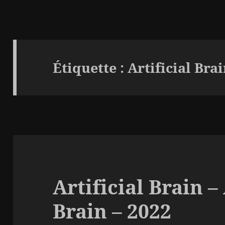
Étiquette :
Artificial Bra
Artificial Brain – 
Brain – 2022