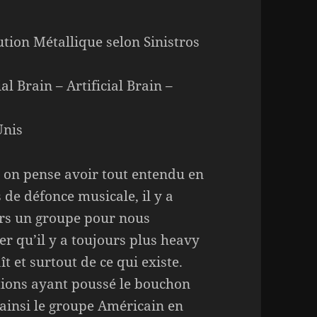
ution Métallique selon Sinistros
ial Brain – Artificial Brain –
Unis
on pense avoir tout entendu en
 de défonce musicale, il y a
rs un groupe pour nous
er qu’il y a toujours plus heavy
t et surtout de ce qui existe.
ations ayant poussé le bouchon
ainsi le groupe Américain en