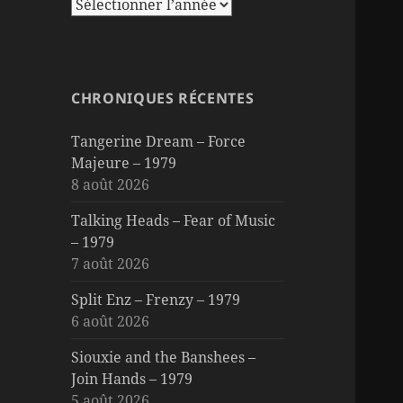
CHRONIQUES RÉCENTES
Tangerine Dream – Force
Majeure – 1979
8 août 2026
Talking Heads – Fear of Music
– 1979
7 août 2026
Split Enz – Frenzy – 1979
6 août 2026
Siouxie and the Banshees –
Join Hands – 1979
5 août 2026