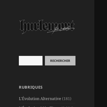
Rechercher
RECHERCHER
RUBRIQUES
L'Évolution Alternative
(181)