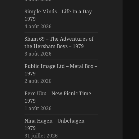
Simple Minds – Life In a Day –
1979
4 août 2026
Sham 69 – The Adventures of
the Hersham Boys – 1979
3 août 2026
Public Image Ltd – Metal Box –
1979
2 août 2026
Pere Ubu – New Picnic Time –
1979
1 août 2026
Nina Hagen – Unbehagen –
1979
31 juillet 2026