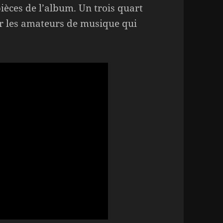
ièces de l’album. Un trois quart
r les amateurs de musique qui