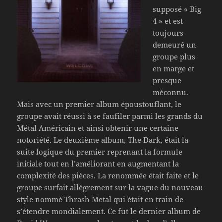
supposé « Big
4 » et est
toujours
demeuré un
groupe plus
en marge et
presque
méconnu.
Mais avec un premier album époustouflant, le
groupe avait réussi à se faufiler parmi les grands du
Métal Américain et ainsi obtenir une certaine
notoriété. Le deuxième album, The Dark, était la
suite logique du premier reprenant la formule
initiale tout en l’améliorant en augmentant la
complexité des pièces. La renommée était faite et le
groupe surfait allègrement sur la vague du nouveau
style nommé Thrash Metal qui était en train de
s’étendre mondialement. Ce fut le dernier album de