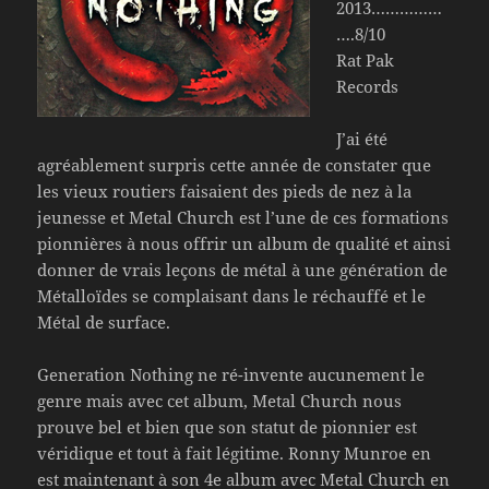
2013……………
….8/10
Rat Pak
Records
J’ai été
agréablement surpris cette année de constater que
les vieux routiers faisaient des pieds de nez à la
jeunesse et Metal Church est l’une de ces formations
pionnières à nous offrir un album de qualité et ainsi
donner de vrais leçons de métal à une génération de
Métalloïdes se complaisant dans le réchauffé et le
Métal de surface.
Generation Nothing ne ré-invente aucunement le
genre mais avec cet album, Metal Church nous
prouve bel et bien que son statut de pionnier est
véridique et tout à fait légitime. Ronny Munroe en
est maintenant à son 4e album avec Metal Church en