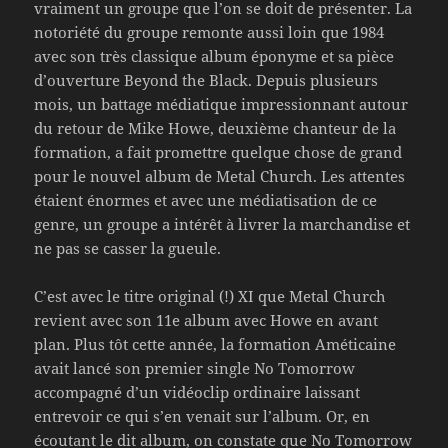
vraiment un groupe que l’on se doit de présenter. La
notoriété du groupe remonte aussi loin que 1984
avec son très classique album éponyme et sa pièce
d’ouverture Beyond the Black. Depuis plusieurs
mois, un battage médiatique impressionnant autour
du retour de Mike Howe, deuxième chanteur de la
formation, a fait promettre quelque chose de grand
pour le nouvel album de Metal Church. Les attentes
étaient énormes et avec une médiatisation de ce
genre, un groupe a intérêt à livrer la marchandise et
ne pas se casser la gueule.
C’est avec le titre original (!) XI que Metal Church
revient avec son 11e album avec Howe en avant
plan. Plus tôt cette année, la formation Améticaine
avait lancé son premier single No Tomorrow
accompagné d’un vidéoclip ordinaire laissant
entrevoir ce qui s’en venait sur l’album. Or, en
écoutant le dit album, on constate que No Tomorrow