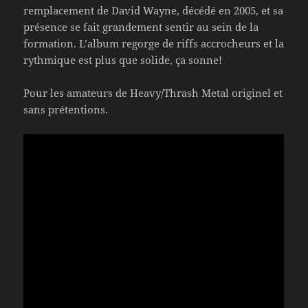
remplacement de David Wayne, décédé en 2005, et sa
présence se fait grandement sentir au sein de la
formation. L’album regorge de riffs accrocheurs et la
rythmique est plus que solide, ça sonne!
Pour les amateurs de Heavy/Thrash Metal originel et
sans prétentions.