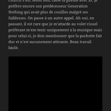
préfère encore son prédécesseur Generation
Nothing qui avait plus de couilles malgré ses
faiblesses. On passe à un autre appel. Ah oui, en
passant, il est rare que je m’attarde au volet visuel
préférant m’em tenir uniquement à la musique mais
pour celui-ci, je dois mentionner que la pochette fait
dur et n’est aucunement attirante. Beau travail
bâclé.