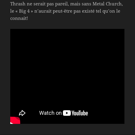
Thrash ne serait pas pareil, mais sans Metal Church,
le « Big 4 » n’aurait peut-être pas existé tel qu’on le
connait!