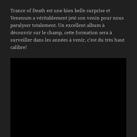
Trance of Death est une bien belle surprise et
Venenum a véritablement jeté son venin pour nous
paralyser totalement. Un excellent album à
découvrir sur le champ, cette formation sera à
surveiller dans les années à venir, c’est du très haut
calibre!