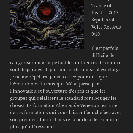
Trance of
Death – 2017
Sepulchral
Voice Records
9/10
Il est parfois
difficile de
catégoriser un groupe tant les influences de celui-ci
sont disparates et que son spectre musical est élargi.
Je ne me répéterai jamais assez pour dire que
l’évolution de la musique Métal passe par
l’innovation et l’ouverture d’esprit et que les
groupes qui délaissent le standard font bouger les
choses. La formation Allemande Venenum est une
de ces formations qui vous laissent bouche bée avec
son premier album et ouvre la porte à des sonorités
plus qu’intéressantes.