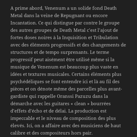
A prime abord, Venenum a un solide fond Death
Metal dans la veine de Repugnant ou encore
Incantation. Ce qui distingue par contre le groupe
des autres groupes de Death Metal c’est l’ajout de
fortes doses noires à la Inquisition et Tribulation
avec des éléments progressifs et des changements de
structures et de tempo surprenants. Le terme
progressif peut aisément être utilisé même si la
musique de Venenum est beaucoup plus vaste en
idées et textures musicales. Certains éléments plus
psychédéliques se font entendre ici et là au fil des
pièces et on dénote même des parcelles plus avant-
gardiste qui rappelle Oranssi Pazuzu dans la
démarche avec les guitares « clean » bourrées
d’effets d’écho et de délai. La production est
impeccable et le niveau de composition des plus
élevés. Ici, on a affaire avec des musiciens de haut
calibre et des compositeurs hors pair.