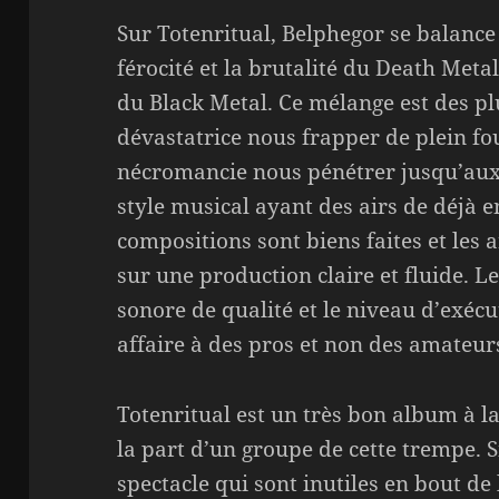
Sur Totenritual, Belphegor se balance
férocité et la brutalité du Death Metal
du Black Metal. Ce mélange est des plu
dévastatrice nous frapper de plein fou
nécromancie nous pénétrer jusqu’aux
style musical ayant des airs de déjà 
compositions sont biens faites et les
sur une production claire et fluide. 
sonore de qualité et le niveau d’exécu
affaire à des pros et non des amateur
Totenritual est un très bon album à l
la part d’un groupe de cette trempe. S
spectacle qui sont inutiles en bout de 