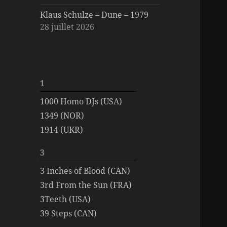
Klaus Schulze – Dune – 1979
28 juillet 2026
1
1000 Homo DJs (USA)
1349 (NOR)
1914 (UKR)
3
3 Inches of Blood (CAN)
3rd From the Sun (FRA)
3Teeth (USA)
39 Steps (CAN)