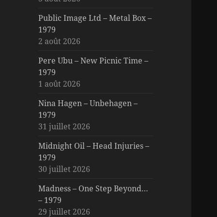
Public Image Ltd – Metal Box –
1979
2 août 2026
Pere Ubu – New Picnic Time –
1979
1 août 2026
Nina Hagen – Unbehagen –
1979
31 juillet 2026
Midnight Oil – Head Injuries –
1979
30 juillet 2026
Madness – One Step Beyond…
– 1979
29 juillet 2026