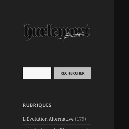
Rechercher
RECHERCHER
RUBRIQUES
L'Évolution Alternative
(179)