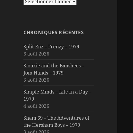
CHRONIQUES RÉCENTES
Split Enz – Frenzy – 1979
6 août 2026
Siouxie and the Banshees –
Join Hands – 1979
5 août 2026
Simple Minds – Life In a Day –
1979
4 août 2026
Sham 69 – The Adventures of
the Hersham Boys – 1979
3 août 2026