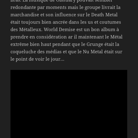
redondante par moments mais le groupe livrait la
marchandise et son influence sur le Death Metal
était toujours bien ancrée dans les us et coutumes
des Métalleux. World Demise est un bon album à
prendre en considération ar il maintenant le Métal
extrême bien haut pendant que le Grunge était la
coqueluche des médias et que le Nu Metal était sur
le point de voir le jour…