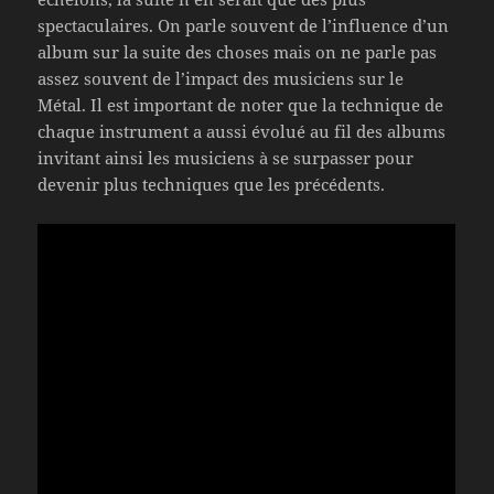
spectaculaires. On parle souvent de l’influence d’un
album sur la suite des choses mais on ne parle pas
assez souvent de l’impact des musiciens sur le
Métal. Il est important de noter que la technique de
chaque instrument a aussi évolué au fil des albums
invitant ainsi les musiciens à se surpasser pour
devenir plus techniques que les précédents.