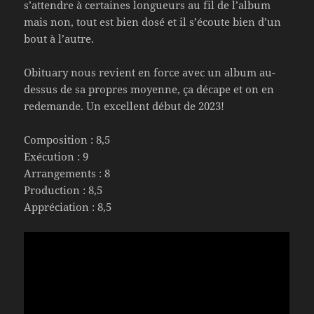
s’attendre à certaines longueurs au fil de l’album
mais non, tout est bien dosé et il s’écoute bien d’un
bout à l’autre.
Obituary nous revient en force avec un album au-
dessus de sa propres moyenne, ça décape et on en
redemande. Un excellent début de 2023!
Composition : 8,5
Exécution : 9
Arrangements : 8
Production : 8,5
Appréciation : 8,5