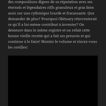
des compositions dignes de sa réputation avec ses
éternels et légendaires riffs granuleux et gras bien
assis sur une rythmique lourde et fracassante. Que
demander de plus? Pourquoi Obituary réinventerait
ce qu’il a lui-même contribué à inventer? On
demeure dans le même registre et on refait cette
bonne vieille recette qui a fait ses preuves et qui
continue à le faire! Montez le volume et rincez-vous
les oreilles!