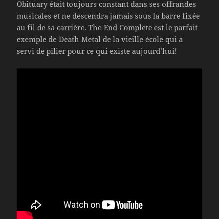
Obituary était toujours constant dans ses offrandes
musicales et ne descendra jamais sous la barre fixée
au fil de sa carrière. The End Complete est le parfait
exemple de Death Metal de la vieille école qui a
servi de pilier pour ce qui existe aujourd’hui!