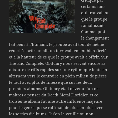
critiqué par
certains fans
qui trouvaient
que le groupe
ramollissait.
Comme quoi
le changement
fait peur à l’humain, le groupe avait tout de même
réussi à sortir un album incroyablement bien ficelé
et à la hauteur de ce que le groupe avait à offrir. Sur
The End Complete, Obituary nous servait encore sa
mixture de riffs rapides sur une rythmique lente en
alternant vers le contraire en plein milieu de pièces
le tout avec plus de finesse que sur les deux
premiers albums. Obituary était devenu l’un des
maitres à penser du Death Metal Floridien et ce
troisième album fut une autre influence majeure
pour le genre qui se raffinait de plus en plus avec
les sorties d’albums. Qu’on le veuille ou non,