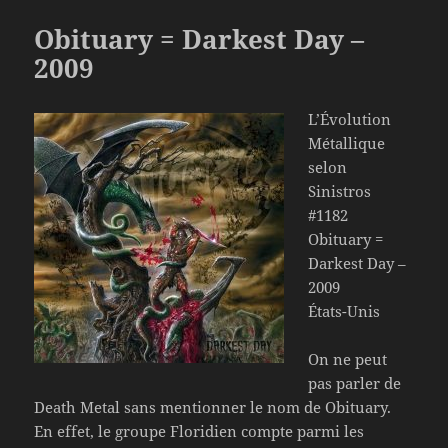
Obituary = Darkest Day –
2009
L’Évolution
Métallique
selon
Sinistros
#1182
Obituary =
Darkest Day –
2009
États-Unis
On ne peut
pas parler de
Death Metal sans mentionner le nom de Obituary.
En effet, le groupe Floridien compte parmi les