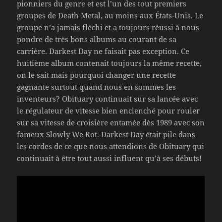
pionniers du genre et est l’un des tout premiers
groupes de Death Metal, au moins aux États-Unis. Le
groupe n’a jamais fléchi et a toujours réussi à nous
pondre de très bons albums au courant de sa
carrière. Darkest Day ne faisait pas exception. Ce
huitième album contenait toujours la même recette,
on le sait mais pourquoi changer une recette
gagnante surtout quand nous en sommes les
inventeurs? Obituary continuait sur sa lancée avec
le régulateur de vitesse bien enclenché pour rouler
sur sa vitesse de croisière entamée dès 1989 avec son
fameux Slowly We Rot. Darkest Day était pile dans
les cordes de ce que nous attendions de Obituary qui
continuait à être tout aussi influent qu’à ses débuts!