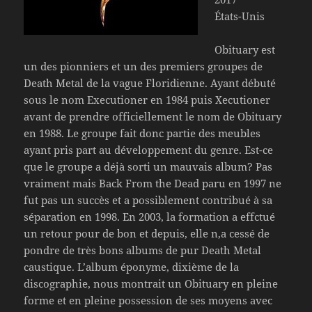
États-Unis
Obituary est
un des pionniers et un des premiers groupes de
Death Metal de la vague Floridienne. Ayant débuté
sous le nom Executioner en 1984 puis Xecutioner
avant de prendre officiellement le nom de Obituary
en 1988. Le groupe fait donc partie des meubles
ayant pris part au développement du genre. Est-ce
que le groupe a déjà sorti un mauvais album? Pas
vraiment mais Back From the Dead paru en 1997 ne
fut pas un succès et a possiblement contribué à sa
séparation en 1998. En 2003, la formation a effctué
un retour pour de bon et depuis, elle n,a cessé de
pondre de très bons albums de pur Death Metal
caustique. L’album éponyme, dixième de la
discographie, nous montrait un Obituary en pleine
forme et en pleine possession de ses moyens avec