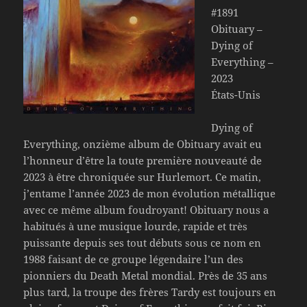
#1891
Obituary –
Dying of
Everything –
2023
États-Unis
Dying of
Everything, onzième album de Obituary avait eu
l’honneur d’être la toute première nouveauté de
2023 à être chroniquée sur Hurlemort. Ce matin,
j’entame l’année 2023 de mon évolution métallique
avec ce même album foudroyant! Obituary nous a
habitués à une musique lourde, rapide et très
puissante depuis ses tout débuts sous ce nom en
1988 faisant de ce groupe légendaire l’un des
pionniers du Death Metal mondial. Près de 35 ans
plus tard, la troupe des frères Tardy est toujours en