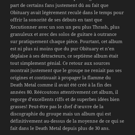
part de certains fans justement dû au fait que
Obituary avait légèrement reculé dans le temps pour
offrir la sonorité de ses débuts en tant que
Xecutionner avec un son un peu plus Thrash, plus
granuleux et avec des solos de guitare à outrance
sur pratiquement chaque pièce. Pourtant, cet album
est ni plus ni moins que du pur Obituary et n’en
déplaise à ses détracteurs, ce septième album était
tout simplement génial. Ce retour aux sources
montrait justement que le groupe ne reniait pas ses
origines et continuait à propager la flamme du
Death Metal comme il avait été créé à la fin des
années 80. Réécoutons attentivement cet album, il
regorge d’excellents riffs et de superbes idées bien
grasses! Peut-être pas le chef d’œuvre de la
discographie du groupe mais un album qui est
définitivement au-dessus de la moyenne de ce qui se
fait dans le Death Metal depuis plus de 30 ans.