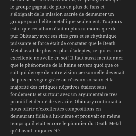
le groupe gagnait de plus en plus de fans et
s’éloignait de la mission sacrée de demeurer un
groupe pour l’élite métallique seulement. Toujours
est-il que cet album était ni plus ni moins que du
pur Obituary avec ses riffs gras et sa rhythmique
puissante et force était de constater que le Death
Metal avait de plus en plus d’adeptes, ce qui est une
excellente nouvelle en soi! Il faut aussi mentionner
que le phénomène de la haine envers quoi que ce
soit qui déroge de notre vision personnelle devenait
de plus en vogue grâce au réseaux sociaux et la
majorité des critiques négatives étaient sans
fondements et surtout avec un argumentaire très
primitif et dénué de véracité. Obituary continuait à
nous offrir d’excellentes compositions en
demeurant fidèle à lui-même et prouvait en même
temps qu’il était encore le pionnier du Death Metal
qu’il avait toujours été.