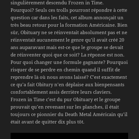
singulièrement descendu Frozen in Time.
Pourquoi? Seuls ces trolls pourront répondre à cette
question car dans les faits, cet album annonçait un
très beau retour pour la formation Américaine. Bien
sûr, Obituary ne se réinventait absolument pas et ne
réinventait aucunement le genre qu’il avait créé 20
ans auparavant mais est-ce que le groupe se devait
de réinventer quoi que ce soit? La réponse est non.
Pour quoi changer une formule gagnante? Pourquoi
risquer de se perdre en chemin quand il suffit de
reprendre là où nous avons laissé? C’est exactement
ce qu’a fait Obitury n’en déplaise aux bienpensants
confortablement assis derrière leurs claviers.
Frozen in Time c’est du pur Obituary et le groupe
prouvait qu’en revenant sur les planches, il était
toujours ce pionnier du Death Metal Américain qu’il
était avant de quitter dix plus tôt.