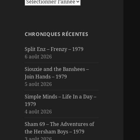
CHRONIQUES RÉCENTES
Split Enz – Frenzy – 1979
6 août 2026
Siouxie and the Banshees –
Join Hands – 1979
5 août 2026
Simple Minds – Life In a Day –
1979
4 août 2026
Sham 69 – The Adventures of
the Hersham Boys – 1979
3 août 2026