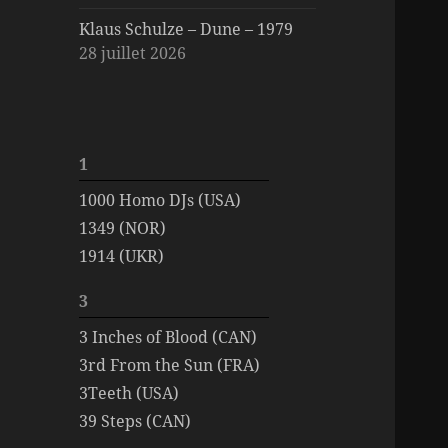
Klaus Schulze – Dune – 1979
28 juillet 2026
1
1000 Homo DJs (USA)
1349 (NOR)
1914 (UKR)
3
3 Inches of Blood (CAN)
3rd From the Sun (FRA)
3Teeth (USA)
39 Steps (CAN)