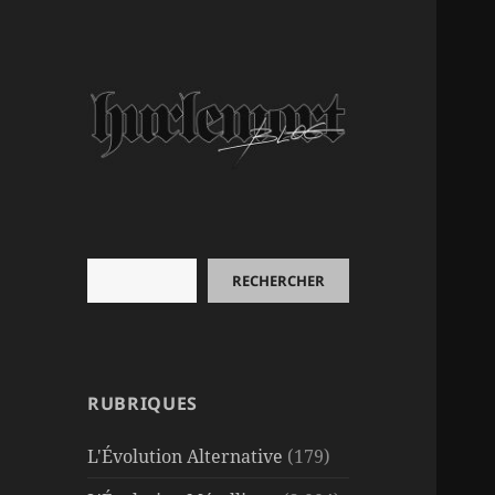
Rechercher
RECHERCHER
RUBRIQUES
L'Évolution Alternative
(179)