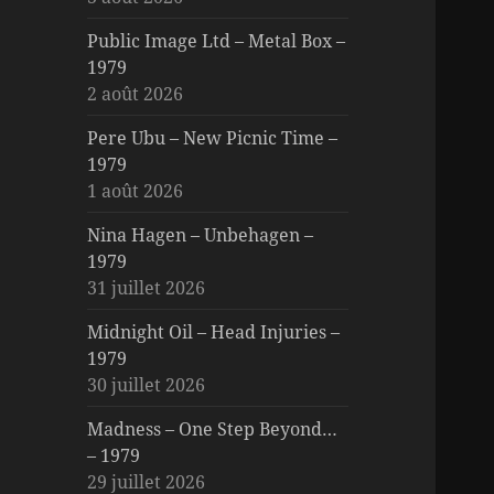
Public Image Ltd – Metal Box –
1979
2 août 2026
Pere Ubu – New Picnic Time –
1979
1 août 2026
Nina Hagen – Unbehagen –
1979
31 juillet 2026
Midnight Oil – Head Injuries –
1979
30 juillet 2026
Madness – One Step Beyond…
– 1979
29 juillet 2026