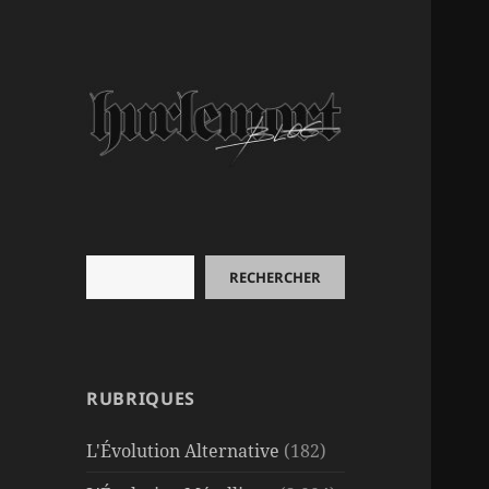
Rechercher
RECHERCHER
RUBRIQUES
L'Évolution Alternative
(182)