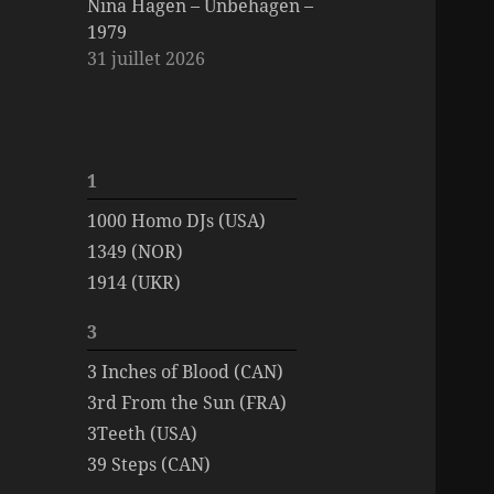
Nina Hagen – Unbehagen –
1979
31 juillet 2026
1
1000 Homo DJs (USA)
1349 (NOR)
1914 (UKR)
3
3 Inches of Blood (CAN)
3rd From the Sun (FRA)
3Teeth (USA)
39 Steps (CAN)