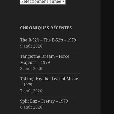
CHRONIQUES RÉCENTES
The B-52’s – The B-52’s – 1979
9 août 2026
Tangerine Dream – Force
Majeure – 1979
8 août 2026
Talking Heads – Fear of Music
– 1979
7 août 2026
Split Enz – Frenzy – 1979
6 août 2026