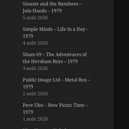
Siouxie and the Banshees –
Join Hands – 1979
5 août 2026
Simple Minds – Life In a Day –
1979
4 août 2026
Sham 69 – The Adventures of
the Hersham Boys – 1979
3 août 2026
Public Image Ltd – Metal Box –
1979
2 août 2026
Pere Ubu – New Picnic Time –
1979
1 août 2026