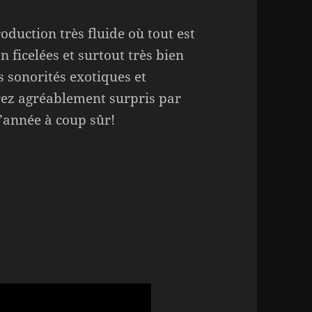
oduction très fluide où tout est
n ficelées et surtout très bien
 sonorités exotiques et
erez agréablement surpris par
’année à coup sûr!