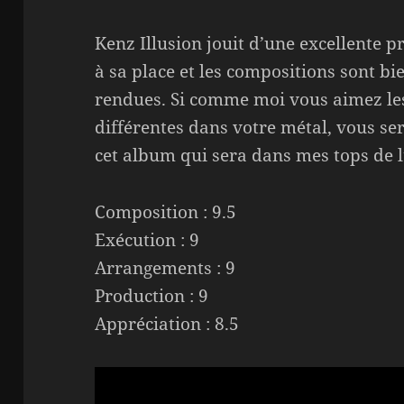
Kenz Illusion jouit d’une excellente pr
à sa place et les compositions sont bie
rendues. Si comme moi vous aimez les
différentes dans votre métal, vous s
cet album qui sera dans mes tops de l
Composition : 9.5
Exécution : 9
Arrangements : 9
Production : 9
Appréciation : 8.5