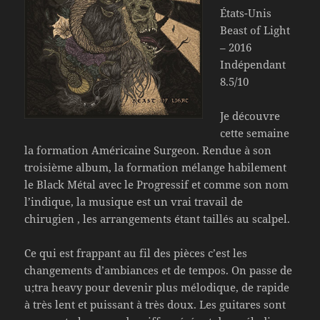
États-Unis
Beast of Light
– 2016
Indépendant
8.5/10
Je découvre
cette semaine
la formation Américaine Surgeon. Rendue à son
troisième album, la formation mélange habilement
le Black Métal avec le Progressif et comme son nom
l’indique, la musique est un vrai travail de
chirugien , les arrangements étant taillés au scalpel.
Ce qui est frappant au fil des pièces c’est les
changements d’ambiances et de tempos. On passe de
u;tra heavy pour devenir plus mélodique, de rapide
à très lent et puissant à très doux. Les guitares sont