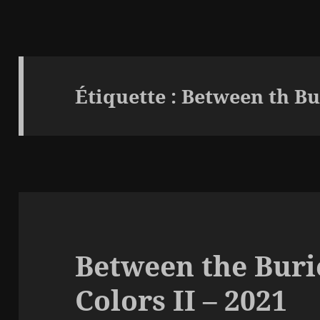
Étiquette :
Between th Bu
Between the Buri
Colors II – 2021