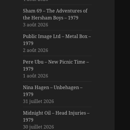
Sham 69 – The Adventures of
the Hersham Boys – 1979
3 août 2026
Public Image Ltd – Metal Box –
1979
2 août 2026
Pere Ubu – New Picnic Time –
1979
1 août 2026
Nina Hagen – Unbehagen –
1979
31 juillet 2026
Midnight Oil – Head Injuries –
1979
30 juillet 2026