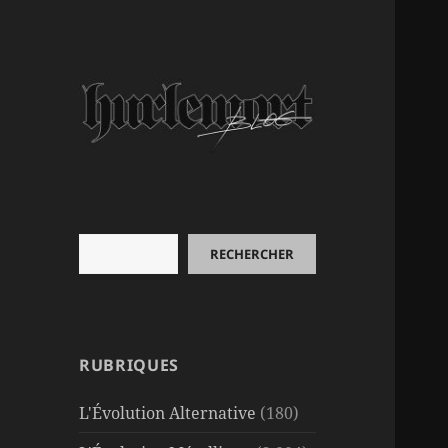
Rechercher
RECHERCHER
RUBRIQUES
L'Évolution Alternative
(180)