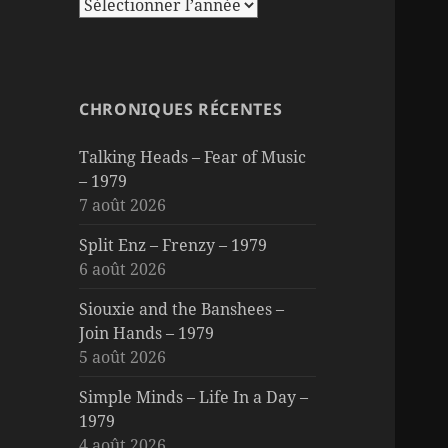
CHRONIQUES RÉCENTES
Talking Heads – Fear of Music
– 1979
7 août 2026
Split Enz – Frenzy – 1979
6 août 2026
Siouxie and the Banshees –
Join Hands – 1979
5 août 2026
Simple Minds – Life In a Day –
1979
4 août 2026