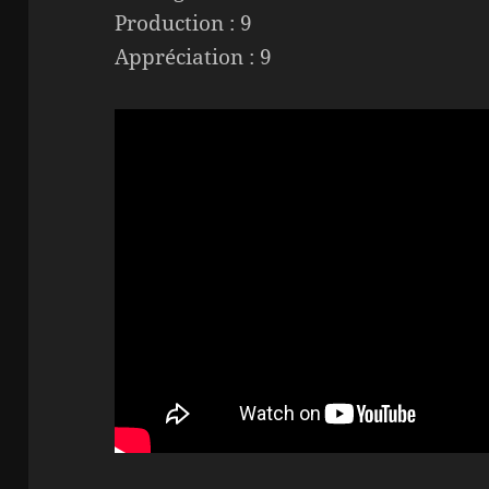
Production : 9
Appréciation : 9