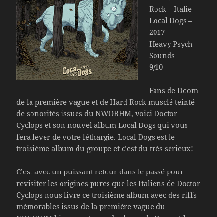
Rock – Italie
Local Dogs –
2017
Heavy Psych
Sounds
9/10
Fans de Doom
de la première vague et de Hard Rock musclé teinté
de sonorités issues du NWOBHM, voici Doctor
Cyclops et son nouvel album Local Dogs qui vous
fera lever de votre léthargie. Local Dogs est le
troisième album du groupe et c’est du très sérieux!
C’est avec un puissant retour dans le passé pour
revisiter les origines pures que les Italiens de Doctor
Cyclops nous livre ce troisième album avec des riffs
mémorables issus de la première vague du