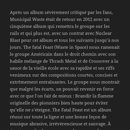
Après un album sévèrement critiqué par les fans,
Municipal Waste était de retour en 2012 avec un
cinquième album qui remettra le groupe sur les
rails et qui plus est, avec un contrat avec Nuclear
Blast pour cet album et tous les suivants jusqu’à nos
jours. The fatal Feast (Waste in Space) nous ramenait
le groupe Américain dans le droit chemin avec son
habile mélange de Thrash Metal et de Crossover à la
sauce de la vieille école avec sa rapidité et ses riffs
venimeux sur des compositions courtes, concises et
extrêmement entraînantes. Le groupe nous montrait
que malgré les écarts, on pouvait revenir en force
avec ce que l’on fait de mieux : Brandir la flamme
originelle des pionniers bien haute pour éviter
qu’elle ne s’éteigne. The Fatal Feast est un album
réussi sur toute la ligne et une bonne leçon de
musique abrasive, irrévérencieuse et sauvage. À