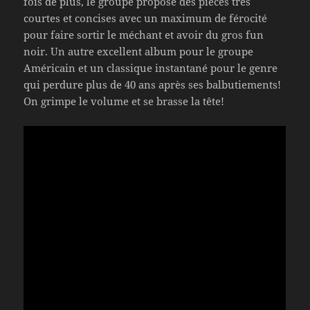
fois de plus, le groupe propose des pièces très
courtes et concises avec un maximum de férocité
pour faire sortir le méchant et avoir du gros fun
noir. Un autre excellent album pour le groupe
Américain et un classique instantané pour le genre
qui perdure plus de 40 ans après ses balbutiements!
On grimpe le volume et se brasse la tête!