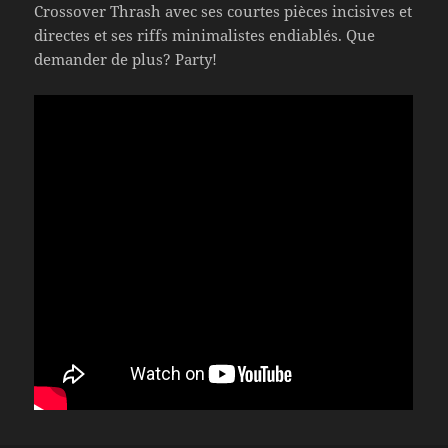
Crossover Thrash avec ses courtes pièces incisives et
directes et ses riffs minimalistes endiablés. Que
demander de plus? Party!