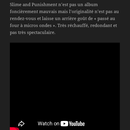
Slime and Punishment n’est pas un album
foncièrement mauvais mais l’originalité n’est pas au
rendez-vous et laisse un arrière goût de « passé au
four à micros ondes ». Très réchauffé, redondant et
pas très spectaculaire.