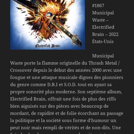
#1867
Municipal
Waste –
Electrified
Brain – 2022
États-Unis
Municipal
Waste porte la flamme originelle du Thrash Metal /
Crossover depuis le début des années 2000 avec une
fougue et une attaque musicale dignes des pionniers
du genre comme D.R.I et S.O.D. tout en ayant sa
propre sonorité plus moderne. Son septième album,
Electrified Brain, offrait une fois de plus des riffs
bien aiguisés sur des pièces avec beaucoup de
mordant, de rapidité et de folie écorchant au passage
la politique et la société sous forme d’humour un
peut noir mais rempli de vérités et de non-dits. Une