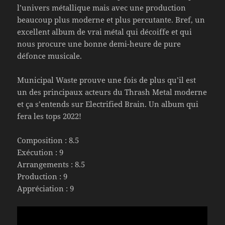
l’univers métallique mais avec une production
beaucoup plus moderne et plus percutante. Bref, un
excellent album de vrai métal qui décoiffe et qui
nous procure une bonne demi-heure de pure
défonce musicale.
Municipal Waste prouve une fois de plus qu’il est
un des principaux acteurs du Thrash Metal moderne
et ça s’entends sur Electrified Brain. Un album qui
fera les tops 2022!
Composition : 8.5
Exécution : 9
Arrangements : 8.5
Production : 9
Appréciation : 9