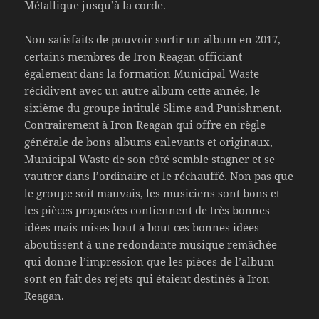
Métallique jusqu’à la corde.
Non satisfaits de pouvoir sortir un album en 2017,
certains membres de Iron Reagan officiant
également dans la formation Municipal Waste
récidivent avec un autre album cette année, le
sixième du groupe intitulé Slime and Punishment.
Contrairement à Iron Reagan qui offre en règle
générale de bons albums enlevants et originaux,
Municipal Waste de son côté semble stagner et se
vautrer dans l’ordinaire et le réchauffé. Non pas que
le groupe soit mauvais, les musiciens sont bons et
les pièces proposées contiennent de très bonnes
idées mais mises bout à bout ces bonnes idées
aboutissent à une redondante musique remâchée
qui donne l’impression que les pièces de l’album
sont en fait des rejets qui étaient destinés à Iron
Reagan.