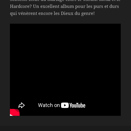
Hardcore? Un excellent album pour les purs et durs
qui vénèrent encore les Dieux du genre!