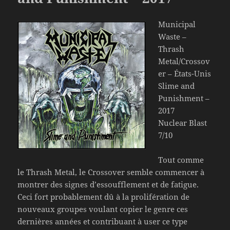
Municipal
Waste –
Thrash
Metal/Crossov
er – États-Unis
Slime and
Punishment –
2017
Nuclear Blast
7/10
Tout comme
le Thrash Metal, le Crossover semble commencer à
montrer des signes d’essoufflement et de fatigue.
Ceci fort probablement dû à la prolifération de
nouveaux groupes voulant copier le genre ces
dernières années et contribuant à user ce type