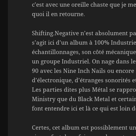
c’est avec une oreille chaste que je m
quoi il en retourne.
Shifting.Negative n’est absolument pa
s’agit ici d’un album à 100% Industriel
échantillonnages, son côté mécanique 
un groupe Industriel. On nage dans le
90 avec les Nine Inch Nails ou enc
d’électronique, d’étranges sonorités 
Les parties dites plus Métal se rappr
Ministry que du Black Metal et certai
font entendre ici et là ce qui est loin 
Certes, cet album est possiblement un