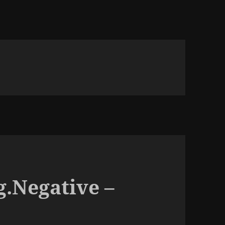
g.Negative –