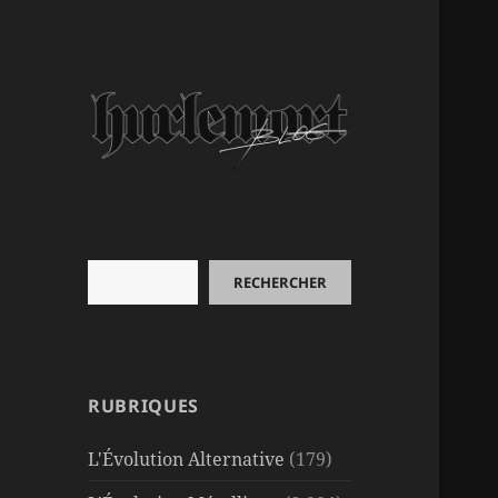
Rechercher
RECHERCHER
RUBRIQUES
L'Évolution Alternative
(179)