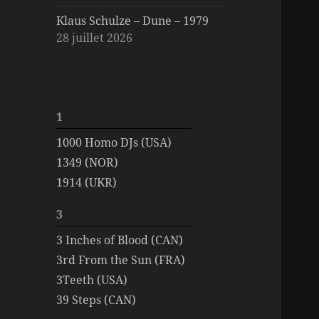
Klaus Schulze – Dune – 1979
28 juillet 2026
1
1000 Homo DJs (USA)
1349 (NOR)
1914 (UKR)
3
3 Inches of Blood (CAN)
3rd From the Sun (FRA)
3Teeth (USA)
39 Steps (CAN)