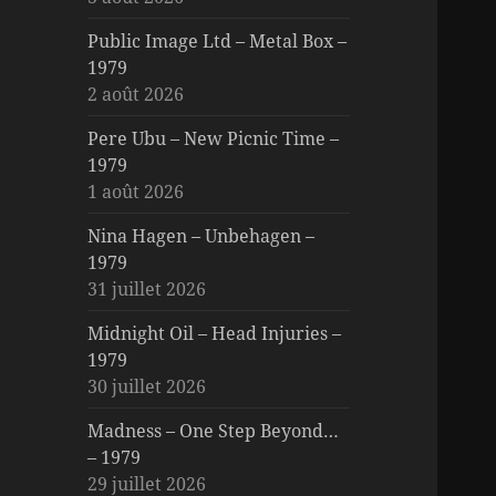
Public Image Ltd – Metal Box –
1979
2 août 2026
Pere Ubu – New Picnic Time –
1979
1 août 2026
Nina Hagen – Unbehagen –
1979
31 juillet 2026
Midnight Oil – Head Injuries –
1979
30 juillet 2026
Madness – One Step Beyond…
– 1979
29 juillet 2026