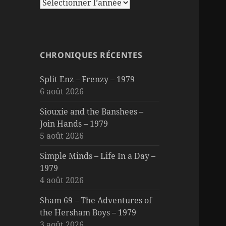
CHRONIQUES RÉCENTES
Split Enz – Frenzy – 1979
6 août 2026
Siouxie and the Banshees –
Join Hands – 1979
5 août 2026
Simple Minds – Life In a Day –
1979
4 août 2026
Sham 69 – The Adventures of
the Hersham Boys – 1979
3 août 2026