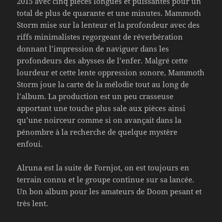
2015 avec cinq pièces longues et puissantes pour un
total de plus de quarante et une minutes. Mammoth
Storm mise sur la lenteur et la profondeur avec des
riffs minimalistes regorgeant de réverbération
donnant l’impression de naviguer dans les
profondeurs des abysses de l’enfer. Malgré cette
lourdeur et cette lente oppression sonore, Mammoth
Storm joue la carte de la mélodie tout au long de
l’album. La production est un peu crasseuse
apportant une touche plus sale aux pièces ainsi
qu’une noirceur comme si on avançait dans la
pénombre à la recherche de quelque mystère
enfoui.
Alruna est la suite de Fornjot, on est toujours en
terrain connu et le groupe continue sur sa lancée.
Un bon album pour les amateurs de Doom pesant et
très lent.