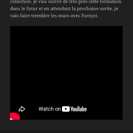
collection. Je vais suivre de très près cette formation
dans le futur et en attendant la prochaine sortie, je
vais faire trembler les murs avec Fornjot.