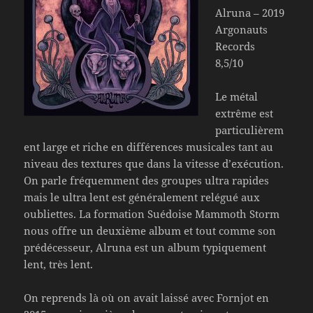
Alruna – 2019
Argonauts
Records
8,5/10
Le métal
extrême est
particulièrem
ent large et riche en différences musicales tant au
niveau des textures que dans la vitesse d’exécution.
On parle fréquemment des groupes ultra rapides
mais le ultra lent est généralement relégué aux
oubliettes. La formation Suédoise Mammoth Storm
nous offre un deuxième album et tout comme son
prédécesseur, Alruna est un album typiquement
lent, très lent.
On reprends là où on avait laissé avec Fornjot en