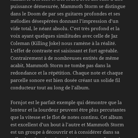
puissance démesurée, Mammoth Storm se distingue
dans le Doom de par ses guitares profondes et ses
mélodies désespérées donnant l’impression d’un
vide total, le néant absolu. C’est très profond et la
voix ayant quelques similitudes avec celle de Jaz
Coleman (Killing Joke) nous ramène à la réalité.
L’effet de contraste est saisissant et fort agréable.
Contrairement à de nombreuses entités de même
acabit, Mammoth Storm ne tombe pas dans la
redondance et la répétition. Chaque note et chaque
parcelle sonore est bien dosée créant un solide fil
conducteur tout au long de l’album.
Fornjot est le parfait exemple qui démontre que la
lenteur et la lourdeur peuvent être plus percutantes
que la vitesse et le flot de notes continu. Cet album
est excellent d’un bout à l’autre et Mammoth Storm
est un groupe à découvrir et à considérer dans sa