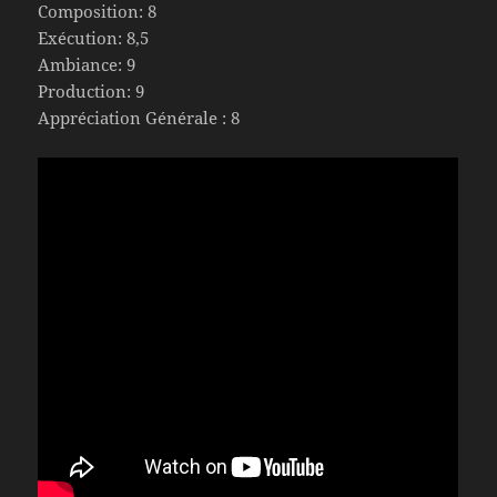
Composition: 8
Exécution: 8,5
Ambiance: 9
Production: 9
Appréciation Générale : 8