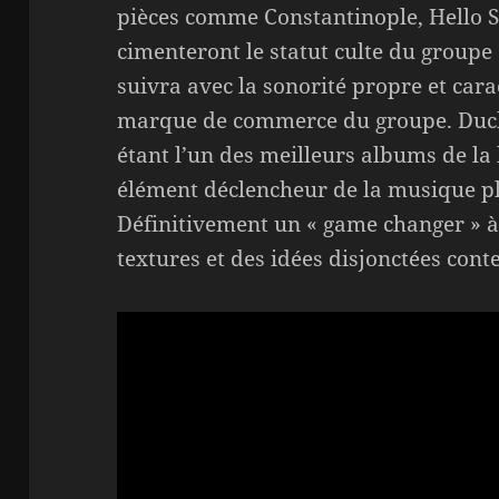
pièces comme Constantinople, Hello S
cimenteront le statut culte du groupe 
suivra avec la sonorité propre et cara
marque de commerce du groupe. Duck
étant l’un des meilleurs albums de la
élément déclencheur de la musique p
Définitivement un « game changer » à
textures et des idées disjonctées conte