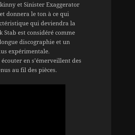
kinny et Sinister Exaggerator
et donnera le ton à ce qui
ctéristique qui deviendra la
 Stab est considéré comme
 longue discographie et un
lus expérimentale.
 écouter en s’émerveillent des
nus au fil des pièces.