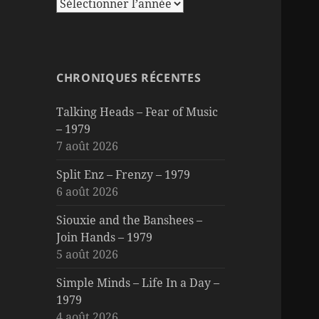
CHRONIQUES RÉCENTES
Talking Heads – Fear of Music
– 1979
7 août 2026
Split Enz – Frenzy – 1979
6 août 2026
Siouxie and the Banshees –
Join Hands – 1979
5 août 2026
Simple Minds – Life In a Day –
1979
4 août 2026