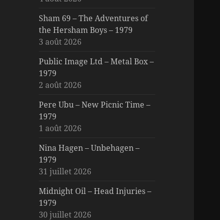
Sham 69 – The Adventures of
the Hersham Boys – 1979
3 août 2026
Public Image Ltd – Metal Box –
1979
2 août 2026
Pere Ubu – New Picnic Time –
1979
1 août 2026
Nina Hagen – Unbehagen –
1979
31 juillet 2026
Midnight Oil – Head Injuries –
1979
30 juillet 2026