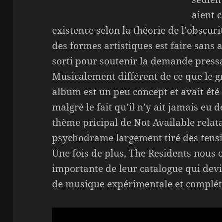
aient 
existence selon la théorie de l’obscur
des formes artistiques est faire sans 
sorti pour soutenir la demande pres
Musicalement différent de ce que le g
album est un peu concept et avait ét
malgré le fait qu’il n’y ait jamais eu
thème pricipal de Not Available relat
psychodrame largement tiré des tensi
Une fois de plus, The Residents nous o
importante de leur catalogue qui dev
de musique expérimentale et complét