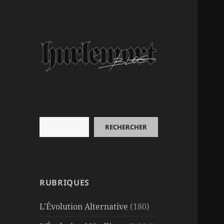
Rechercher
RECHERCHER
RUBRIQUES
L'Évolution Alternative
(180)