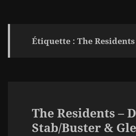
Étiquette :
The Residents
The Residents – 
Stab/Buster & Gle