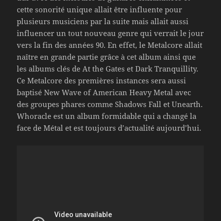
cette sonorité unique allait être influente pour
plusieurs musiciens par la suite mais allait aussi
influencer un tout nouveau genre qui verrait le jour
vers la fin des années 90. En effet, le Metalcore allait
naître en grande partie grâce à cet album ainsi que
les albums clés de At the Gates et Dark Tranquillity.
Ce Metalcore des premières instances sera aussi
baptisé New Wave of American Heavy Metal avec
des groupes phares comme Shadows Fall et Unearth.
Whoracle est un album formidable qui a changé la
face de Métal et est toujours d’actualité aujourd’hui.