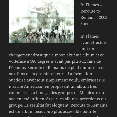
In Flames –
Reroute to
Remain – 2002
Suède
In Flames
avait effectué
tout un
changement drastique sur son sixième album et ce
volteface à 180 degrés n’avait pas plu aux fans de
l’époque, Reroute to Remains ne plait toujours pas
aux fans de la première heure. La formation
Suédoise avait tout simplement voulu embrasser le
marché Américain en proposant un album très
commercial, à l’image des groupes de Metalcore qui
avaient été influencés par les albums précédents du
groupe. Le résultat fut éloquent, Reroute to Remains
est un album beaucoup plus accessible pour le