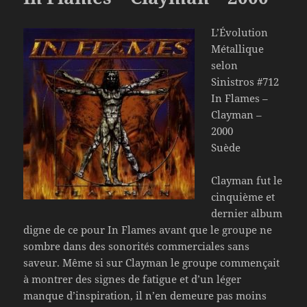
L’Évolution
Métallique
selon
Sinistros #712
In Flames –
Clayman –
2000
Suède
Clayman fut le
cinquième et
dernier album
digne de ce pour In Flames avant que le groupe ne
sombre dans des sonorités commerciales sans
saveur. Même si sur Clayman le groupe commençait
à montrer des signes de fatigue et d’un léger
manque d’inspiration, il n’en demeure pas moins