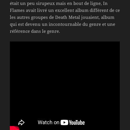
était un peu sirupeux mais en bout de ligne, In
Flames avait livré un excellent album différent de ce
les autres groupes de Death Metal jouaient, album
qui est devenu un incontournable du genre et une
référence dans le genre.