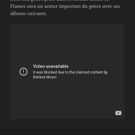
Flames sera un acteur important du genre avec ses
albums suivants.