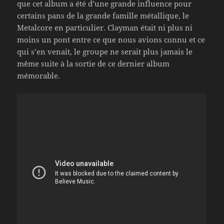
que cet album a été d’une grande influence pour
certains pans de la grande famille métallique, le
Metalcore en particulier. Clayman était ni plus ni
moins un pont entre ce que nous avions connu et ce
qui s’en venait, le groupe ne serait plus jamais le
même suite à la sortie de ce dernier album
mémorable.