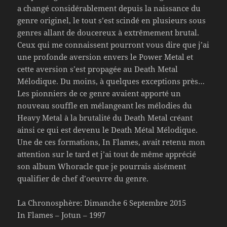
a changé considérablement depuis la naissance du
genre originel, le tout s’est scindé en plusieurs sous
genres allant de doucereux à extrêmement brutal.
Ceux qui me connaissent pourront vous dire que j’ai
une profonde aversion envers le Power Metal et
cette aversion s’est propagée au Death Metal
Mélodique. Du moins, à quelques exceptions près…
Les pionniers de ce genre avaient apporté un
nouveau souffle en mélangeant les mélodies du
Heavy Metal à la brutalité du Death Metal créant
ainsi ce qui est devenu le Death Métal Mélodique.
Une de ces formations, In Flames, avait retenu mon
attention sur le tard et j’ai tout de même apprécié
son album Whoracle que je pourrais aisément
qualifier de chef d’oeuvre du genre.
La Chronosphère: Dimanche 6 Septembre 2015
In Flames – Jotun – 1997