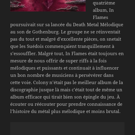
quatrième
album, In
Flames
poursuivait sur sa lancée du Death Metal Mélodique
au son de Gothenburg. Le groupe ne se réinventait
pas du tout et malgré d’excellente pièces, on snetait
que les Suédois commençaient tranquillement à
s’essouffler. Malgré tout, In Flames était toujours en
mesure de nous offrir de super riffs à la fois
mélodiques et puissants et continuait à influencer
un bon nombre de musiciens à persévérer dans
cette voie. Colony n’était pas le meilleur album de la
discographie jusque là mais c’était tout de même un
album efficace qui tirait bien son épingle du jeu. À
écouter ou réécouter pour prendre connaissance de
l’histoire du métal plus mélodique et moins brutal.