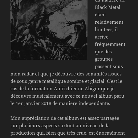
Black Metal
étant
relativement
limitées, il
arrive
fréquemment
que des
groupes
passent sous
mon radar et que je découvre des sommités issues
de sous genre métallique sombre et glacial. C’est le
cas de la formation Autrichienne Abigor que je
découvre musicalement avec ce nouvel album paru
le 1er Janvier 2018 de manière indépendante.
Mon appréciation de cet album est assez partagée
sur plusieurs aspects surtout au niveau de la
production qui, bien que très crue, est énormément