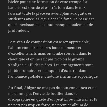
bâclée pour une formation de cette trempe. La
batterie est sourde et est très loin dans le mix
laissant toute la place en avant plan aux guitares
stridentes avec les aigus dans le fond. La basse est
quasi inexistante et le tout manque totalement de
profondeur.
Le niveau de composition est assez appréciable,
l’album comporte de très bons moments et
d’excellents riffs mais on tombe souvent dans le
chaotique et on ne sait pas trop où le groupe
s’enligne au fil des pièces. Les arrangements sont
plutôt ordinaires et manquent d’éclat rendant
l’ambiance globale monotone à la limite soporifique.
Au final, Abigor ne m’a pas du tout convaincu et ne
me donne pas l’envie de fouiller dans sa
discographie en quête d’un petit bijou musical. 2018
ne part pas trop en force, ne premier album de