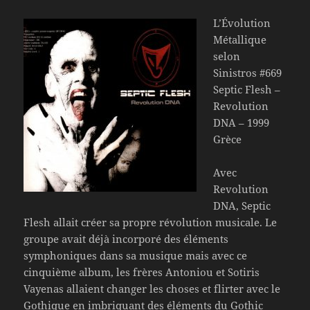
L’Évolution
Métallique
selon
Sinistros #669
Septic Flesh –
Revolution
DNA – 1999
Grèce
Avec
Revolution
DNA, Septic
Flesh allait créer sa propre révolution musicale. Le
groupe avait déjà incorporé des éléments
symphoniques dans sa musique mais avec ce
cinquième album, les frères Antoniou et Sotiris
Vayenas allaient changer les choses et flirter avec le
Gothique en imbriquant des éléments du Gothic