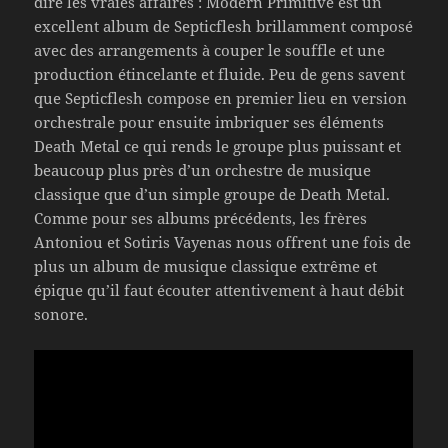
dire les vraies affaires : Modern Primitive est un
excellent album de Septicflesh brillamment composé
avec des arrangements à couper le souffle et une
production étincelante et fluide. Peu de gens savent
que Septicflesh compose en premier lieu en version
orchestrale pour ensuite imbriquer ses éléments
Death Metal ce qui rends le groupe plus puissant et
beaucoup plus près d’un orchestre de musique
classique que d’un simple groupe de Death Metal.
Comme pour ses albums précédents, les frères
Antoniou et Sotiris Vayenas nous offrent une fois de
plus un album de musique classique extrême et
épique qu’il faut écouter attentivement à haut débit
sonore.