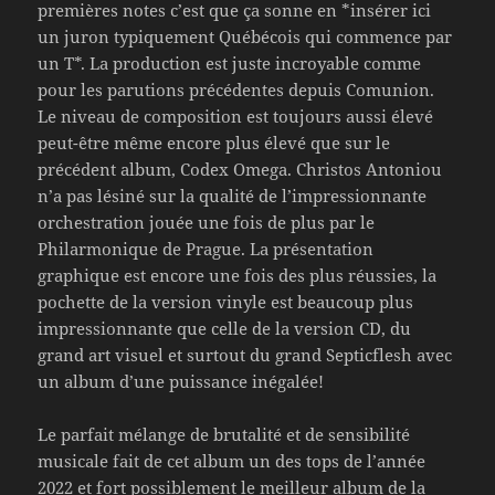
premières notes c’est que ça sonne en *insérer ici
un juron typiquement Québécois qui commence par
un T*. La production est juste incroyable comme
pour les parutions précédentes depuis Comunion.
Le niveau de composition est toujours aussi élevé
peut-être même encore plus élevé que sur le
précédent album, Codex Omega. Christos Antoniou
n’a pas lésiné sur la qualité de l’impressionnante
orchestration jouée une fois de plus par le
Philarmonique de Prague. La présentation
graphique est encore une fois des plus réussies, la
pochette de la version vinyle est beaucoup plus
impressionnante que celle de la version CD, du
grand art visuel et surtout du grand Septicflesh avec
un album d’une puissance inégalée!
Le parfait mélange de brutalité et de sensibilité
musicale fait de cet album un des tops de l’année
2022 et fort possiblement le meilleur album de la