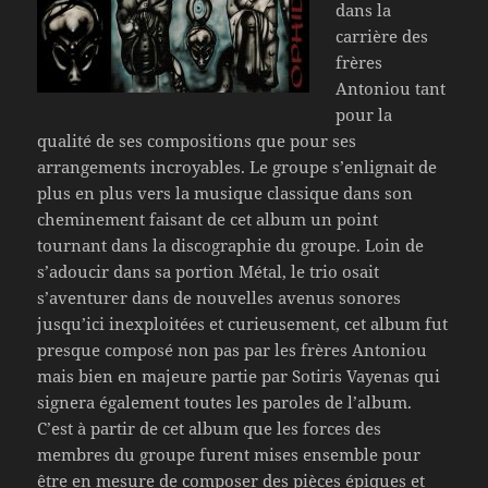
dans la
carrière des
frères
Antoniou tant
pour la
qualité de ses compositions que pour ses
arrangements incroyables. Le groupe s’enlignait de
plus en plus vers la musique classique dans son
cheminement faisant de cet album un point
tournant dans la discographie du groupe. Loin de
s’adoucir dans sa portion Métal, le trio osait
s’aventurer dans de nouvelles avenus sonores
jusqu’ici inexploitées et curieusement, cet album fut
presque composé non pas par les frères Antoniou
mais bien en majeure partie par Sotiris Vayenas qui
signera également toutes les paroles de l’album.
C’est à partir de cet album que les forces des
membres du groupe furent mises ensemble pour
être en mesure de composer des pièces épiques et