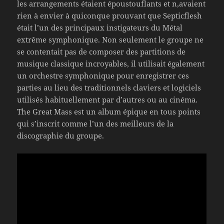
les arrangements étaient époustouflants et n,avaient
rien à envier à quiconque prouvant que Septicflesh
était l’un des principaux instigateurs du Métal
extrême symphonique. Non seulement le groupe ne
se contentait pas de composer des partitions de
musique classique incroyables, il utilisait également
un orchestre symphonique pour enregistrer ces
parties au lieu des traditionnels claviers et logiciels
utilisés habituellement par d’autres ou au cinéma.
The Great Mass est un album épique en tous points
qui s’inscrit comme l’un des meilleurs de la
discographie du groupe.