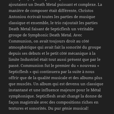
ajoutaient un Death Metal puissant et complexe. La
manière de composer était différente, Christos
Antoniou écrivait toutes les parties de musique
classique et ensemble, le trio rajoutait les parties
Death Metal faisant de Septicflesh un véritable
groupe de Symphonic Death Metal. Avec
Communion, on avait toujours droit au côté
atmosphérique qui avait fait la sonorité du groupe
depuis ses débuts et le petit côté mécanique à la
limite Industriel était tout aussi présent que par le
passé. Communion fut le premier du « nouveau «
Septicflesh » qui continuera par la suite à nous
offrir que de la qualité musicale et des albums plus
que musclés. Un album qui est devenu un classique
instantané et une influence majeure pour le Métal
symphonique. Septicflesh avait changé la donne de
façon magistrale avec des compositions riches en
textures et sonorités. Du pur génie musical!