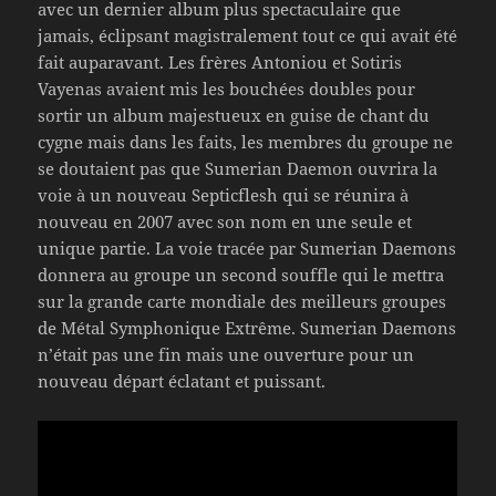
avec un dernier album plus spectaculaire que
jamais, éclipsant magistralement tout ce qui avait été
fait auparavant. Les frères Antoniou et Sotiris
Vayenas avaient mis les bouchées doubles pour
sortir un album majestueux en guise de chant du
cygne mais dans les faits, les membres du groupe ne
se doutaient pas que Sumerian Daemon ouvrira la
voie à un nouveau Septicflesh qui se réunira à
nouveau en 2007 avec son nom en une seule et
unique partie. La voie tracée par Sumerian Daemons
donnera au groupe un second souffle qui le mettra
sur la grande carte mondiale des meilleurs groupes
de Métal Symphonique Extrême. Sumerian Daemons
n’était pas une fin mais une ouverture pour un
nouveau départ éclatant et puissant.