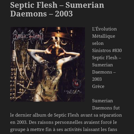
Septic Flesh – Sumerian
Daemons – 2003
L’Évolution
Métallique
selon
Sinistros #830
Septic Flesh –
Sumerian
Daemons –
2003
Grèce
Sumerian
Daemons fut
le dernier album de Septic Flesh avant sa séparation
en 2003. Des raisons personnelles avaient forcé le
groupe à mettre fin à ses activités laissant les fans