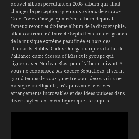
nouvel album percutant en 2008, album qui allait
changer la perception que nous avions de groupe
Grec. Codex Omega, quatrième album depuis le
fameux retour et dixième album de la discographie,
allait contribuer à faire de Septicflesh un des grands
de la musique extrême peaufinée et hors des
standards établis. Codex Omega marquera la fin de
l’alliance entre Season of Mist et le groupe qui
signera avec Nuclear Blast pour l’album suivant. Si
vous ne connaissez pas encore Septicflesh, il serait
grand temps de vous y mettre pour découvrir une
musique intelligente, très puissante avec des
arrangements incroyables et des idées puisées dans
divers styles tant métalliques que classiques.