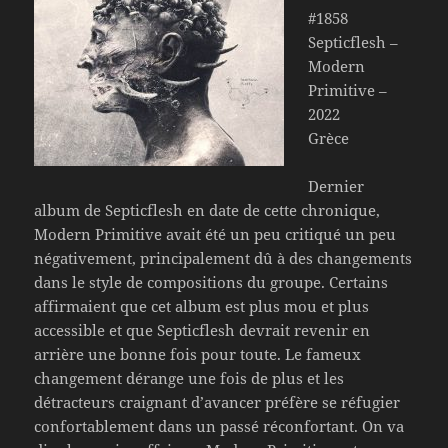
#1858
Septicflesh –
Modern
Primitive –
2022
Grèce
Dernier
album de Septicflesh en date de cette chronique,
Modern Primitive avait été un peu critiqué un peu
négativement, principalement dû à des changements
dans le style de compositions du groupe. Certains
affirmaient que cet album est plus mou et plus
accessible et que Septicflesh devrait revenir en
arrière une bonne fois pour toute. Le fameux
changement dérange une fois de plus et les
détracteurs craignant d’avancer préfère se réfugier
confortablement dans un passé réconfortant. On va