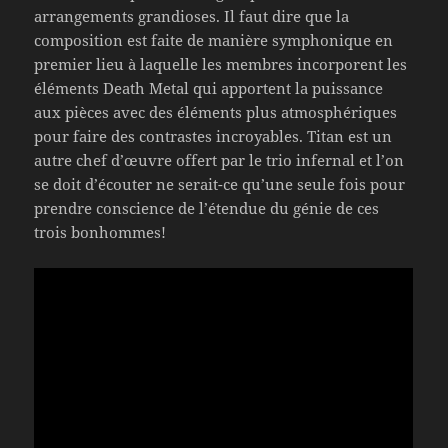
arrangements grandioses. Il faut dire que la
composition est faite de manière symphonique en
premier lieu à laquelle les membres incorporent les
éléments Death Metal qui apportent la puissance
aux pièces avec des éléments plus atmosphériques
pour faire des contrastes incroyables. Titan est un
autre chef d’œuvre offert par le trio infernal et l’on
se doit d’écouter ne serait-ce qu’une seule fois pour
prendre conscience de l’étendue du génie de ces
trois bonhommes!