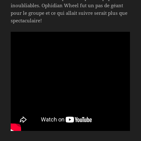
inoubliables. Ophidian Wheel fut un pas de géant
pour le groupe et ce qui allait suivre serait plus que
spectaculaire!