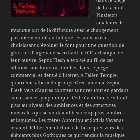
dans le piège
de la facilité.
Plusieurs
amateurs de
musique ont de la difficulté avec le changement
possiblement dû au fait que certains artistes
choisissant d’évoluer le font pour une question de
gloire et d’argent en sacrifiant le côté artistique de
leur œuvre. Septic Flesh a évolué au fil de ces
albums sans toutefois tomber dans ce piège
commercial et dénué d’intérêt. A Fallen Temple,
quatrième album du groupe Grec, amenait Septic
Flesh vers d’autres contrées sonores tout en gardant
son essence symphonique. Cette évolution se situait
plus au niveau des ambiances et des structures
musicales qui se voulaient beaucoup plus sombres
et lugubres. Les frères Antoniou et Sotiris Vayenas
avaient délibérément choisi de bifurquer vers des
éléments plus Gothiques ce qui rendait la musique