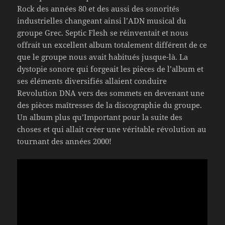
Rock des années 80 et des aussi des sonorités
industrielles changeant ainsi l’ADN musical du
groupe Grec. Septic Flesh se réinventait et nous
offrait un excellent album totalement différent de ce
que le groupe nous avait habitués jusque-là. La
dystopie sonore qui forgeait les pièces de l’album et
ses éléments diversifiés allaient conduire
Revolution DNA vers des sommets en devenant une
des pièces maîtresses de la discographie du groupe.
Un album plus qu’Important pour la suite des
choses et qui allait créer une véritable révolution au
tournant des années 2000!