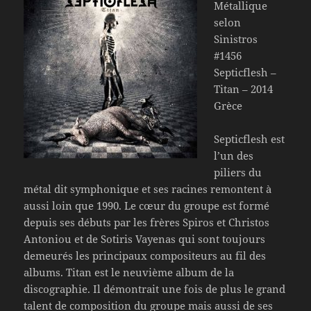
Métallique
selon
Sinistros
#1456
Septicflesh –
Titan – 2014
Grèce
Septicflesh est
l’un des
piliers du
métal dit symphonique et ses racines remontent à
aussi loin que 1990. Le cœur du groupe est formé
depuis ses débuts par les frères Spiros et Christos
Antoniou et de Sotiris Vayenas qui sont toujours
demeurés les principaux compositeurs au fil des
albums. Titan est le neuvième album de la
discographie. Il démontrait une fois de plus le grand
talent de composition du groupe mais aussi de ses