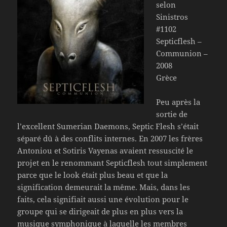
selon
Sinistros
#1102
Septicflesh –
Communion –
2008
Grèce
Peu après la
sortie de
l’excellent Sumerian Daemons, Septic Flesh s’était
séparé dû à des conflits internes. En 2007 les frères
Antoniou et Sotiris Vayenas avaient ressuscité le
projet en le renommant Septicflesh tout simplement
parce que le look était plus beau et que la
signification demeurait la même. Mais, dans les
faits, cela signifiait aussi une évolution pour le
groupe qui se dirigeait de plus en plus vers la
musique symphonique à laquelle les membres