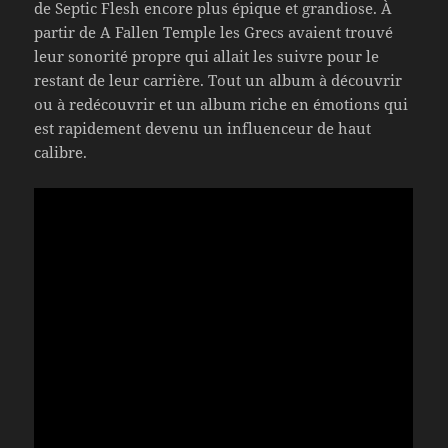
de Septic Flesh encore plus épique et grandiose. À
partir de A Fallen Temple les Grecs avaient trouvé
leur sonorité propre qui allait les suivre pour le
restant de leur carrière. Tout un album à découvrir
ou à redécouvrir et un album riche en émotions qui
est rapidement devenu un influenceur de haut
calibre.