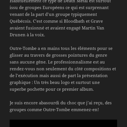
Habituellement ce type de Death Metal est surtout
issu de groupes Européens ce qui est surprenant
venant de la part d’un groupe typiquement
Québécois. C’est comme si Bloodbath et Grave
avaient fusionné et avaient engagé Martin Van
Drunen à la voix.
Outre-Tombe a en mains tous les éléments pour se
glisser au travers de grosses pointures du genre
sans aucune gêne. Le professionnalisme est au
rendez-vous non seulement du côté compositions et
de l’exécution mais aussi de part la présentation
graphique : Un très beau logo et surtout une
superbe pochette pour ce premier album.
Je suis encore abasourdi du choc que j’ai reçu, des
groupes comme Outre-Tombe emmenez-en!