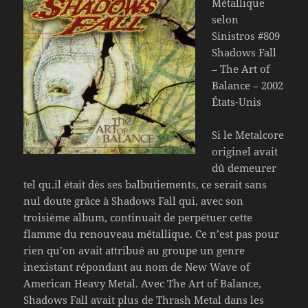
Métallique
selon
Sinistros #809
Shadows Fall
– The Art of
Balance – 2002
États-Unis
Si le Metalcore
originel avait
dû demeurer
tel qu.il était dès ses balbutiements, ce serait sans
nul doute grâce à Shadows Fall qui, avec son
troisième album, continuait de perpétuer cette
flamme du renouveau métallique. Ce n’est pas pour
rien qu’on avait attribué au groupe un genre
inexistant répondant au nom de New Wave of
American Heavy Metal. Avec The Art of Balance,
Shadows Fall avait plus de Thrash Metal dans les