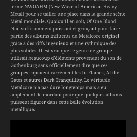
terme NWOAHM (New Wave of American Heavy
Metal) pour se tailler une place dans la grande scène
Métal mondiale. Quoiqu’Il en soit, Of One Blood
était suffisamment puissant et grinçant pour faire
partie des albums influents du Metalcore originel
grâce à des riffs ingénieux et une rythmique des
plus solides. Il est vrai que ce genre de groupe
utilisait beaucoup d’éléments provenant du son de
Gothenburg sans officiellement dire que ces
groupes copiaient carrément les In Flames, At the
Gates et autres Dark Tranquillity. Le véritable
Metalcore n’a pas duré longtemps mais a eu
amplement de mordant pour que quelques albums
puissent figurer dans cette belle évolution
métallique.