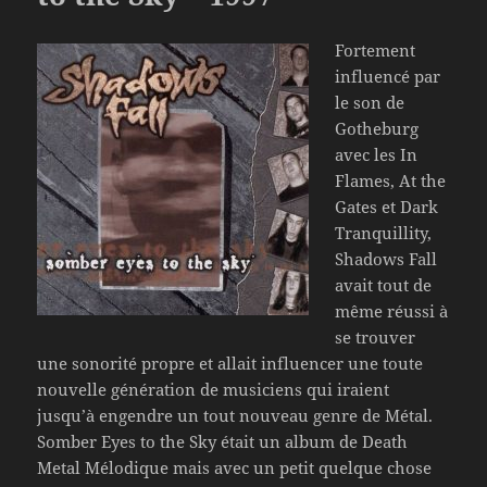
Fortement
influencé par
le son de
Gotheburg
avec les In
Flames, At the
Gates et Dark
Tranquillity,
Shadows Fall
avait tout de
même réussi à
se trouver
une sonorité propre et allait influencer une toute
nouvelle génération de musiciens qui iraient
jusqu’à engendre un tout nouveau genre de Métal.
Somber Eyes to the Sky était un album de Death
Metal Mélodique mais avec un petit quelque chose