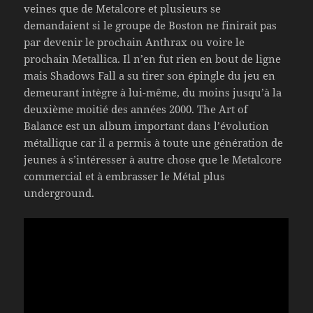
veines que de Metalcore et plusieurs se
demandaient si le groupe de Boston ne finirait pas
par devenir le prochain Anthrax ou voire le
prochain Metallica. Il n’en fut rien en bout de ligne
mais Shadows Fall a su tirer son épingle du jeu en
demeurant intègre à lui-même, du moins jusqu’à la
deuxième moitié des années 2000. The Art of
Balance est un album important dans l’évolution
métallique car il a permis à toute une génération de
jeunes à s’intéresser à autre chose que le Metalcore
commercial et à embrasser le Métal plus
underground.