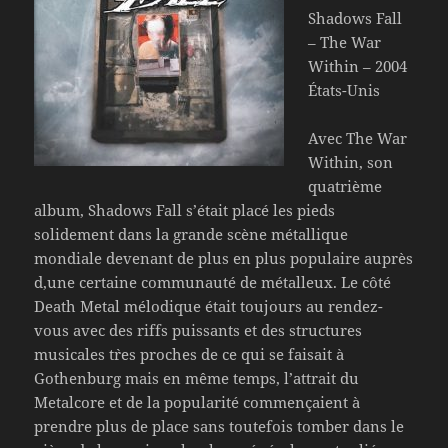
Shadows Fall
– The War
Within – 2004
États-Unis
Avec The War
Within, son
quatrième
album, Shadows Fall s’était placé les pieds
solidement dans la grande scène métallique
mondiale devenant de plus en plus populaire auprès
d,une certaine communauté de métalleux. Le côté
Death Metal mélodique était toujours au rendez-
vous avec des riffs puissants et des structures
musicales t`res proches de ce qui se faisait à
Gothenburg mais en même temps, l’attrait du
Metalcore et de la popularité commençaient à
prendre plus de place sans toutefois tomber dans le