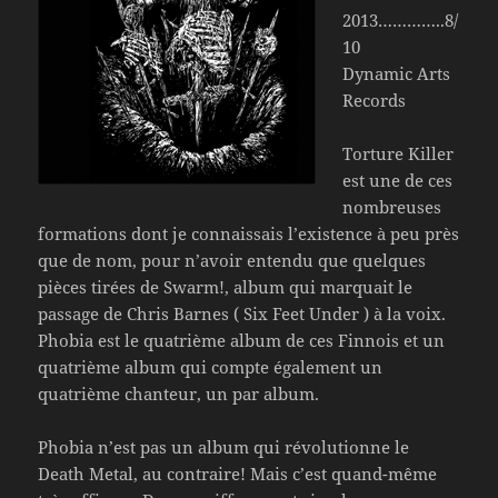
2013…………..8/
10
Dynamic Arts
Records
Torture Killer
est une de ces
nombreuses
formations dont je connaissais l’existence à peu près
que de nom, pour n’avoir entendu que quelques
pièces tirées de Swarm!, album qui marquait le
passage de Chris Barnes ( Six Feet Under ) à la voix.
Phobia est le quatrième album de ces Finnois et un
quatrième album qui compte également un
quatrième chanteur, un par album.
Phobia n’est pas un album qui révolutionne le
Death Metal, au contraire! Mais c’est quand-même