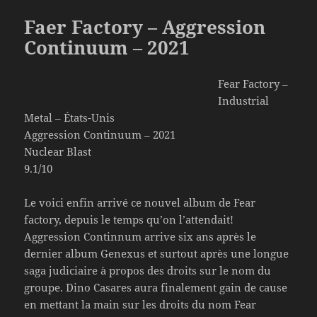
Faer Factory – Aggression
Continuum – 2021
Fear Factory –
Industrial
Metal – États-Unis
Aggression Continuum – 2021
Nuclear Blast
9.1/10
Le voici enfin arrivé ce nouvel album de Fear
factory, depuis le temps qu’on l’attendait!
Aggression Continnum arrive six ans après le
dernier album Genexus et surtout après une longue
saga judiciaire à propos des droits sur le nom du
groupe. Dino Casares aura finalement gain de cause
en mettant la main sur les droits du nom Fear