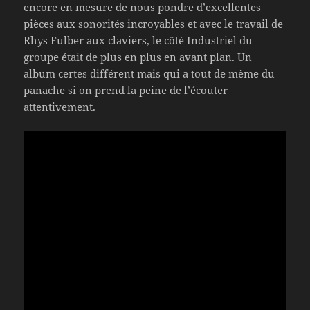
encore en mesure de nous pondre d’excellentes
pièces aux sonorités incroyables et avec le travail de
Rhys Fulber aux claviers, le côté Industriel du
groupe était de plus en plus en avant plan. Un
album certes différent mais qui a tout de même du
panache si on prend la peine de l’écouter
attentivement.