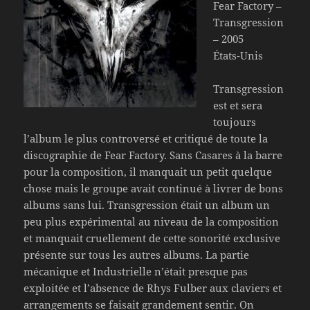
Fear Factory –
Transgression
– 2005
États-Unis
Transgression
est et sera
toujours
l’album le plus controversé et critiqué de toute la
discographie de Fear Factory. Sans Casares à la barre
pour la composition, il manquait un petit quelque
chose mais le groupe avait continué à livrer de bons
albums sans lui. Transgression était un album un
peu plus expérimental au niveau de la composition
et manquait cruellement de cette sonorité exclusive
présente sur tous les autres albums. La partie
mécanique et Industrielle n’était presque pas
exploitée et l’absence de Rhys Fulber aux claviers et
arrangements se faisait grandement sentir. On