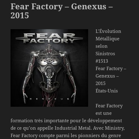
Fear Factory – Genexus –
2015
L’Évolution
Métallique
selon
Sinistros
#1513
Fear Factory –
Genexus –
2015
États-Unis
Fear Factory
est une
formation très importante pour le développement
de ce qu’on appelle Industrial Metal. Avec Ministry,
Fear Factory compte parmi les pionniers du genre