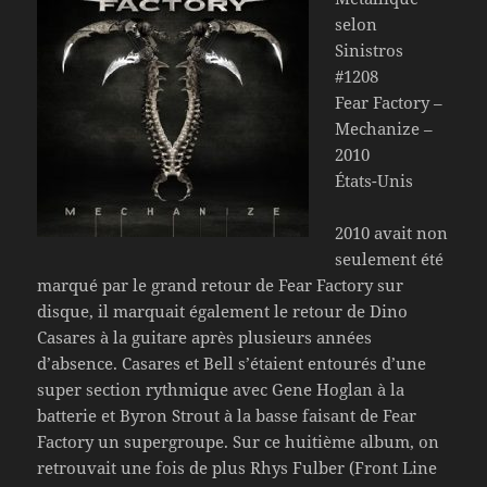
selon
Sinistros
#1208
Fear Factory –
Mechanize –
2010
États-Unis
2010 avait non
seulement été
marqué par le grand retour de Fear Factory sur
disque, il marquait également le retour de Dino
Casares à la guitare après plusieurs années
d’absence. Casares et Bell s’étaient entourés d’une
super section rythmique avec Gene Hoglan à la
batterie et Byron Strout à la basse faisant de Fear
Factory un supergroupe. Sur ce huitième album, on
retrouvait une fois de plus Rhys Fulber (Front Line