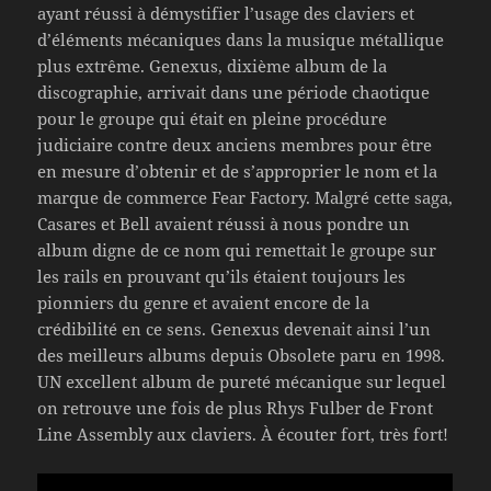
ayant réussi à démystifier l’usage des claviers et
d’éléments mécaniques dans la musique métallique
plus extrême. Genexus, dixième album de la
discographie, arrivait dans une période chaotique
pour le groupe qui était en pleine procédure
judiciaire contre deux anciens membres pour être
en mesure d’obtenir et de s’approprier le nom et la
marque de commerce Fear Factory. Malgré cette saga,
Casares et Bell avaient réussi à nous pondre un
album digne de ce nom qui remettait le groupe sur
les rails en prouvant qu’ils étaient toujours les
pionniers du genre et avaient encore de la
crédibilité en ce sens. Genexus devenait ainsi l’un
des meilleurs albums depuis Obsolete paru en 1998.
UN excellent album de pureté mécanique sur lequel
on retrouve une fois de plus Rhys Fulber de Front
Line Assembly aux claviers. À écouter fort, très fort!