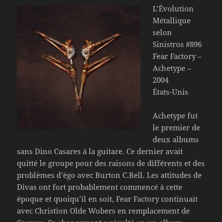
L’Évolution
Métallique
selon
Sinistros #896
Fear Factory –
Achetype –
2004
États-Unis
Achetype fut
le premier de
deux albums
sans Dino Casares à la guitare. Ce dernier avait
quitté le groupe pour des raisons de différents et des
problèmes d’égo avec Burton C.Bell. Les attitudes de
Divas ont fort probablement commencé à cette
époque et quoiqu’il en soit, Fear Factory continuait
avec Christion Olde Wobers en remplacement de