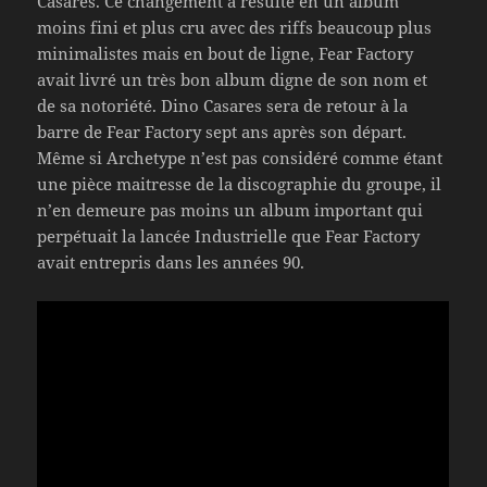
Casares. Ce changement a résulté en un album
moins fini et plus cru avec des riffs beaucoup plus
minimalistes mais en bout de ligne, Fear Factory
avait livré un très bon album digne de son nom et
de sa notoriété. Dino Casares sera de retour à la
barre de Fear Factory sept ans après son départ.
Même si Archetype n’est pas considéré comme étant
une pièce maitresse de la discographie du groupe, il
n’en demeure pas moins un album important qui
perpétuait la lancée Industrielle que Fear Factory
avait entrepris dans les années 90.