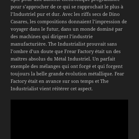
pour s’approcher de ce qui se rapprochait le plus à
l’Industriel pur et dur. Avec les riffs secs de Dino
Casares, les compositions donnaient l’impression de
voyager dans le futur, dans un monde dominé par
des machines qui dirigent l’industrie
manufacturière. The Industrialist prouvait sans
l’ombre d’un doute que Frear Factory était un des
maîtres absolus du Métal Industriel. Un parfait
exemple des mélanges qui ont forgé et qui forgent
toujours la belle grande évolution métallique. Fear
Factory était en avance sur son temps et The
Industrialist vient réitérer cet aspect.