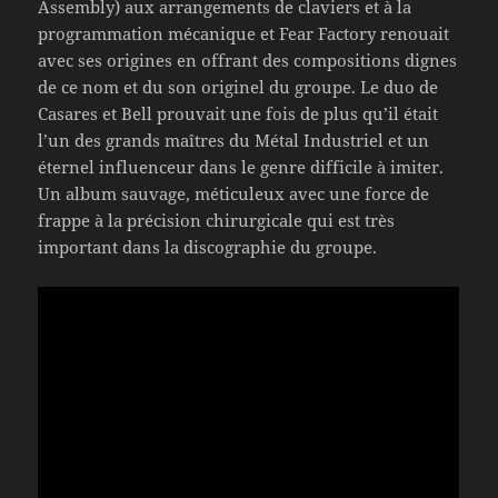
Assembly) aux arrangements de claviers et à la
programmation mécanique et Fear Factory renouait
avec ses origines en offrant des compositions dignes
de ce nom et du son originel du groupe. Le duo de
Casares et Bell prouvait une fois de plus qu’il était
l’un des grands maîtres du Métal Industriel et un
éternel influenceur dans le genre difficile à imiter.
Un album sauvage, méticuleux avec une force de
frappe à la précision chirurgicale qui est très
important dans la discographie du groupe.