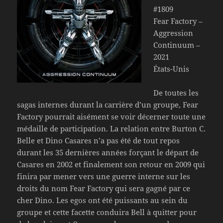
#1809
Fear Factory –
Aggression
Continuum –
2021
États-Unis
De toutes les
sagas internes durant la carrière d’un groupe, Fear
Factory pourrait aisément se voir décerner toute une
médaille de participation. La relation entre Burton C.
Belle et Dino Casares n’a pas été de tout repos
durant les 35 dernières années forçant le départ de
Casares en 2002 et finalement son retour en 2009 qui
finira par mener vers une guerre interne sur les
droits du nom Fear Factory qui sera gagné par ce
cher Dino. Les egos ont été puissants au sein du
groupe et cette facette conduira Bell à quitter pour