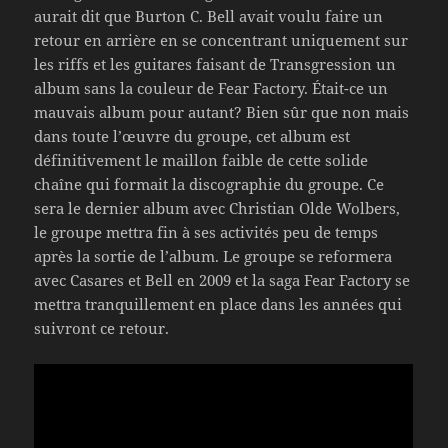
aurait dit que Burton C. Bell avait voulu faire un
retour en arrière en se concentrant uniquement sur
les riffs et les guitares faisant de Transgression un
album sans la couleur de Fear Factory. Était-ce un
mauvais album pour autant? Bien sûr que non mais
dans toute l’œuvre du groupe, cet album est
définitivement le maillon faible de cette solide
chaîne qui formait la discographie du groupe. Ce
sera le dernier album avec Christian Olde Wolbers,
le groupe mettra fin à ses activités peu de temps
après la sortie de l’album. Le groupe se reformera
avec Casares et Bell en 2009 et la saga Fear Factory se
mettra tranquillement en place dans les années qui
suivront ce retour.