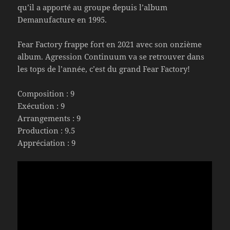
qu’il a apporté au groupe depuis l’album
Demanufacture en 1995.
Fear Factory frappe fort en 2021 avec son onzième
album. Agression Continuum va se retrouver dans
les tops de l’année, c’est du grand Fear Factory!
Composition : 9
Exécution : 9
Arrangements : 9
Production : 9.5
Appréciation : 9