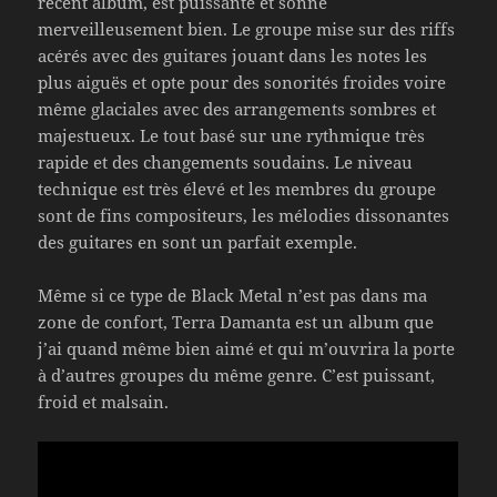
récent album, est puissante et sonne
merveilleusement bien. Le groupe mise sur des riffs
acérés avec des guitares jouant dans les notes les
plus aiguës et opte pour des sonorités froides voire
même glaciales avec des arrangements sombres et
majestueux. Le tout basé sur une rythmique très
rapide et des changements soudains. Le niveau
technique est très élevé et les membres du groupe
sont de fins compositeurs, les mélodies dissonantes
des guitares en sont un parfait exemple.
Même si ce type de Black Metal n’est pas dans ma
zone de confort, Terra Damanta est un album que
j’ai quand même bien aimé et qui m’ouvrira la porte
à d’autres groupes du même genre. C’est puissant,
froid et malsain.