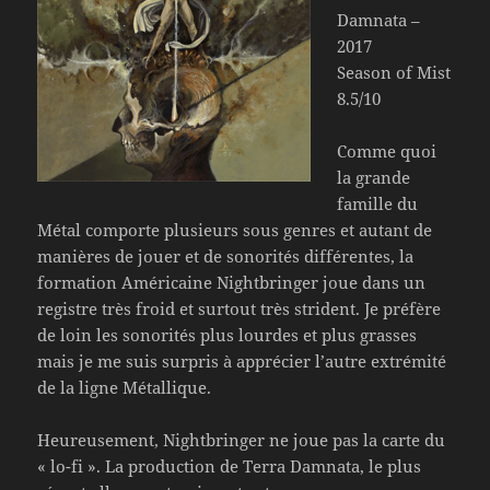
Damnata –
2017
Season of Mist
8.5/10
Comme quoi
la grande
famille du
Métal comporte plusieurs sous genres et autant de
manières de jouer et de sonorités différentes, la
formation Américaine Nightbringer joue dans un
registre très froid et surtout très strident. Je préfère
de loin les sonorités plus lourdes et plus grasses
mais je me suis surpris à apprécier l’autre extrémité
de la ligne Métallique.
Heureusement, Nightbringer ne joue pas la carte du
« lo-fi ». La production de Terra Damnata, le plus