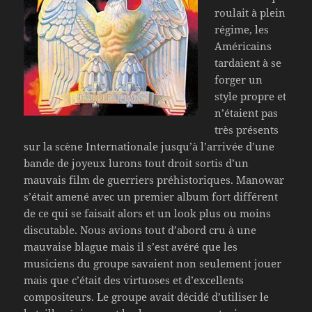
roulait à plein
régime, les
Américains
tardaient à se
forger un
style propre et
n’étaient pas
très présents
sur la scène Internationale jusqu’à l’arrivée d’une
bande de joyeux lurons tout droit sortis d’un
mauvais film de guerriers préhistoriques. Manowar
s’était amené avec un premier album fort différent
de ce qui se faisait alors et un look plus ou moins
discutable. Nous avions tout d’abord cru à une
mauvaise blague mais il s’est avéré que les
musiciens du groupe savaient non seulement jouer
mais que c’était des virtuoses et d’excellents
compositeurs. Le groupe avait décidé d’utiliser le