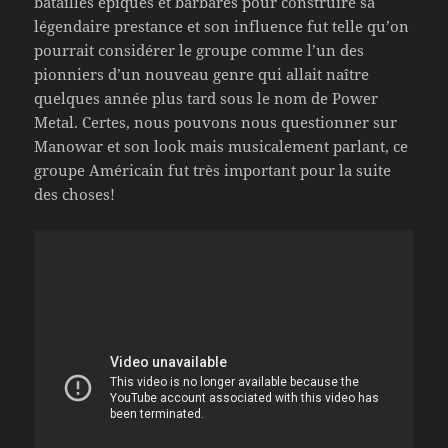
batailles épiques et barbares pour construire sa
légendaire prestance et son influence fut telle qu’on
pourrait considérer le groupe comme l’un des
pionniers d’un nouveau genre qui allait naître
quelques année plus tard sous le nom de Power
Metal. Certes, nous pouvons nous questionner sur
Manowar et son look mais musicalement parlant, ce
groupe Américain fut très important pour la suite
des choses!