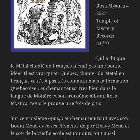
Rosa Mystica –
2022
Temple of
Mystery
Records
8,6/10
Qui a dit que
le Métal chanté en Français n’était pas une bonne
idée? Il est vrai qu’au Québec, chanter du Métal en
Français ce n’est pas très commun mais la formation
Québécoise Cauchemar réussi très bien dans la
langue de Molière et son troisième album, Rosa
Mystica, nous le prouve une fois de plus.
Sur ce troisième opus, Cauchemar poursuit avec son
Doom Metal avec ses éléments de pur Heavy Metal et
le son de la vieille école est toujours tout aussi