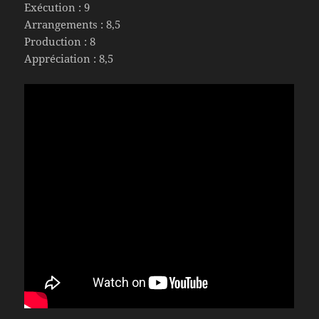
Exécution : 9
Arrangements : 8,5
Production : 8
Appréciation : 8,5