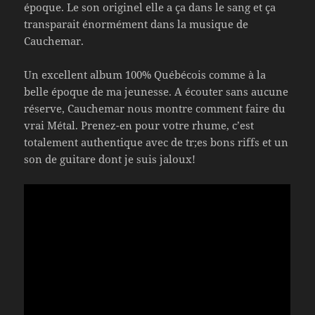
époque. Le son originel elle a ça dans le sang et ça
transparait énormément dans la musique de
Cauchemar.
Un excellent album 100% Québécois comme à la
belle époque de ma jeunesse. A écouter sans aucune
réserve, Cauchemar nous montre comment faire du
vrai Métal. Prenez-en pour votre rhume, c’est
totalement authentique avec de tr;es bons riffs et un
son de guitare dont je suis jaloux!