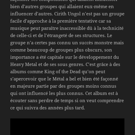
bien d’autres groupes qui allaient eux-même en
influencer d’autres. Cirith Ungol n’est pas un groupe
facile d’approche à la première tentative car sa
musique peut paraître inaccessible dû à la technicité
de celle-ci et de l’étrangeté de ses structures. Le
groupe n’a certes pas connu un succès monstre mais
comme beaucoup de groupes plus obscurs, son
importance a été capitale sur le développement du
Heavy Metal et de ses sous genres. C’est grâce à des
albums comme King of the Dead qu’on peut
s’apercevoir que le Métal a bel et bien été façonné
en majeure partie par des groupes moins connus
qui ont influencé les plus connus. Cet album est à
écouter sans perdre de temps si on veut comprendre
ce qui suivra des années plus tard.