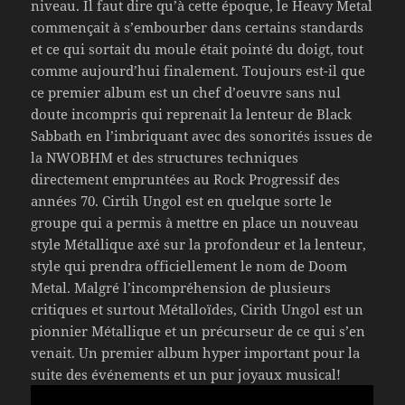
niveau. Il faut dire qu’à cette époque, le Heavy Metal
commençait à s’embourber dans certains standards
et ce qui sortait du moule était pointé du doigt, tout
comme aujourd’hui finalement. Toujours est-il que
ce premier album est un chef d’oeuvre sans nul
doute incompris qui reprenait la lenteur de Black
Sabbath en l’imbriquant avec des sonorités issues de
la NWOBHM et des structures techniques
directement empruntées au Rock Progressif des
années 70. Cirtih Ungol est en quelque sorte le
groupe qui a permis à mettre en place un nouveau
style Métallique axé sur la profondeur et la lenteur,
style qui prendra officiellement le nom de Doom
Metal. Malgré l’incompréhension de plusieurs
critiques et surtout Métalloïdes, Cirith Ungol est un
pionnier Métallique et un précurseur de ce qui s’en
venait. Un premier album hyper important pour la
suite des événements et un pur joyaux musical!