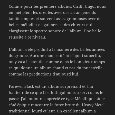
Comme pour les premiers albums, Cirith Ungol nous
en met plein les oreilles avec des arrangements
tantôt simples et souvent assez grandioses avec de
belles mélodies de guitares et des chœurs qui
élargissent le spectre sonore de l’album. Une belle
réussite à ce niveau.
L’album a été produit à la manière des belles années
du groupe. Aucune modernité ni d’ajout superflu,
on y va à l’essentiel comme dans le bon vieux temps
ce qui donne un album chaud et pas du tout stérile
comme les productions d’aujourd’hui.
Forever Black est un album surprenant et à la
hauteur de ce que Cirith Ungol nous a servi dans le
passé. J’ai toujours apprécié ce type Métallique où le
côté épique rencontre la force brute du Heavy Metal
traditionnel lourd et lent. Un excellent album à