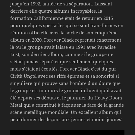
jusqu’en 1992, année de sa séparation. Laissant
derrière elle quatre albums incroyables, la
formation Californienne était de retour en 2015
pour quelques spectacles qui se sont transformés en
réunion officielle avec la sortie de son cinquième
album en 2020. Forever Black reprenait exactement
là où le groupe avait laissé en 1991 avec Paradise
Lost, son dernier album, comme si le groupe ne
s’était jamais séparé et que seulement quelques
mois s’étaient écoulés. Forever Black c’est du pur
Cirith Ungol avec ses riffs épiques et sa sonorité si
singulière qui prouve sans l’ombre d’un doute que
le groupe est toujours le groupe influent qu’il avait
été depuis ses débuts et le pionnier du Heavy Doom
Metal qui a contribué à façonner la face de la grande
scène métallique mondiale. Un excellent album qui
peut donner des leçons aux jeunes et moins jeunes!