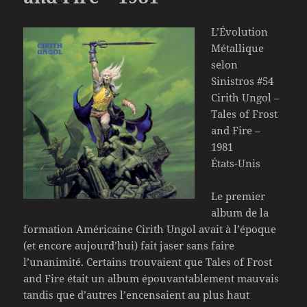
L’Évolution
Métallique
selon
Sinistros #54
Cirith Ungol –
Tales of Frost
and Fire –
1981
États-Unis
Le premier
album de la
formation Américaine Cirith Ungol avait à l’époque
(et encore aujourd’hui) fait jaser sans faire
l’unanimité. Certains trouvaient que Tales of Frost
and Fire était un album épouvantablement mauvais
tandis que d’autres l’encensaient au plus haut