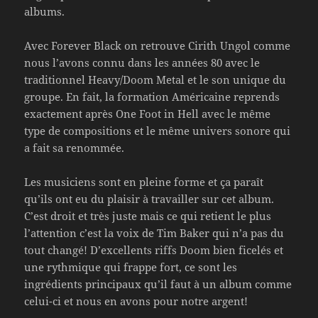
albums.
Avec Forever Black on retrouve Cirith Ungol comme
nous l’avons connu dans les années 80 avec le
traditionnel Heavy/Doom Metal et le son unique du
groupe. En fait, la formation Américaine reprends
exactement après One Foot in Hell avec le même
type de compositions et le même univers sonore qui
a fait sa renommée.
Les musiciens sont en pleine forme et ça paraît
qu’ils ont eu du plaisir à travailler sur cet album.
C’est droit et très juste mais ce qui retient le plus
l’attention c’est la voix de Tim Baker qui n’a pas du
tout changé! D’excellents riffs Doom bien ficelés et
une rythmique qui frappe fort, ce sont les
ingrédients principaux qu’il faut à un album comme
celui-ci et nous en avons pour notre argent!