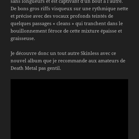
sans longueurs et est captivant d’un bout à l’autre.
De bons gros riffs visqueux sur une rythmique nette
et précise avec des vocaux profonds teintés de
quelques passages « cleans » qui tranchent dans le
bouillonnement féroce de cette mixture épaisse et
graisseuse.
Je découvre donc un tout autre Skinless avec ce
nouvel album que je recommande aux amateurs de
Death Metal pas gentil.