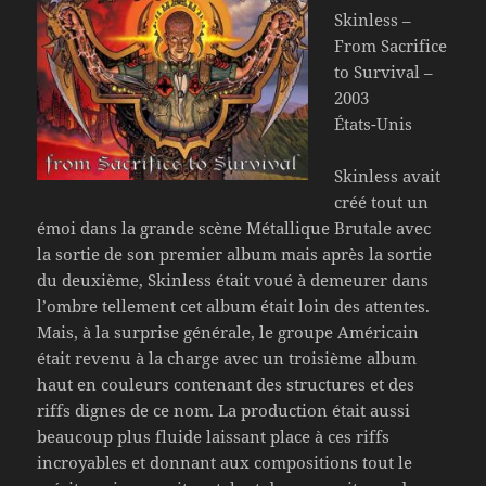
Skinless –
From Sacrifice
to Survival –
2003
États-Unis
Skinless avait
créé tout un
émoi dans la grande scène Métallique Brutale avec
la sortie de son premier album mais après la sortie
du deuxième, Skinless était voué à demeurer dans
l’ombre tellement cet album était loin des attentes.
Mais, à la surprise générale, le groupe Américain
était revenu à la charge avec un troisième album
haut en couleurs contenant des structures et des
riffs dignes de ce nom. La production était aussi
beaucoup plus fluide laissant place à ces riffs
incroyables et donnant aux compositions tout le