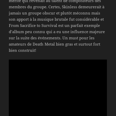
mérite qui revenait au talent de compositeurs des
membres du groupe. Certes, Skinless demeurerait à
jamais un groupe obscur et plutôt méconnu mais
son apport à la musique brutale fut considérable et
From Sacrifice to Survival est un parfait exemple
d’album peu connu qui a eu une influence majeure
sur la suite des événements. Un must pour les
amateurs de Death Metal bien gras et surtout fort
bien construit!