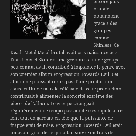
encore plus
brutale
notamment
grâce a des
groupes
comme
Skinless. Ce
Death Metal Metal brutal avait pris naissance aux
États-Unis et Skinless, malgré son statut de groupe
peu connu, avait contribué à implanter le genre avec
son premier album Progression Towards Evil. Cet
album ne jouissait certes pas d’une production
claire et fluide mais le côté sale de cette production
contribuait à alimenter la sonorité extrême des
pièces de l’album. Le groupe changeait
régulièrement de tempo passant de très rapide à très
lent tout en gardant en tête que la puissance de
frappe était de mise. Progression Towards Evil était
un avant-goût de ce qui allait suivre en frais de