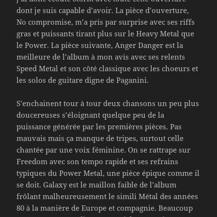
dont je suis capable d’avoir. La pièce d’ouverture,
No compromise, m’a pris par surprise avec ses riffs
gras et puissants tirant plus sur le Heavy Metal que
le Power. La pièce suivante, Anger Danger est la
meilleure de l’album à mon avis avec ses relents
Speed Metal et son côté classique avec les choeurs et
les solos de guitare digne de Paganini.
S’enchainent tour à tour deux chansons un peu plus
doucereuses s’éloignant quelque peu de la
puissance générée par les premières pièces. Pas
mauvais mais ça manque de tripes, surtout celle
chantée par une voix féminine. On se rattrape sur
Freedom avec son tempo rapide et ses refrains
typiques du Power Metal, une pièce épique comme il
se doit. Galaxy est le maillon faible de l’album
frôlant malheureusement le simili Métal des années
80 à la manière de Europe et compagnie. Beaucoup