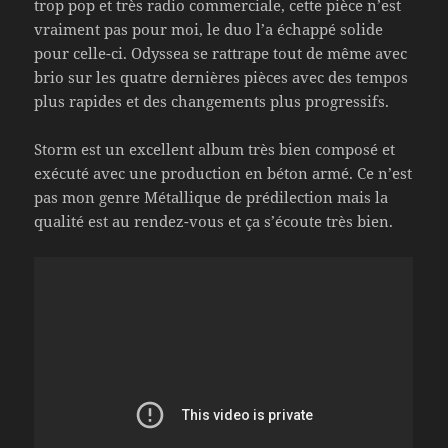
trop pop et très radio commerciale, cette pièce n’est
vraiment pas pour moi, le duo l’a échappé solide
pour celle-ci. Odyssea se rattrape tout de même avec
brio sur les quatre dernières pièces avec des tempos
plus rapides et des changements plus progressifs.
Storm est un excellent album très bien composé et
exécuté avec une production en béton armé. Ce n’est
pas mon genre Métallique de prédilection mais la
qualité est au rendez-vous et ça s’écoute très bien.