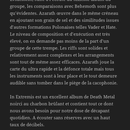
groupe, les comparaisons avec Behemoth sont plus
qu’évidentes. Azarath œuvre dans le même créneau
en ajoutant son grain de sel et des similitudes issues
d’autres formations Polonaises telles Vader et Hate.
Le niveau de composition et d’exécution est très
élevé, on en demande pas moins de la part d’un
groupe de cette trempe. Les riffs sont solides et
relativement assez complexes et les arrangements
sont tout de même assez efficaces. Azarath joue la
carte du ultra rapide et la défonce totale mais tous
les instruments sont à leur place et le tout demeure
audible sans tomber dans le piège de la cacophonie.
In Extremis est un excellent album de Death Metal
noirci au charbon brûlant et contient tout ce dont
nous avons besoin pour notre dose de décapant
quotidien. A écouter sans réserves avec un haut
taux de décibels.