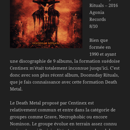
Rituals – 2016
Agonia
Records
8/10
Bien que
formée en
1990 et ayant
une discographie de 9 albums, la formation suédoise
Centinex m’était totalement inconnue jusqu’ici. C’est
donc avec son plus récent album, Doomsday Rituals,
que je fais connaissance avec cette formation Death
Metal.
Le Death Metal proposé par Centinex est
relativement commun et entre dans la catégorie de
groupes comme Grave, Necrophobic ou encore
Nominon. Le groupe évolue en terrain assez connu