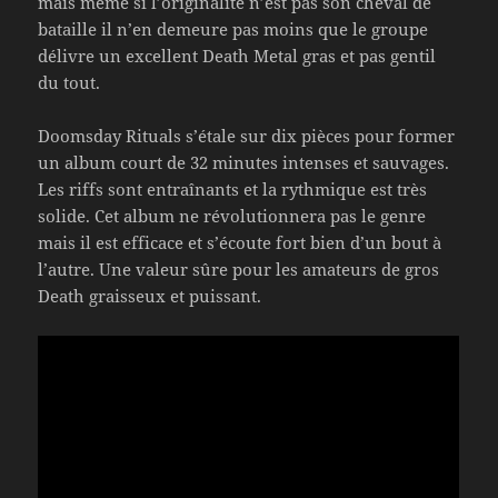
mais même si l’originalité n’est pas son cheval de
bataille il n’en demeure pas moins que le groupe
délivre un excellent Death Metal gras et pas gentil
du tout.
Doomsday Rituals s’étale sur dix pièces pour former
un album court de 32 minutes intenses et sauvages.
Les riffs sont entraînants et la rythmique est très
solide. Cet album ne révolutionnera pas le genre
mais il est efficace et s’écoute fort bien d’un bout à
l’autre. Une valeur sûre pour les amateurs de gros
Death graisseux et puissant.