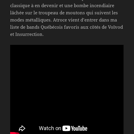
classique à en devenir et une bombe incendiaire
lâchée sur le troupeau de moutons qui suivent les
modes métalliques. Atroce vient d’entrer dans ma
liste de bands Québécois favoris aux côtés de Voïvod
et Insurrection.