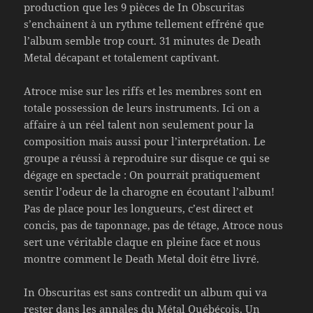
production que les 9 pièces de In Obscuritas
s’enchainent à un rythme tellement effréné que
l’album semble trop court. 31 minutes de Death
Metal décapant et totalement captivant.
Atroce mise sur les riffs et les membres sont en
totale possession de leurs instruments. Ici on a
affaire à un réel talent non seulement pour la
composition mais aussi pour l’interprétation. Le
groupe a réussi à reproduire sur disque ce qui se
dégage en spectacle : On pourrait pratiquement
sentir l’odeur de la charogne en écoutant l’album!
Pas de place pour les longueurs, c’est direct et
concis, pas de taponnage, pas de tétage, Atroce nous
sert une véritable claque en pleine face et nous
montre comment le Death Metal doit être livré.
In Obscuritas est sans contredit un album qui va
rester dans les annales du Métal Québécois. Un