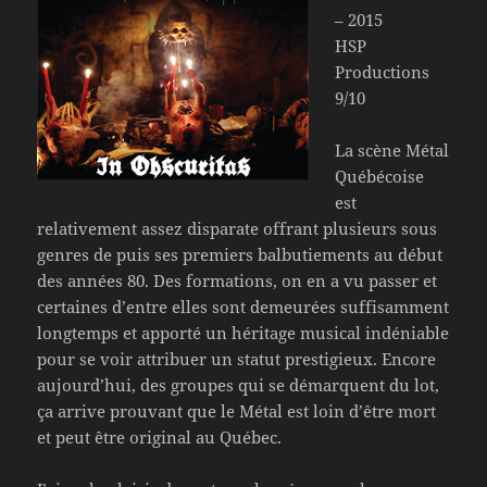
– 2015
HSP
Productions
9/10
La scène Métal
Québécoise
est
relativement assez disparate offrant plusieurs sous
genres de puis ses premiers balbutiements au début
des années 80. Des formations, on en a vu passer et
certaines d’entre elles sont demeurées suffisamment
longtemps et apporté un héritage musical indéniable
pour se voir attribuer un statut prestigieux. Encore
aujourd’hui, des groupes qui se démarquent du lot,
ça arrive prouvant que le Métal est loin d’être mort
et peut être original au Québec.