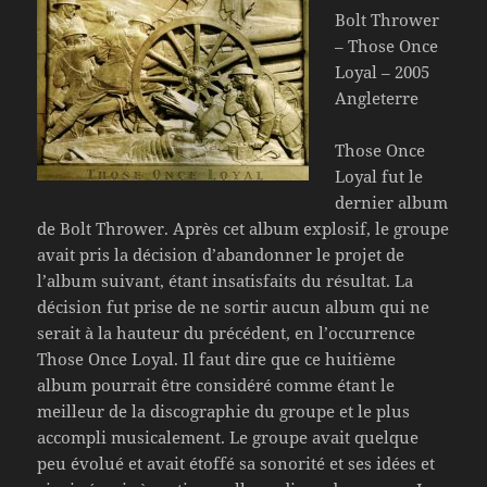
Bolt Thrower
– Those Once
Loyal – 2005
Angleterre
Those Once
Loyal fut le
dernier album
de Bolt Thrower. Après cet album explosif, le groupe
avait pris la décision d’abandonner le projet de
l’album suivant, étant insatisfaits du résultat. La
décision fut prise de ne sortir aucun album qui ne
serait à la hauteur du précédent, en l’occurrence
Those Once Loyal. Il faut dire que ce huitième
album pourrait être considéré comme étant le
meilleur de la discographie du groupe et le plus
accompli musicalement. Le groupe avait quelque
peu évolué et avait étoffé sa sonorité et ses idées et