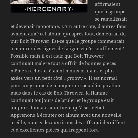
affirmaient
que le groupe
se ramollissait
et devenait monotone. D’un autre côté, d’autres fans
avaient aimé cet album qui après tout, demeurait du
pur Bolt Thrower. Est-ce que le groupe commençait
à montrer des signes de fatigue et d’essoufflement?
Possible mais il est clair que Bolt Thrower
continuait malgré tout à offrir de bonnes pièces
même si celles-ci étaient moins brutales et plus
axées vers un petit côté « groovy ». Il est normal
pour un groupe de manquer un peu d’inspiration
mais dans le cas de Bolt Thrower, la flamme
continuait toujours de brûler et le groupe était
toujours tout aussi influent qu’à ses débuts.
Apprenons à écouter cet album avec une nouvelle
oreille, nous y découvrirons des riffs qui décoiffent
et d’excellentes pièces qui frappent fort.