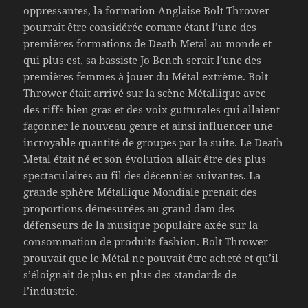
oppressantes, la formation Anglaise Bolt Thrower
pourrait être considérée comme étant l’une des
premières formations de Death Metal au monde et
qui plus est, sa bassiste Jo Bench serait l’une des
premières femmes à jouer du Métal extrême. Bolt
Thrower était arrivé sur la scène Métallique avec
des riffs bien gras et des voix gutturales qui allaient
façonner le nouveau genre et ainsi influencer une
incroyable quantité de groupes par la suite. Le Death
Metal était né et son évolution allait être des plus
spectaculaires au fil des décennies suivantes. La
grande sphère Métallique Mondiale prenait des
proportions démesurées au grand dam des
défenseurs de la musique populaire axée sur la
consommation de produits fashion. Bolt Thrower
prouvait que le Métal ne pouvait être acheté et qu’il
s’éloignait de plus en plus des standards de
l’industrie.