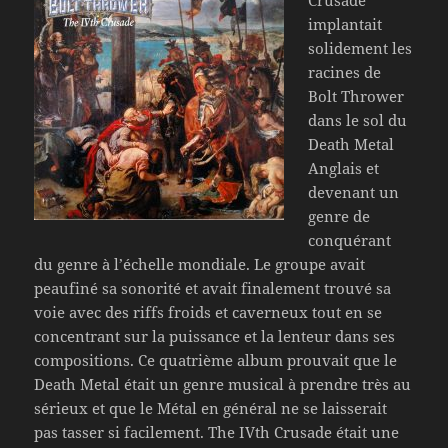
implantait
solidement les
racines de
Bolt Thrower
dans le sol du
Death Metal
Anglais et
devenant un
genre de
conquérant
du genre à l’échelle mondiale. Le groupe avait
peaufiné sa sonorité et avait finalement trouvé sa
voie avec des riffs froids et caverneux tout en se
concentrant sur la puissance et la lenteur dans ses
compositions. Ce quatrième album prouvait que le
Death Metal était un genre musical à prendre très au
sérieux et que le Métal en général ne se laisserait
pas tasser si facilement. The IVth Crusade était une