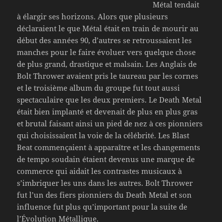
Métal tendait
à élargir ses horizons. Alors que plusieurs
déclaraient le que Métal était en train de mourir au
début des années 90, d’autres se retroussaient les
manches pour le faire évoluer vers quelque chose
de plus grand, drastique et malsain. Les Anglais de
Bolt Thrower avaient pris le taureau par les cornes
et le troisième album du groupe fut tout aussi
spectaculaire que les deux premiers. Le Death Metal
était bien implanté et devenait de plus en plus gras
et brutal faisant ainsi un pied de nez à ces pionniers
qui choisissaient la voie de la célébrité. Les Blast
Beat commençaient à apparaître et les changements
de tempo soudain étaient devenus une marque de
commerce qui aidait les contrastes musicaux à
s’imbriquer les uns dans les autres. Bolt Thrower
fut l’un des fiers pionniers du Death Metal et son
influence fut plus qu’important pour la suite de
l’Évolution Métallique.