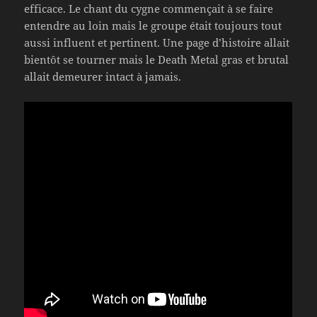
efficace. Le chant du cygne commençait à se faire
entendre au loin mais le groupe était toujours tout
aussi influent et pertinent. Une page d’histoire allait
bientôt se tourner mais le Death Metal gras et brutal
allait demeurer intact à jamais.