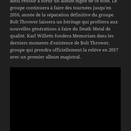
ainsi réussir à sortir un album digne de ce nom. Le
groupe continuera à faire des tournées jusqu’en
2016, année de la séparation définitive du groupe.
Bolt Thrower laissera un héritage qui profitera aux
nouvelles générations à faire du Death Metal de
qualité. Karl Willetts fondera Memoriam dans les
derniers moments d’existence de Bolt Thrower,
groupe qui prendra officiellement la relève en 2017
avec un premier album magistral.