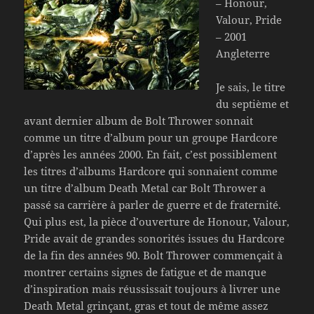
– Honour,
Valour, Pride
– 2001
Angleterre
Je sais, le titre
du septième et
avant dernier album de Bolt Thrower sonnait
comme un titre d’album pour un groupe Hardcore
d’après les années 2000. En fait, c’est possiblement
les titres d’albums Hardcore qui sonnaient comme
un titre d’album Death Metal car Bolt Thrower a
passé sa carrière à parler de guerre et de fraternité.
Qui plus est, la pièce d’ouverture de Honour, Valour,
Pride avait de grandes sonorités issues du Hardcore
de la fin des années 90. Bolt Thrower commençait à
montrer certains signes de fatigue et de manque
d’inspiration mais réussissait toujours à livrer une
Death Metal grinçant, gras et tout de même assez