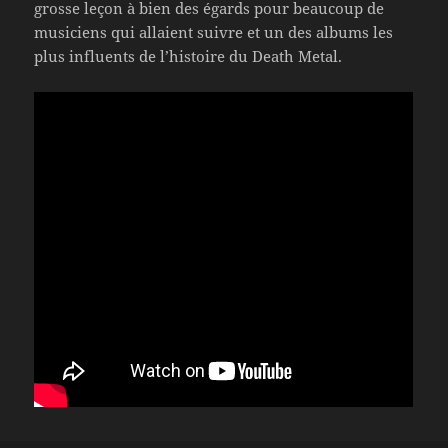
grosse leçon à bien des égards pour beaucoup de
musiciens qui allaient suivre et un des albums les
plus influents de l’histoire du Death Metal.