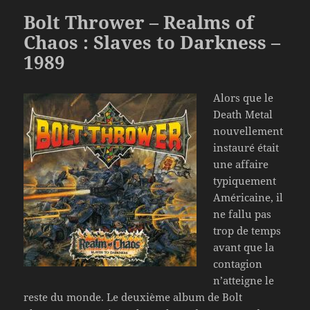
Bolt Thrower – Realms of
Chaos : Slaves to Darkness –
1989
Alors que le
Death Metal
nouvellement
instauré était
une affaire
typiquement
Américaine, il
ne fallu pas
trop de temps
avant que la
contagion
n’atteigne le
reste du monde. Le deuxième album de Bolt