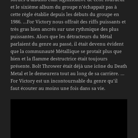
et le sixième album du groupe n’échappait pas à
cette règle établie depuis les débuts du groupe en
1986. …For Victory nous offrait des riffs puissants et
très gras bien ancrés sur une rythmique des plus
puissantes. Alors que les détracteurs du Métal
parlaient du genre au passé, il était devenu évident
que la communauté Métallique se protait plus que
bien et la flamme destructrice était toujours
présente. Bolt Thrower était déjà une icône du Death
Metal et le demeurera tout au long de sa carrière. …
For Victory est un incontournable du genre qu’il
faut écouter au moins une fois dans sa vie.