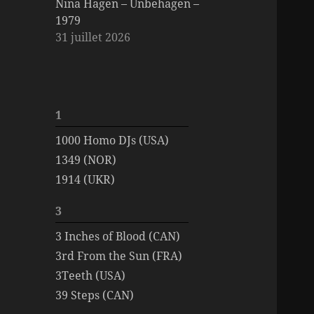
Nina Hagen – Unbehagen –
1979
31 juillet 2026
1
1000 Homo DJs (USA)
1349 (NOR)
1914 (UKR)
3
3 Inches of Blood (CAN)
3rd From the Sun (FRA)
3Teeth (USA)
39 Steps (CAN)