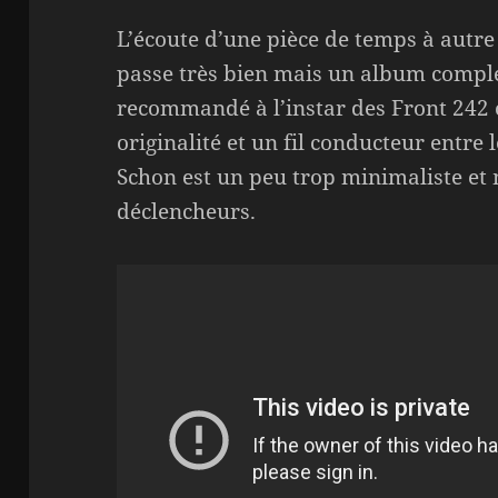
L’écoute d’une pièce de temps à autr
passe très bien mais un album compl
recommandé à l’instar des Front 242 
originalité et un fil conducteur entre 
Schon est un peu trop minimaliste e
déclencheurs.