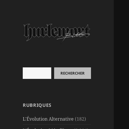
Rechercher
RECHERCHER
RUBRIQUES
L'Évolution Alternative
(182)