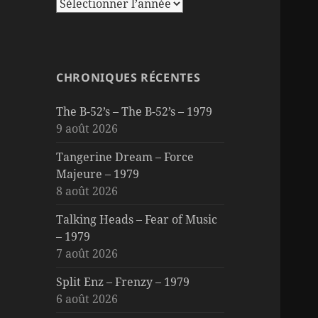
CHRONIQUES RÉCENTES
The B-52’s – The B-52’s – 1979
9 août 2026
Tangerine Dream – Force
Majeure – 1979
8 août 2026
Talking Heads – Fear of Music
– 1979
7 août 2026
Split Enz – Frenzy – 1979
6 août 2026