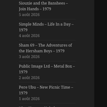
Siouxie and the Banshees –
Join Hands – 1979
5 août 2026
Simple Minds – Life In a Day –
1979
4 août 2026
Sham 69 – The Adventures of
the Hersham Boys – 1979
3 août 2026
Public Image Ltd – Metal Box –
1979
2 août 2026
Pere Ubu – New Picnic Time –
1979
1 août 2026