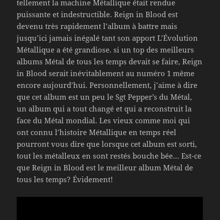
tellement la machine Métallique était rendue
puissante et indestructible. Reign in Blood est
devenu très rapidement l’album à battre mais
jusqu’ici jamais inégalé tant son apport `L’Évolution
Métallique a été grandiose. si un top des meilleurs
albums Métal de tous les temps devait se faire, Reign
in Blood serait inévitablement au numéro 1 même
encore aujourd’hui. Personnellement, j’aime à dire
que cet album est un peu le Sgt Pepper’s du Métal,
un album qui a tout changé et qui a reconstruit la
face du Métal mondial. Les vieux comme moi qui
ont connu l’histoire Métallique en temps réel
pourront vous dire que lorsque cet album est sorti,
tout les métalleux en sont restés bouche bée… Est-ce
que Reign in Blood est le meilleur album Métal de
tous les temps? Évidement!