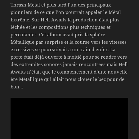
Thrash Metal et plus tard l’un des principaux
pionniers de ce que l’on pourrait appeler le Métal
Extrême. Sur Hell Awaits la production était plus
léchée et les compositions plus techniques et
percutantes. Cet album avait pris la sphère
Métallique par surprise et la course vers les vitesses
excessives se poursuivait à un train d’enfer. La
porte était déjà ouverte à moitié pour se rendre vers
des extrémités sonores jamais rencontrées mais Hell
Awaits n’était que le commencement d’une nouvelle
ère Métallique qui allait nous clouer le bec pour de
bon…