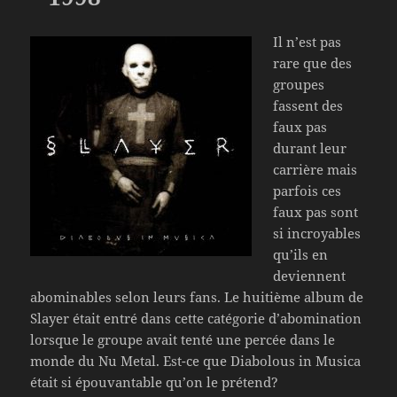
Il n’est pas
rare que des
groupes
fassent des
faux pas
durant leur
carrière mais
parfois ces
faux pas sont
si incroyables
qu’ils en
deviennent
abominables selon leurs fans. Le huitième album de
Slayer était entré dans cette catégorie d’abomination
lorsque le groupe avait tenté une percée dans le
monde du Nu Metal. Est-ce que Diabolous in Musica
était si épouvantable qu’on le prétend?