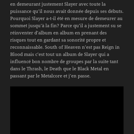
en demeurant justement Slayer avec toute la
puissance qu’il nous avait donnée depuis ses débuts.
Pourquoi Slayer a-t-il été en mesure de demeurer au
sommet jusqu’à la fin? Parce qu’il a justement su se
réinventer d’album en album en prenant des
risques tout en gardant sa sonorité propre et
reconnaissable. South of Heaven n’est pas Reign in
Blood mais c’est tout un album de Slayer qui a
influencé bon nombre de groupes par la suite tant
dans le Thrash, le Death que le Black Metal en
passant par le Metalcore et j’en passe.