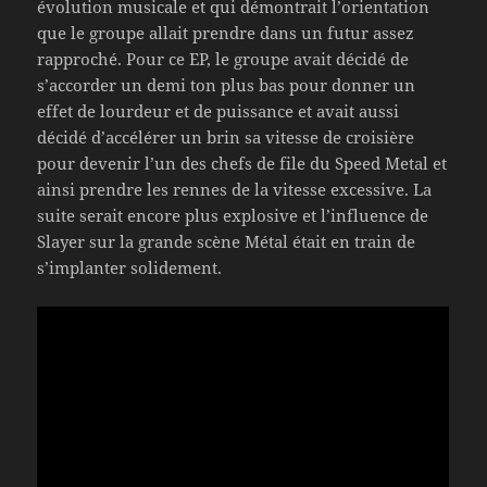
évolution musicale et qui démontrait l’orientation
que le groupe allait prendre dans un futur assez
rapproché. Pour ce EP, le groupe avait décidé de
s’accorder un demi ton plus bas pour donner un
effet de lourdeur et de puissance et avait aussi
décidé d’accélérer un brin sa vitesse de croisière
pour devenir l’un des chefs de file du Speed Metal et
ainsi prendre les rennes de la vitesse excessive. La
suite serait encore plus explosive et l’influence de
Slayer sur la grande scène Métal était en train de
s’implanter solidement.