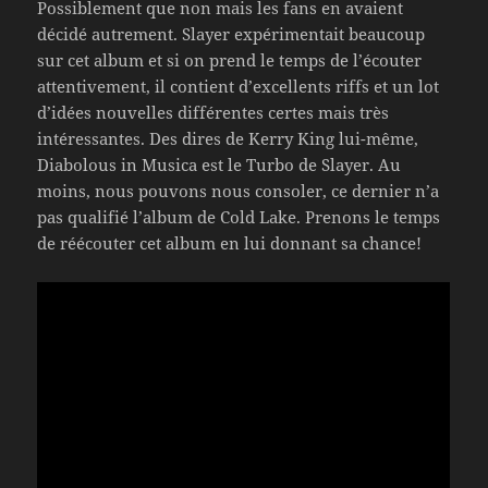
Possiblement que non mais les fans en avaient
décidé autrement. Slayer expérimentait beaucoup
sur cet album et si on prend le temps de l’écouter
attentivement, il contient d’excellents riffs et un lot
d’idées nouvelles différentes certes mais très
intéressantes. Des dires de Kerry King lui-même,
Diabolous in Musica est le Turbo de Slayer. Au
moins, nous pouvons nous consoler, ce dernier n’a
pas qualifié l’album de Cold Lake. Prenons le temps
de réécouter cet album en lui donnant sa chance!