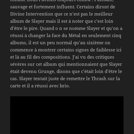
sauvage et fortement influent. Certains diront de
Divine Intervention que ce n’est pas le meilleur
album de Slayer mais il est à noter que c’est loin
d’être le pire. Quand o n se nomme Slayer et qu’on a
réussi à changer la face du Métal en seulement cinq
albums, il est un peu normal qu’au sixième on
commence à montrer certains signes de faiblesse ici
et là au fil des compositions. J’ai vu des critiques
sévères sur cet album qui mentionnaient que Slayer
était devenu Grunge, disons que c’était loin d’être le
cas. Slayer tentait juste de remettre le Thrash sur la
carte et il a réussi avec brio.