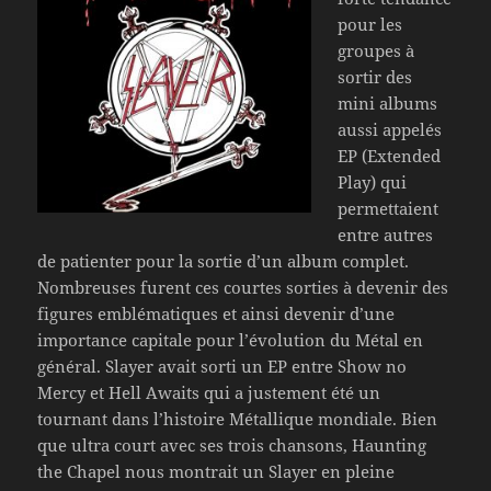
pour les
groupes à
sortir des
mini albums
aussi appelés
EP (Extended
Play) qui
permettaient
entre autres
de patienter pour la sortie d’un album complet.
Nombreuses furent ces courtes sorties à devenir des
figures emblématiques et ainsi devenir d’une
importance capitale pour l’évolution du Métal en
général. Slayer avait sorti un EP entre Show no
Mercy et Hell Awaits qui a justement été un
tournant dans l’histoire Métallique mondiale. Bien
que ultra court avec ses trois chansons, Haunting
the Chapel nous montrait un Slayer en pleine