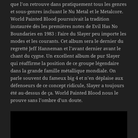
que l’on retrouve dans pratiquement tous les genres
et sous-genres incluant le Nu Metal et le Metalcore.
World Painted Blood poursuivait la tradition
instaurée dès les premières notes de Evil Has No
Boundaries en 1983 : Faire du Slayer peu importe les
modes et les courants. Cet album sera le dernier du
regretté Jeff Hanneman et l’avant dernier avant le
chant du cygne. Un excellent album de pur Slayer
qui réaffirme la position de ce groupe légendaire
dans la grande famille métallique mondiale. On
parle souvent du fameux big 4 et n’en déplaise aux
défenseurs de ce concept ridicule, Slayer a toujours
été au-dessus de ça. World Painted Blood nous le
prouve sans l’ombre d’un doute.