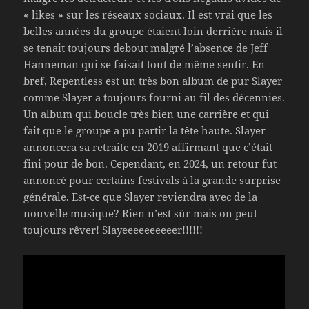
« likes » sur les réseaux sociaux. Il est vrai que les
belles années du groupe étaient loin derrière mais il
se tenait toujours debout malgré l’absence de Jeff
Hanneman qui se faisait tout de même sentir. En
bref, Repentless est un très bon album de pur Slayer
comme Slayer a toujours fourni au fil des décennies.
Un album qui boucle très bien une carrière et qui
fait que le groupe a pu partir la tête haute. Slayer
annoncera sa retraite en 2019 affirmant que c’était
fini pour de bon. Cependant, en 2024, un retour fut
annoncé pour certains festivals à la grande surprise
générale. Est-ce que Slayer reviendra avec de la
nouvelle musique? Rien n’est sûr mais on peut
toujours rêver! Slayeeeeeeeeeer!!!!!!