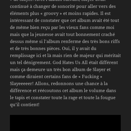
continué à changer de sonorité pour aller vers des
éléments plus « groovy » et moins rapides. Il est
intéressant de constater que cet album avait été tout
de même bien reçu par les vieux fans comme moi
mais que la jeunesse avait tout bonnement craché
dessus même si l’album renferme des très bons riffs
et de très bonnes pièces. Oui, il y avait du
remplissage ici et là mais rien de majeur qui méritait
un tel dénigrement. God Hates Us All était différent
mais ça demeure un très bon album de Slayer et
comme diraient certains fans de « Fucking »
Slayeeeeer! Allons, redonnons une chance à la
différence et réécoutons cet album le volume dans
le tapis et constater toute la rage et toute la fougue
qu’il contient!