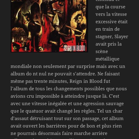
que la course
vers la vitesse
excessive était
en train de
stagner, Slayer
avait pris la
scène
métallique
mondiale non seulement par surprise mais avec un
album do nt nul ne pouvait s’attendre. Ne faisant
même pas trente minutes, Reign in Blood fut
l’album de tous les changements possibles que nous
avions cru impossible à atteindre jusque là. C’est
avec une vitesse inégalée et une agression sauvage
que le quatuor avait changé les règles. Tel un char
d’assaut détruisant tout sur son passage, cet album
avait ouvert les barrières pour de bon et plus rien
ne pourrais désormais faire marche arrière