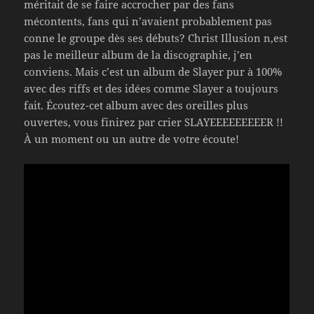
méritait de se faire accrocher par des fans
mécontents, fans qui n’avaient probablement pas
conne le groupe dès ses débuts? Christ Illusion n,est
pas le meilleur album de la discographie, j’en
conviens. Mais c’est un album de Slayer pur à 100%
avec des riffs et des idées comme Slayer a toujours
fait. Écoutez-cet album avec des oreilles plus
ouvertes, vous finirez par crier SLAYEEEEEEEEER !!
À un moment ou un autre de votre écoute!