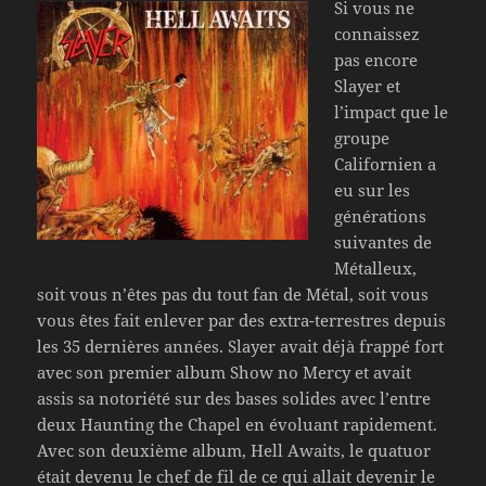
Si vous ne
connaissez
pas encore
Slayer et
l’impact que le
groupe
Californien a
eu sur les
générations
suivantes de
Métalleux,
soit vous n’êtes pas du tout fan de Métal, soit vous
vous êtes fait enlever par des extra-terrestres depuis
les 35 dernières années. Slayer avait déjà frappé fort
avec son premier album Show no Mercy et avait
assis sa notoriété sur des bases solides avec l’entre
deux Haunting the Chapel en évoluant rapidement.
Avec son deuxième album, Hell Awaits, le quatuor
était devenu le chef de fil de ce qui allait devenir le