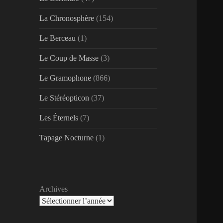
La Chronosphère
(154)
Le Berceau
(1)
Le Coup de Masse
(3)
Le Gramophone
(866)
Le Stéréopticon
(37)
Les Éternels
(7)
Tapage Nocturne
(1)
Archives