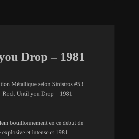
 you Drop – 1981
tion Métallique selon Sinistros #53
 Rock Until you Drop – 1981
lein bouillonnement en ce début de
 explosive et intense et 1981