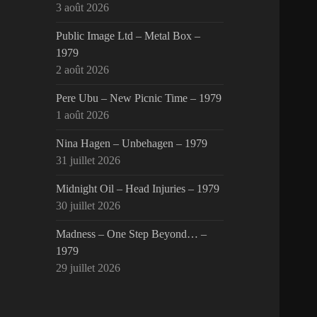
3 août 2026
Public Image Ltd – Metal Box –
1979
2 août 2026
Pere Ubu – New Picnic Time – 1979
1 août 2026
Nina Hagen – Unbehagen – 1979
31 juillet 2026
Midnight Oil – Head Injuries – 1979
30 juillet 2026
Madness – One Step Beyond… –
1979
29 juillet 2026