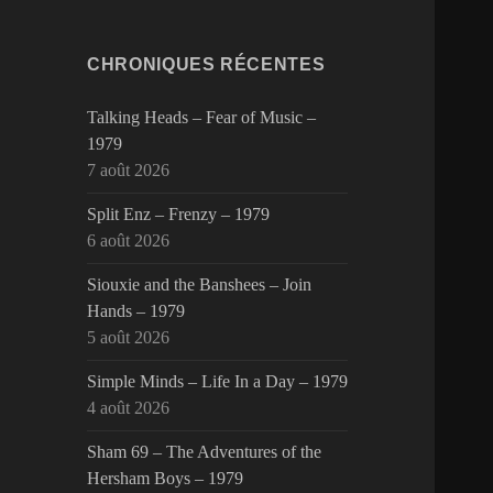
CHRONIQUES RÉCENTES
Talking Heads – Fear of Music –
1979
7 août 2026
Split Enz – Frenzy – 1979
6 août 2026
Siouxie and the Banshees – Join
Hands – 1979
5 août 2026
Simple Minds – Life In a Day – 1979
4 août 2026
Sham 69 – The Adventures of the
Hersham Boys – 1979