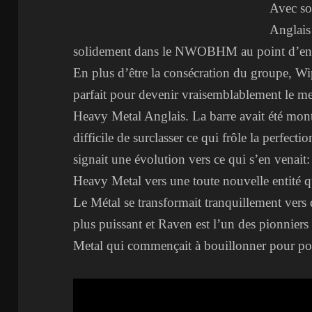
Avec so
Anglais 
solidement dans le NWOBHM au point d’en d
En plus d’être la consécration du groupe, Wi
parfait pour devenir vraisemblablement le m
Heavy Metal Anglais. La barre avait été monté
difficile de surclasser ce qui frôle la perfec
signait une évolution vers ce qui s’en venait
Heavy Metal vers une toute nouvelle entité qu
Le Métal se transformait tranquillement vers
plus puissant et Raven est l’un des pionniers
Metal qui commençait à bouillonner pour pou