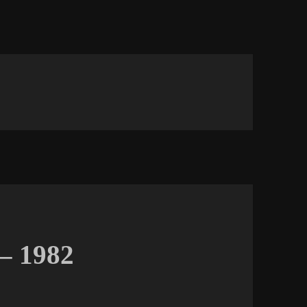
– 1982