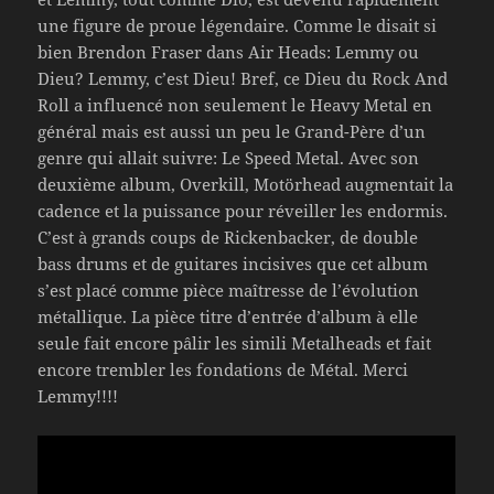
une figure de proue légendaire. Comme le disait si
bien Brendon Fraser dans Air Heads: Lemmy ou
Dieu? Lemmy, c’est Dieu! Bref, ce Dieu du Rock And
Roll a influencé non seulement le Heavy Metal en
général mais est aussi un peu le Grand-Père d’un
genre qui allait suivre: Le Speed Metal. Avec son
deuxième album, Overkill, Motörhead augmentait la
cadence et la puissance pour réveiller les endormis.
C’est à grands coups de Rickenbacker, de double
bass drums et de guitares incisives que cet album
s’est placé comme pièce maîtresse de l’évolution
métallique. La pièce titre d’entrée d’album à elle
seule fait encore pâlir les simili Metalheads et fait
encore trembler les fondations de Métal. Merci
Lemmy!!!!