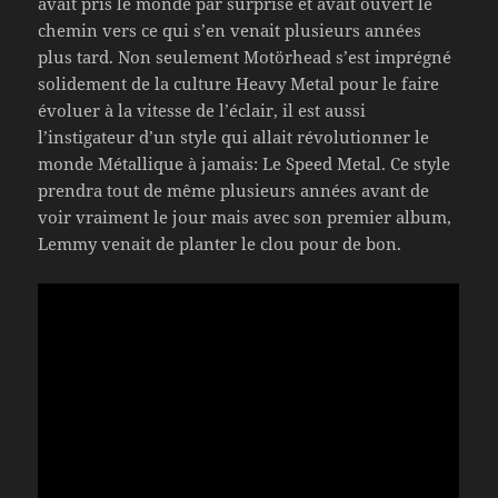
avait pris le monde par surprise et avait ouvert le
chemin vers ce qui s’en venait plusieurs années
plus tard. Non seulement Motörhead s’est imprégné
solidement de la culture Heavy Metal pour le faire
évoluer à la vitesse de l’éclair, il est aussi
l’instigateur d’un style qui allait révolutionner le
monde Métallique à jamais: Le Speed Metal. Ce style
prendra tout de même plusieurs années avant de
voir vraiment le jour mais avec son premier album,
Lemmy venait de planter le clou pour de bon.