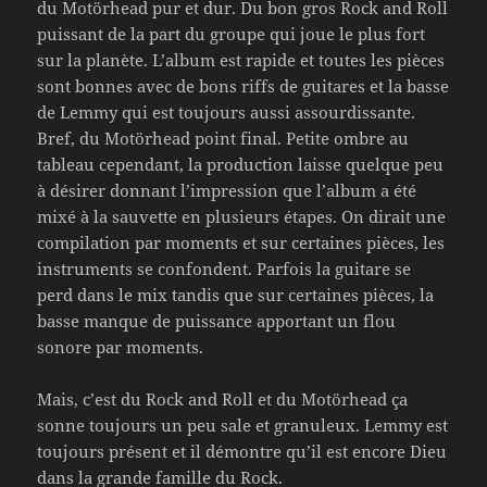
du Motörhead pur et dur. Du bon gros Rock and Roll
puissant de la part du groupe qui joue le plus fort
sur la planète. L’album est rapide et toutes les pièces
sont bonnes avec de bons riffs de guitares et la basse
de Lemmy qui est toujours aussi assourdissante.
Bref, du Motörhead point final. Petite ombre au
tableau cependant, la production laisse quelque peu
à désirer donnant l’impression que l’album a été
mixé à la sauvette en plusieurs étapes. On dirait une
compilation par moments et sur certaines pièces, les
instruments se confondent. Parfois la guitare se
perd dans le mix tandis que sur certaines pièces, la
basse manque de puissance apportant un flou
sonore par moments.
Mais, c’est du Rock and Roll et du Motörhead ça
sonne toujours un peu sale et granuleux. Lemmy est
toujours présent et il démontre qu’il est encore Dieu
dans la grande famille du Rock.