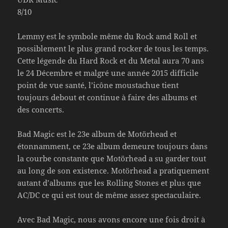
8/10
Lemmy est le symbole même du Rock amd Roll et
possiblement le plus grand rocker de tous les temps.
Cette légende du Hard Rock et du Metal aura 70 ans
le 24 Décembre et malgré une année 2015 difficile
point de vue santé, l’icône moustachue tient
toujours debout et continue à faire des albums et
des concerts.
Bad Magic est le 23e album de Motörhead et
étonnamment, ce 23e album demeure toujours dans
la courbe constante que Motörhead a su garder tout
au long de son existence. Motörhead a pratiquement
autant d’albums que les Rolling Stones et plus que
AC/DC ce qui est tout de même assez spectaculaire.
Avec Bad Magic, nous avons encore une fois droit à