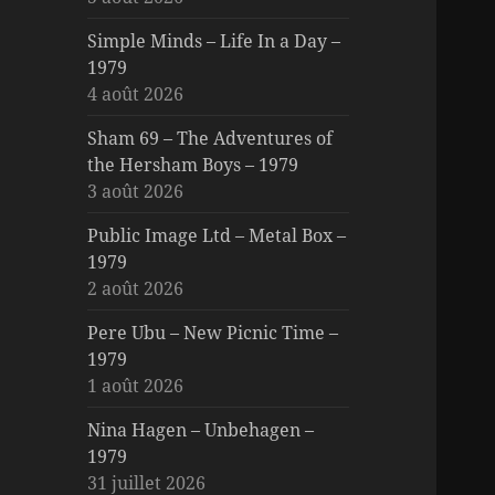
Simple Minds – Life In a Day –
1979
4 août 2026
Sham 69 – The Adventures of
the Hersham Boys – 1979
3 août 2026
Public Image Ltd – Metal Box –
1979
2 août 2026
Pere Ubu – New Picnic Time –
1979
1 août 2026
Nina Hagen – Unbehagen –
1979
31 juillet 2026