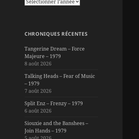
CHRONIQUES RÉCENTES
Tangerine Dream – Force
Majeure – 1979
8 août 2026
Talking Heads – Fear of Music
– 1979
7 août 2026
Split Enz – Frenzy – 1979
6 août 2026
Siouxie and the Banshees –
Join Hands – 1979
5 août 2026