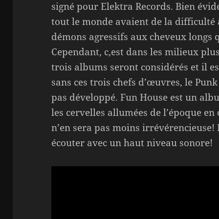
signé pour Elektra Records. Bien é
tout le monde avaient de la difficult
démons agressifs aux cheveux longs qu
Cependant, c,est dans les milieux pl
trois albums seront considérés et il 
sans ces trois chefs d’œuvres, le Punk
pas développé. Fun House est un albu
les cervelles allumées de l’époque en
n’en sera pas moins irrévérencieuse!
écouter avec un haut niveau sonore!