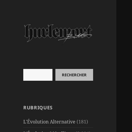
Rechercher
RECHERCHER
RUBRIQUES
L'Évolution Alternative
(181)