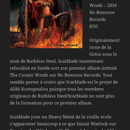
Wrath – 2016
No Remorse
Records
8/10
Originalement
issue de la
Grèce sous le
nom de Ruthless Steel, Scarblade maintenant
relocalisé en Suède sort son premier album intitulé
The Cosmic Wrath sur No Remorse Records. Tout
semble porter à croire que Scarblade est le projet de
Aliki Kostopoulou puisque tous les membres
originaux de Ruthless Steel/Scarblade ne sont plus
de la formation pour ce premier album.
Scarblade joue un Heavy Metal de la vieille école
s’apparenter beaucoup à ce que faisait Warlock sur