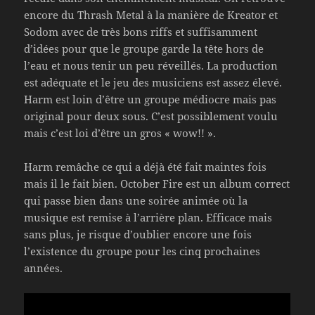
encore du Thrash Metal à la manière de Kreator et
Sodom avec de très bons riffs et suffisamment
d’idées pour que le groupe garde la tête hors de
l’eau et nous tenir un peu réveillés. La production
est adéquate et le jeu des musiciens est assez élevé.
Harm est loin d’être un groupe médiocre mais pas
original pour deux sous. C’est possiblement voulu
mais c’est loi d’être un gros « wow!! ».
Harm remâche ce qui a déjà été fait maintes fois
mais il le fait bien. October Fire est un album correct
qui passe bien dans une soirée animée où la
musique est remise à l’arrière plan. Efficace mais
sans plus, je risque d’oublier encore une fois
l’existence du groupe pour les cinq prochaines
années.