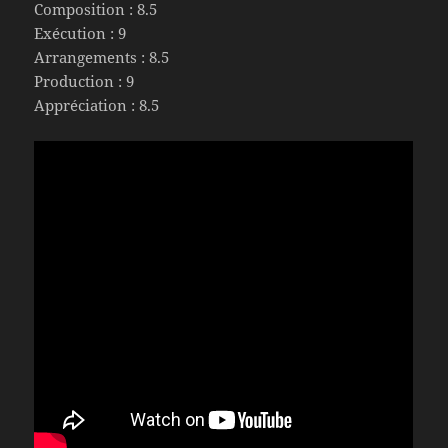
Composition : 8.5
Exécution : 9
Arrangements : 8.5
Production : 9
Appréciation : 8.5