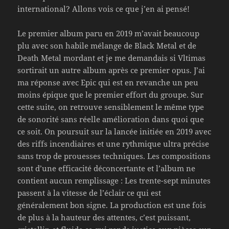
international? Allons vois ce que j’en ai pensé!
Le premier album paru en 2019 m’avait beaucoup
plu avec son habile mélange de Black Metal et de
Death Metal mordant et je me demandais si Vltimas
sortirait un autre album après ce premier opus. J’ai
ma réponse avec Epic qui est en revanche un peu
moins épique que le premier effort du groupe. Sur
cette suite, on retrouve sensiblement le même type
de sonorité sans réelle amélioration dans quoi que
ce soit. On poursuit sur la lancée initiée en 2019 avec
des riffs incendiaires et une rythmique ultra précise
sans trop de prouesses techniques. Les compositions
sont d’une efficacité déconcertante et l’album ne
contient aucun remplissage : Les trente-sept minutes
passent à la vitesse de l’éclair ce qui est
généralement bon signe. La production est une fois
de plus à la hauteur des attentes, c’est puissant,