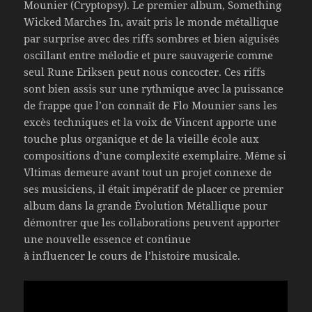
Mounier (Cryptopsy). Le premier album, Something
Wicked Marches In, avait pris le monde métallique
par surprise avec des riffs sombres et bien aiguisés
oscillant entre mélodie et pure sauvagerie comme
seul Rune Eriksen peut nous concocter. Ces riffs
sont bien assis sur une rythmique avec la puissance
de frappe que l’on connaît de Flo Mounier sans les
excès techniques et la voix de Vincent apporte une
touche plus organique et de la vieille école aux
compositions d’une complexité exemplaire. Même si
Vltimas demeure avant tout un projet connexe de
ses musiciens, il était impératif de placer ce premier
album dans la grande Évolution Métallique pour
démontrer que les collaborations peuvent apporter
une nouvelle essence et continue
à influencer le cours de l’histoire musicale.