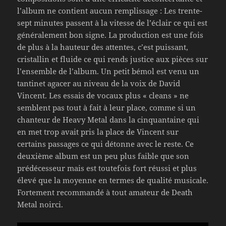
l’album ne contient aucun remplissage : Les trente-
sept minutes passent à la vitesse de l’éclair ce qui est
généralement bon signe. La production est une fois
de plus à la hauteur des attentes, c’est puissant,
cristallin et fluide ce qui rends justice aux pièces sur
l’ensemble de l’album. Un petit bémol est venu un
tantinet agacer au niveau de la voix de David
Vincent. Les essais de vocaux plus « cleans » ne
semblent pas tout à fait à leur place, comme si un
chanteur de Heavy Metal dans la cinquantaine qui
en met trop avait pris la place de Vincent sur
certains passages ce qui détonne avec le reste. Ce
deuxième album est un peu plus faible que son
prédécesseur mais est toutefois fort réussi et plus
élevé que la moyenne en termes de qualité musicale.
Fortement recommandé à tout amateur de Death
Metal noirci.