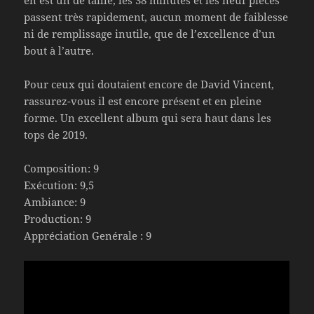
en est un de taille, les 38 minutes et les neuf pièces
passent très rapidement, aucun moment de faiblesse
ni de remplissage inutile, que de l’excellence d’un
bout à l’autre.
Pour ceux qui doutaient encore de David Vincent,
rassurez-vous il est encore présent et en pleine
forme. Un excellent album qui sera haut dans les
tops de 2019.
Composition: 9
Exécution: 9,5
Ambiance: 9
Production: 9
Appréciation Genérale : 9