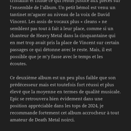
cristallin et fluide ce qui rends justice aux pièces sur
l’ensemble de l’album. Un petit bémol est venu un
tantinet m’agacer au niveau de la voix de David
Vincent. Les assis de vocaux plus « cleans » ne
semblent pas tout à fait à leur place, comme si un
chanteur de Heavy Metal dans la cinquantaine qui
en met trop avait pris la place de Vincent sur certain
passages ce qui détonne avec le reste. Mais, il est
possible que je m’y fasse avec le temps et les
écoutes.
Ce deuxième album est un peu plus faible que son
prédécesseur mais est toutefois fort réussi et plus
élevé que la moyenne en termes de qualité musicale.
Epic se retrouvera bien évidement dans une
position appréciable dans les tops de 2024, je
recommande fortement cet album accrocheur à tout
amateur de Death Metal noirci.