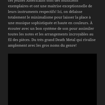
ces jeunes Américains sont des musiciens
exemplaires et ont une maitrise exceptionnelle de
leurs instruments respectifs! Ici, on délaisse
totalement le minimalisme pour laisser la place à
une musique sophistiquée et haute en couleurs. À
écouter avec un bon système de son pour assimiler
toutes les notes et les arrangements incroyables au
fil des pièces. Du très grand Death Metal qui rivalise
amplement avec les gros noms du genre!