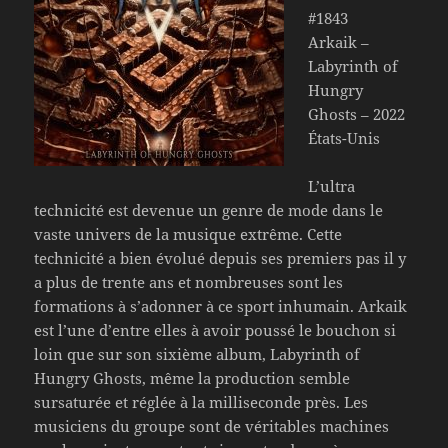
#1843
Arkaik –
Labyrinth of
Hungry
Ghosts – 2022
États-Unis
L’ultra
technicité est devenue un genre de mode dans le
vaste univers de la musique extrême. Cette
technicité a bien évolué depuis ses premiers pas il y
a plus de trente ans et nombreuses sont les
formations à s’adonner à ce sport inhumain. Arkaik
est l’une d’entre elles à avoir poussé le bouchon si
loin que sur son sixième album, Labyrinth of
Hungry Ghosts, même la production semble
sursaturée et réglée à la milliseconde près. Les
musiciens du groupe sont de véritables machines