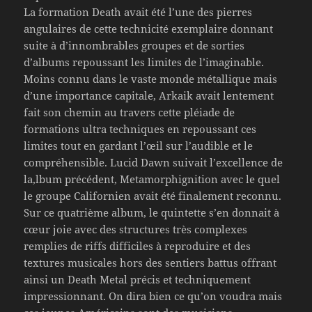
La formation Death avait été l’une des pierres
angulaires de cette technicité exemplaire donnant
suite à d’innombrables groupes et de sorties
d’albums repoussant les limites de l’imaginable.
Moins connu dans le vaste monde métallique mais
d’une importance capitale, Arkaik avait lentement
fait son chemin au travers cette pléiade de
formations ultra techniques en repoussant ces
limites tout en gardant l’œil sur l’audible et le
compréhensible. Lucid Dawn suivait l’excellence de
la,lbum précédent, Metamorphignition avec le quel
le groupe Californien avait été finalement reconnu.
Sur ce quatrième album, le quintette s’en donnait à
cœur joie avec des structures très complexes
remplies de riffs difficiles à reproduire et des
textures musicales hors des sentiers battus offrant
ainsi un Death Metal précis et techniquement
impressionnant. On dira bien ce qu’on voudra mais