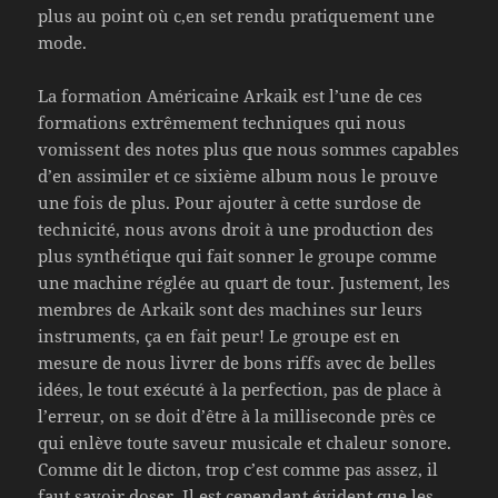
plus au point où c,en set rendu pratiquement une
mode.
La formation Américaine Arkaik est l’une de ces
formations extrêmement techniques qui nous
vomissent des notes plus que nous sommes capables
d’en assimiler et ce sixième album nous le prouve
une fois de plus. Pour ajouter à cette surdose de
technicité, nous avons droit à une production des
plus synthétique qui fait sonner le groupe comme
une machine réglée au quart de tour. Justement, les
membres de Arkaik sont des machines sur leurs
instruments, ça en fait peur! Le groupe est en
mesure de nous livrer de bons riffs avec de belles
idées, le tout exécuté à la perfection, pas de place à
l’erreur, on se doit d’être à la milliseconde près ce
qui enlève toute saveur musicale et chaleur sonore.
Comme dit le dicton, trop c’est comme pas assez, il
faut savoir doser. Il est cependant évident que les