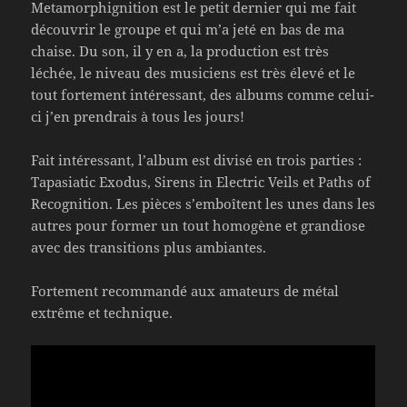
Metamorphignition est le petit dernier qui me fait
découvrir le groupe et qui m’a jeté en bas de ma
chaise. Du son, il y en a, la production est très
léchée, le niveau des musiciens est très élevé et le
tout fortement intéressant, des albums comme celui-
ci j’en prendrais à tous les jours!
Fait intéressant, l’album est divisé en trois parties :
Tapasiatic Exodus, Sirens in Electric Veils et Paths of
Recognition. Les pièces s’emboîtent les unes dans les
autres pour former un tout homogène et grandiose
avec des transitions plus ambiantes.
Fortement recommandé aux amateurs de métal
extrême et technique.