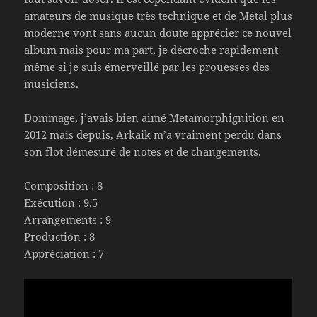
amateurs de musique très technique et de Métal plus
moderne vont sans aucun doute apprécier ce nouvel
album mais pour ma part, je décroche rapidement
même si je suis émerveillé par les prouesses des
musiciens.
Dommage, j’avais bien aimé Metamorphignition en
2012 mais depuis, Arkaik m’a vraiment perdu dans
son flot démesuré de notes et de changements.
Composition : 8
Exécution : 9.5
Arrangements : 9
Production : 8
Appréciation : 7