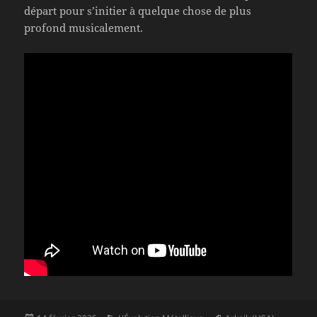
départ pour s’initier à quelque chose de plus
profond musicalement.