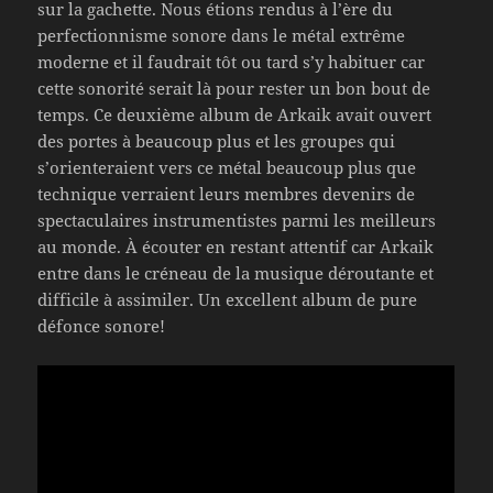
sur la gachette. Nous étions rendus à l’ère du
perfectionnisme sonore dans le métal extrême
moderne et il faudrait tôt ou tard s’y habituer car
cette sonorité serait là pour rester un bon bout de
temps. Ce deuxième album de Arkaik avait ouvert
des portes à beaucoup plus et les groupes qui
s’orienteraient vers ce métal beaucoup plus que
technique verraient leurs membres devenirs de
spectaculaires instrumentistes parmi les meilleurs
au monde. À écouter en restant attentif car Arkaik
entre dans le créneau de la musique déroutante et
difficile à assimiler. Un excellent album de pure
défonce sonore!