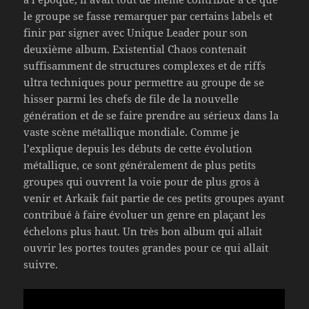
le groupe se fasse remarquer par certains labels et
finir par signer avec Unique Leader pour son
deuxième album. Existential Chaos contenait
suffisamment de structures complexes et de riffs
ultra techniques pour permettre au groupe de se
hisser parmi les chefs de file de la nouvelle
génération et de se faire prendre au sérieux dans la
vaste scène métallique mondiale. Comme je
l’explique depuis les débuts de cette évolution
métallique, ce sont généralement de plus petits
groupes qui ouvrent la voie pour de plus gros à
venir et Arkaik fait partie de ces petits groupes ayant
contribué à faire évoluer un genre en plaçant les
échelons plus haut. Un très bon album qui allait
ouvrir les portes toutes grandes pour ce qui allait
suivre.