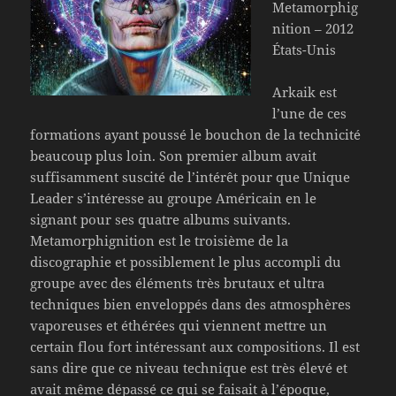
Metamorphig
nition – 2012
États-Unis
Arkaik est
l’une de ces
formations ayant poussé le bouchon de la technicité
beaucoup plus loin. Son premier album avait
suffisamment suscité de l’intérêt pour que Unique
Leader s’intéresse au groupe Américain en le
signant pour ses quatre albums suivants.
Metamorphignition est le troisième de la
discographie et possiblement le plus accompli du
groupe avec des éléments très brutaux et ultra
techniques bien enveloppés dans des atmosphères
vaporeuses et éthérées qui viennent mettre un
certain flou fort intéressant aux compositions. Il est
sans dire que ce niveau technique est très élevé et
avait même dépassé ce qui se faisait à l’époque,