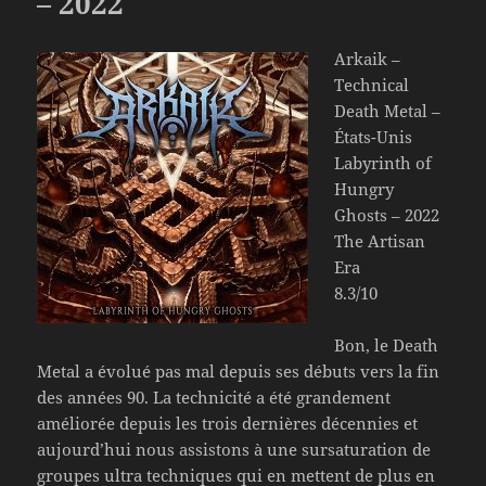
– 2022
Arkaik –
Technical
Death Metal –
États-Unis
Labyrinth of
Hungry
Ghosts – 2022
The Artisan
Era
8.3/10
Bon, le Death
Metal a évolué pas mal depuis ses débuts vers la fin
des années 90. La technicité a été grandement
améliorée depuis les trois dernières décennies et
aujourd’hui nous assistons à une sursaturation de
groupes ultra techniques qui en mettent de plus en