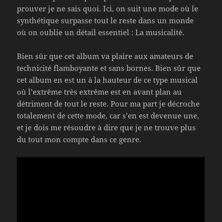
prouver je ne sais quoi. Ici, on suit une mode où le
synthétique surpasse tout le reste dans un monde
où on oublie un détail essentiel : La musicalité.
Bien sûr que cet album va plaire aux amateurs de
technicité flamboyante et sans bornes. Bien sûr que
cet album en est un à la hauteur de ce type musical
où l’extrême très extrême est en avant plan au
détriment de tout le reste. Pour ma part je décroche
totalement de cette mode, car s’en est devenue une,
et je dois me résoudre à dire que je ne trouve plus
du tout mon compte dans ce genre.