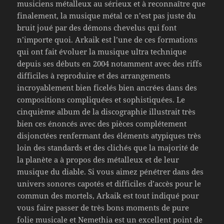
musiciens métalleux au sérieux et à reconnaître que
finalement, la musique métal ce n’est pas juste du
bruit joué par des démons chevelus qui font
n’importe quoi. Arkaik est l’une de ces formations
qui ont fait évoluer la musique ultra technique
depuis ses débuts en 2004 notamment avec des riffs
difficiles à reproduire et des arrangements
incroyablement bien ficelés bien ancrées dans des
compositions compliquées et sophistiquées. Le
cinquième album de la discographie illustrait très
bien ces énoncés avec des pièces complétement
disjonctées renfermant des éléments atypiques très
loin des standards et des clichés que la majorité de
la planète a à propos des métalleux et de leur
musique du diable. Si vous aimez pénétrer dans des
univers sonores capotés et difficiles d’accès pour le
commun des mortels, Arkaik est tout indiqué pour
vous faire passer de très bons moments de pure
folie musicale et Nemethia est un excellent point de