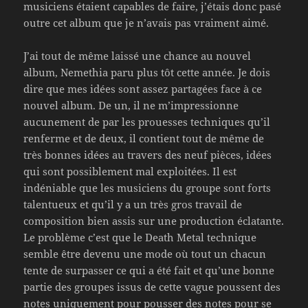
musiciens étaient capables de faire, j’étais donc pasé
outre cet album que je n’avais pas vraiment aimé.
J’ai tout de même laissé une chance au nouvel
album, Nemethia paru plus tôt cette année. Je dois
dire que mes idées sont assez partagées face à ce
nouvel album. De un, il ne m’impressionne
aucunement de par les prouesses techniques qu’il
renferme et de deux, il contient tout de même de
très bonnes idées au travers des neuf pièces, idées
qui sont possiblement mal exploitées. Il est
indéniable que les musiciens du groupe sont forts
talentueux et qu’il y a un très gros travail de
composition bien assis sur une production éclatante.
Le problème c’est que le Death Metal technique
semble être devenu une mode où tout un chacun
tente de surpasser ce qui a été fait et qu’une bonne
partie des groupes issus de cette vague poussent des
notes uniquement pour pousser des notes pour se