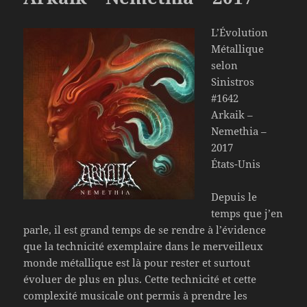
L’Évolution
Métallique
selon
Sinistros
#1642
Arkaik –
Nemethia –
2017
États-Unis
Depuis le
temps que j’en
parle, il est grand temps de se rendre à l’évidence
que la technicité exemplaire dans le merveilleux
monde métallique est là pour rester et surtout
évoluer de plus en plus. Cette technicité et cette
complexité musicale ont permis à prendre les