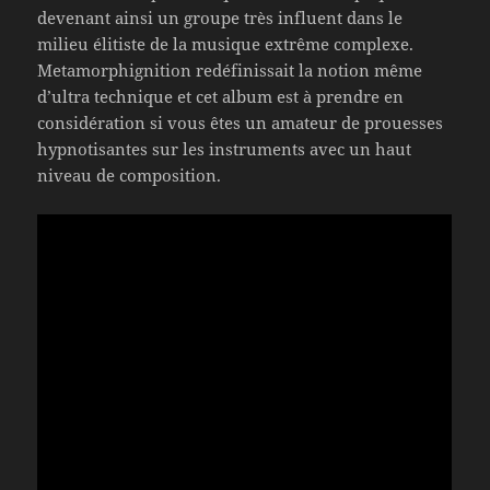
devenant ainsi un groupe très influent dans le
milieu élitiste de la musique extrême complexe.
Metamorphignition redéfinissait la notion même
d’ultra technique et cet album est à prendre en
considération si vous êtes un amateur de prouesses
hypnotisantes sur les instruments avec un haut
niveau de composition.