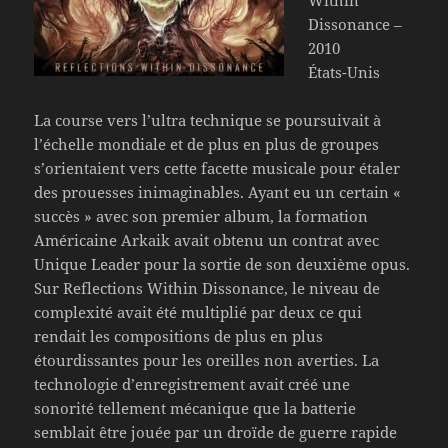
Dissonance –
2010
États-Unis
La course vers l’ultra technique se poursuivait à
l’échelle mondiale et de plus en plus de groupes
s’orientaient vers cette facette musicale pour étaler
des prouesses inimaginables. Ayant eu un certain «
succès » avec son premier album, la formation
Américaine Arkaik avait obtenu un contrat avec
Unique Leader pour la sortie de son deuxième opus.
Sur Reflections Within Dissonance, le niveau de
complexité avait été multiplié par deux ce qui
rendait les compositions de plus en plus
étourdissantes pour les oreilles non averties. La
technologie d’enregistrement avait créé une
sonorité tellement mécanique que la batterie
semblait être jouée par un droïde de guerre rapide