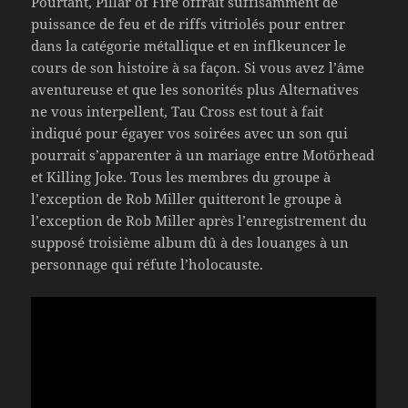
Pourtant, Pillar of Fire offrait suffisamment de
puissance de feu et de riffs vitriolés pour entrer
dans la catégorie métallique et en inflkeuncer le
cours de son histoire à sa façon. Si vous avez l’âme
aventureuse et que les sonorités plus Alternatives
ne vous interpellent, Tau Cross est tout à fait
indiqué pour égayer vos soirées avec un son qui
pourrait s’apparenter à un mariage entre Motörhead
et Killing Joke. Tous les membres du groupe à
l’exception de Rob Miller quitteront le groupe à
l’exception de Rob Miller après l’enregistrement du
supposé troisième album dû à des louanges à un
personnage qui réfute l’holocauste.