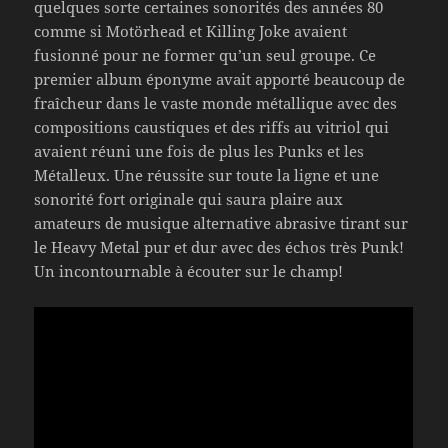
quelques sorte certaines sonorités des années 80
comme si Motörhead et Killing Joke avaient
fusionné pour ne former qu’un seul groupe. Ce
premier album éponyme avait apporté beaucoup de
fraîcheur dans le vaste monde métallique avec des
compositions caustiques et des riffs au vitriol qui
avaient réuni une fois de plus les Punks et les
Métalleux. Une réussite sur toute la ligne et une
sonorité fort originale qui saura plaire aux
amateurs de musique alternative abrasive tirant sur
le Heavy Metal pur et dur avec des échos très Punk!
Un incontournable à écouter sur le champ!