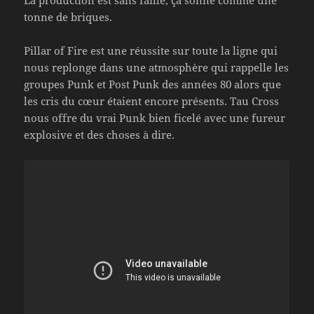
tonne de briques.
Pillar of Fire est une réussite sur toute la ligne qui
nous replonge dans une atmosphère qui rappelle les
groupes Punk et Post Punk des années 80 alors que
les cris du cœur étaient encore présents. Tau Cross
nous offre du vrai Punk bien ficelé avec une fureur
explosive et des choses à dire.