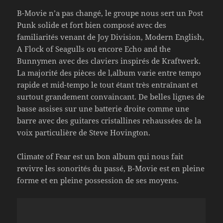
B-Movie n’a pas changé, le groupe nous sert un Post
Punk solide et fort bien composé avec des
familiarités venant de Joy Division, Modern English,
A Flock of Seagulls ou encore Echo and the
Bunnymen avec des claviers inspirés de Kraftwerk.
La majorité des pièces de l,album varie entre tempo
rapide et mid-tempo le tout étant très entraînant et
surtout grandement convaincant. De belles lignes de
basse assises sur une batterie droite comme une
barre avec des guitares cristallines rehaussées de la
voix particulière de Steve Hovington.
Climate of Fear est un bon album qui nous fait
revivre les sonorités du passé, B-Movie est en pleine
forme et en pleine possession de ses moyens.