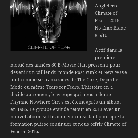
Angleterre
Climate of
Fear – 2016
No Emb Blanc
8.5/10
Actif dans la
première
moitié des années 80 B-Movie était pressenti pour
devenir un pillier du monde Post Punk et New Wave
tout comme ses camarades de The Cure, Depeche
Mode ou même Tears for Fears. L’histoire en a
décidé autrement, le groupe qui nous a donné
l’hymne Nowhere Girl s’est éteint après un album
en 1985. Le groupe était de retour en 2013 avec un
nouvel album suffisamment consistant pour que la
formation puisse continuer et nous offrir Climate of
Fear en 2016.