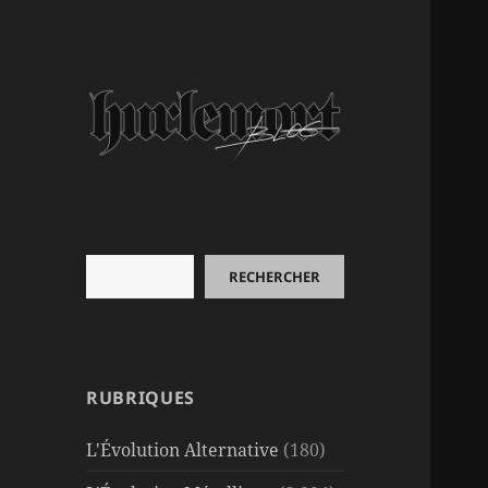
Rechercher
RECHERCHER
RUBRIQUES
L'Évolution Alternative
(180)