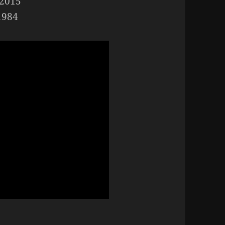
 2015
1984