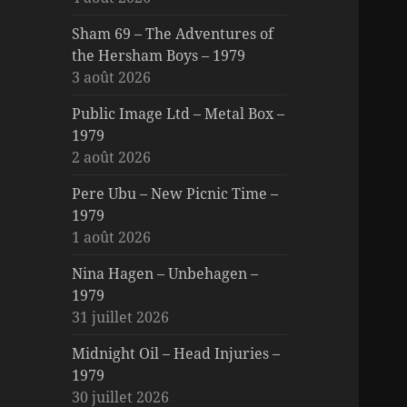
Sham 69 – The Adventures of
the Hersham Boys – 1979
3 août 2026
Public Image Ltd – Metal Box –
1979
2 août 2026
Pere Ubu – New Picnic Time –
1979
1 août 2026
Nina Hagen – Unbehagen –
1979
31 juillet 2026
Midnight Oil – Head Injuries –
1979
30 juillet 2026