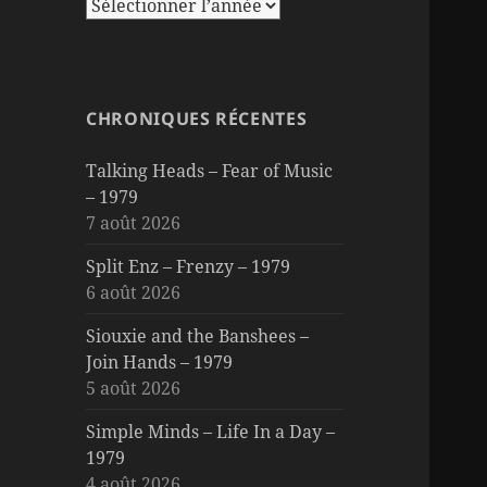
CHRONIQUES RÉCENTES
Talking Heads – Fear of Music
– 1979
7 août 2026
Split Enz – Frenzy – 1979
6 août 2026
Siouxie and the Banshees –
Join Hands – 1979
5 août 2026
Simple Minds – Life In a Day –
1979
4 août 2026