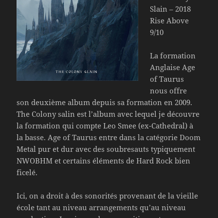
Slain – 2018
Rise Above
9/10
La formation
Anglaise Age
of Taurus
nous offre
son deuxième album depuis sa formation en 2009.
The Colony salin est l’album avec lequel je découvre
la formation qui compte Leo Smee (ex-Cathedral) à
la basse. Age of Taurus entre dans la catégorie Doom
Metal pur et dur avec des soubresauts typiquement
NWOBHM et certains éléments de Hard Rock bien
ficelé.
Ici, on a droit à des sonorités provenant de la vieille
école tant au niveau arrangements qu’au niveau