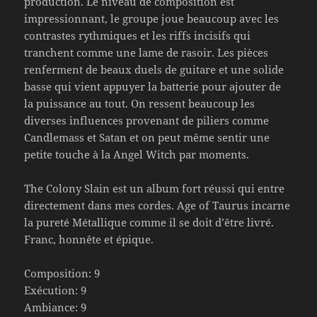
production. Le niveau de composition est
impressionnant, le groupe joue beaucoup avec les
contrastes rythmiques et les riffs incisifs qui
tranchent comme une lame de rasoir. Les pièces
renferment de beaux duels de guitare et une solide
basse qui vient appuyer la batterie pour ajouter de
la puissance au tout. On ressent beaucoup les
diverses influences provenant de piliers comme
Candlemass et Satan et on peut même sentir une
petite touche à la Angel Witch par moments.
The Colony Slain est un album fort réussi qui entre
directement dans mes cordes. Age of Taurus incarne
la pureté Métallique comme il se doit d’être livré.
Franc, honnête et épique.
Composition: 9
Exécution: 9
Ambiance: 9