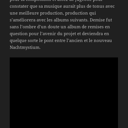
constater que sa musique aurait plus de tonus avec
une meilleure production, production qui
s’améliorera avec les albums suivants. Demise fut
sans l’ombre d’un doute un album de remises en
question pour l’avenir du projet et deviendra en
quelque sorte le pont entre l’ancien et le nouveau
Nachtmystium.