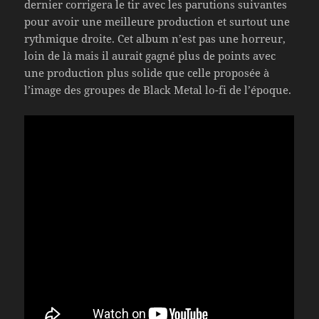
dernier corrigera le tir avec les parutions suivantes
pour avoir une meilleure production et surtout une
rythmique droite. Cet album n’est pas une horreur,
loin de là mais il aurait gagné plus de points avec
une production plus solide que celle proposée à
l’image des groupes de Black Metal lo-fi de l’époque.