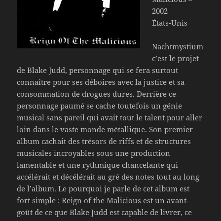
2002
États-Unis
Nachtmystium
c’est le projet
de Blake Judd, personnage qui se fera surtout
connaître pour ses déboires avec la justice et sa
consommation de drogues dures. Derrière ce
personnage paumé se cache toutefois un génie
musical sans pareil qui avait tout le talent pour aller
loin dans le vaste monde métallique. Son premier
album cachait des trésors de riffs et de structures
musicales incroyables sous une production
lamentable et une rythmique chancelante qui
accélérait et décélérait au gré des notes tout au long
de l’album. Le pourquoi je parle de cet album est
fort simple : Reign of the Malicious est un avant-
goût de ce que Blake Judd est capable de livrer, ce