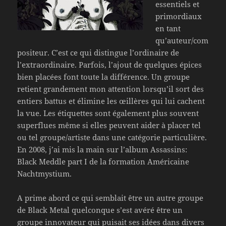
essentiels et
primordiaux
en tant
qu’auteur/com
positeur. C’est ce qui distingue l’ordinaire de
l’extraordinaire. Parfois, l’ajout de quelques épices
bien placées font toute la différence. Un groupe
retient grandement mon attention lorsqu’il sort des
entiers battus et élimine les œillères qui lui cachent
la vue. Les étiquettes sont également plus souvent
superflues même si elles peuvent aider à placer tel
ou tel groupe/artiste dans une catégorie particulière.
En 2008, j’ai mis la main sur l’album Assassins:
Black Meddle part I de la formation Américaine
Nachtmystium.
A prime abord ce qui semblait être un autre groupe
de Black Metal quelconque s’est avéré être un
groupe innovateur qui puisait ses idées dans divers