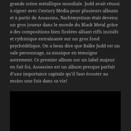
grande scène métallique mondiale. Judd avait réussi
à signer avec Century Media pour plusieurs albums
et à partir de Assassins, Nachtmystium était devenu
un gros joueur dans le monde du Black Metal grâce
à des compositions bien ficelées alliant riffs incisifs
et rythmique entraînante sur un gros fond
psychédélique. On a beau dire que Balke Judd est un
sale personnage, sa musique en témoigne
autrement. Ce premier album sur un label majeur
en fait foi, Assassins est un album presque parfait
d’une importance capitale qu’il faut écouter au
moins une fois dans sa vie!