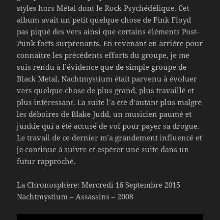
styles hors Métal dont le Rock Psychédélique. Cet
album avait un petit quelque chose de Pink Floyd
pas piqué des vers ainsi que certains éléments Post-
Punk forts surprenants. En revenant en arrière pour
connaître les précédents efforts du groupe, je me
suis rendu à l’évidence que de simple groupe de
Black Metal, Nachtmystium était parvenu à évoluer
vers quelque chose de plus grand, plus travaillé et
plus intéressant. La suite l’a été d’autant plus malgré
les déboires de Blake Judd, un musicien paumé et
junkie qui a été accusé de vol pour payer sa drogue.
Le travail de ce dernier m’a grandement influencé et
je continue à suivre et espérer une suite dans un
futur rapproché.
La Chronosphère: Mercredi 16 Septembre 2015
Nachtmystium – Assassins – 2008