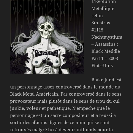
L’Évolution
Métallique
selon
Sinistros
#1115
Nachtmystium
– Assassins :
Black Meddle
Part 1 – 2008
États-Unis
Blake Judd est
un personnage assez controversé dans le monde du
Black Metal Américain. Pas controversé dans le sens
provocateur mais plutôt dans le sens de trou du cul
junkie, voleur et pathétique. N’empêche que le
personnage est un sacré compositeur et a réussi a
sortir des albums dignes de ce nom qui se sont
retrouvés malgré lui à devenir influents pour la