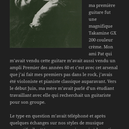
ma première
guitare fut
une
magnifique
Takamine GX
200 couleur
crème. Mon
ami Pat qui
m’avait vendu cette guitare m’avait aussi vendu un
ampli Premier des années 60 et c’est avec cet arsenal
que j’ai fait mes premiers pas dans le rock, j’avais
été violoniste et pianiste classique auparavant. Vers
le début Juin, ma mère m’avait parlé d’un étudiant
travaillant avec elle qui recherchait un guitariste
pour son groupe.
Le type en question m’avait téléphoné et après
quelques échanges sur nos styles de musique