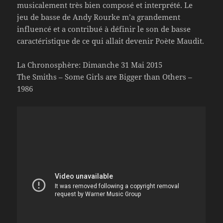
musicalement très bien composé et interprété. Le
jeu de basse de Andy Rourke m’a grandement
influencé et a contribué à définir le son de basse
caractéristique de ce qui allait devenir Poète Maudit.
La Chronosphère: Dimanche 31 Mai 2015
The Smiths – Some Girls are Bigger than Others –
1986