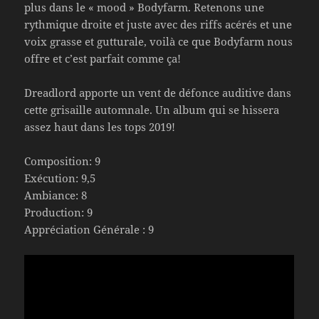
plus dans le « mood » Bodyfarm. Retenons une
rythmique droite et juste avec des riffs acérés et une
voix grasse et gutturale, voilà ce que Bodyfarm nous
offre et c’est parfait comme ça!
Dreadlord apporte un vent de défonce auditive dans
cette grisaille automnale. Un album qui se hissera
assez haut dans les tops 2019!
Composition: 9
Exécution: 9,5
Ambiance: 8
Production: 9
Appréciation Générale : 9