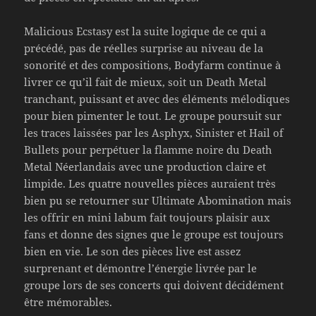
Malicious Ecstasy est la suite logique de ce qui a
précédé, pas de réelles surprise au niveau de la
sonorité et des compositions, Bodyfarm continue à
livrer ce qu’il fait de mieux, soit un Death Metal
tranchant, puissant et avec des éléments mélodiques
pour bien pimenter le tout. Le groupe poursuit sur
les traces laissées par les Asphyx, Sinister et Hail of
Bullets pour perpétuer la flamme noire du Death
Metal Néerlandais avec une production claire et
limpide. Les quatre nouvelles pièces auraient très
bien pu se retourner sur Ultimate Abomination mais
les offrir en mini labum fait toujours plaisir aux
fans et donne des signes que le groupe est toujours
bien en vie. Le son des pièces live est assez
surprenant et démontre l’énergie livrée par le
groupe lors de ses concerts qui doivent décidément
être mémorables.