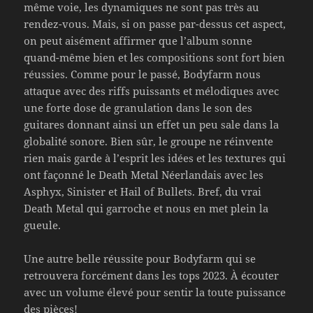
même voie, les dynamiques ne sont pas très au
rendez-vous. Mais, si on passe par-dessus cet aspect,
on peut aisément affirmer que l’album sonne
quand-même bien et les compositions sont fort bien
réussies. Comme pour le passé, Bodyfarm nous
attaque avec des riffs puissants et mélodiques avec
une forte dose de granulation dans le son des
guitares donnant ainsi un effet un peu sale dans la
globalité sonore. Bien sûr, le groupe ne réinvente
rien mais garde à l’esprit les idées et les textures qui
ont façonné le Death Metal Néerlandais avec les
Asphyx, Sinister et Hail of Bullets. Bref, du vrai
Death Metal qui garroche et nous en met plein la
gueule.
Une autre belle réussite pour Bodyfarm qui se
retrouvera forcément dans les tops 2023. À écouter
avec un volume élevé pour sentir la toute puissance
des pièces!