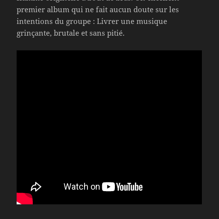
premier album qui ne fait aucun doute sur les
intentions du groupe : Livrer une musique
grinçante, brutale et sans pitié.