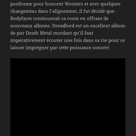
posthume pour honorer Wouters et avec quelques
changemtns dans l’alignement, il fut décidé que
Bodyfarm continuerait sa route en offrant de
nouveaux albums. Dreadlord est un excellent album
de pur Death Metal mordant qu’il faut
impérativement écouter une fois dans sa vie pour ce
laisser imprégner par cette puissance sonore!