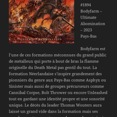
#1894
Bodyfarm –
Ultimate
Abomination
– 2023
Pays-Bas
Bodyfarm est
l’une de ces formations méconnues du grand public
de métalleux qui porte à bout de bras la flamme
originelle du Death Metal pas gentil du tout. La
formation Néerlandaise s’inspire grandement des
pionniers du genre aux Pays-Bas comme Asphyx ou
Sinister mais aussi de groupes précurseurs comme
Cannibal Corpse, Bolt Thrower ou encore Unleashed
tout en gardant une identité propre et une sonorité
unique. Le décès du leader Thomas Wouters aura
laissé un grand vide dans la formation mais ses