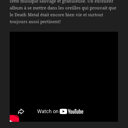
cette musique sauvage et granuleuse. Un excellent
album à se mettre dans les oreilles qui prouvait que
le Death Metal était encore bien vie et surtout
toujours aussi pertinent!