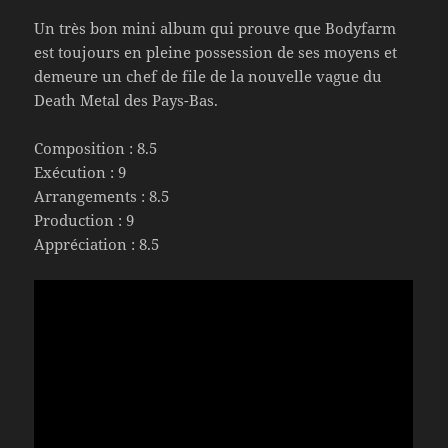
Un très bon mini album qui prouve que Bodyfarm
est toujours en pleine possession de ses moyens et
demeure un chef de file de la nouvelle vague du
Death Metal des Pays-Bas.
Composition : 8.5
Exécution : 9
Arrangements : 8.5
Production : 9
Appréciation : 8.5