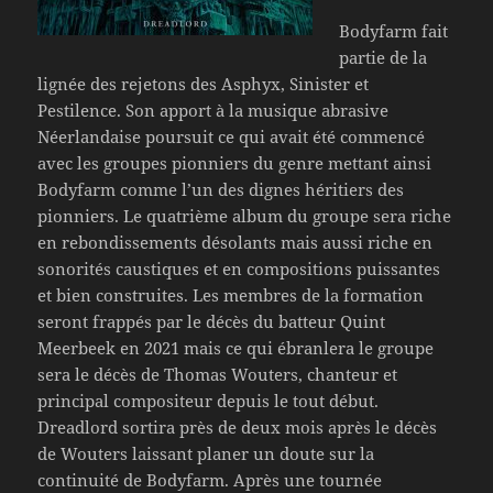
Bodyfarm fait
partie de la
lignée des rejetons des Asphyx, Sinister et
Pestilence. Son apport à la musique abrasive
Néerlandaise poursuit ce qui avait été commencé
avec les groupes pionniers du genre mettant ainsi
Bodyfarm comme l’un des dignes héritiers des
pionniers. Le quatrième album du groupe sera riche
en rebondissements désolants mais aussi riche en
sonorités caustiques et en compositions puissantes
et bien construites. Les membres de la formation
seront frappés par le décès du batteur Quint
Meerbeek en 2021 mais ce qui ébranlera le groupe
sera le décès de Thomas Wouters, chanteur et
principal compositeur depuis le tout début.
Dreadlord sortira près de deux mois après le décès
de Wouters laissant planer un doute sur la
continuité de Bodyfarm. Après une tournée