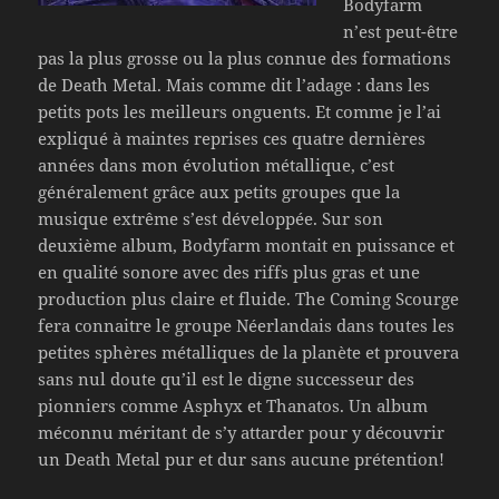
Bodyfarm
n’est peut-être
pas la plus grosse ou la plus connue des formations
de Death Metal. Mais comme dit l’adage : dans les
petits pots les meilleurs onguents. Et comme je l’ai
expliqué à maintes reprises ces quatre dernières
années dans mon évolution métallique, c’est
généralement grâce aux petits groupes que la
musique extrême s’est développée. Sur son
deuxième album, Bodyfarm montait en puissance et
en qualité sonore avec des riffs plus gras et une
production plus claire et fluide. The Coming Scourge
fera connaitre le groupe Néerlandais dans toutes les
petites sphères métalliques de la planète et prouvera
sans nul doute qu’il est le digne successeur des
pionniers comme Asphyx et Thanatos. Un album
méconnu méritant de s’y attarder pour y découvrir
un Death Metal pur et dur sans aucune prétention!