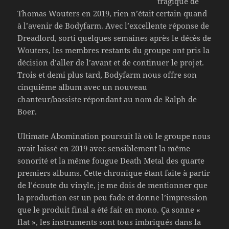
tragique de
Thomas Wouters en 2019, rien n’était certain quand
à l’avenir de Bodyfarm. Avec l’excellente réponse de
Dreadlord, sorti quelques semaines après le décès de
Wouters, les membres restants du groupe ont pris la
décision d’aller de l’avant et de continuer le projet.
Trois et demi plus tard, Bodyfarm nous offre son
cinquième album avec un nouveau
chanteur/bassiste répondant au nom de Ralph de
Boer.
Ultimate Abomination poursuit là où le groupe nous
avait laissé en 2019 avec sensiblement la même
sonorité et la même fougue Death Metal des quarte
premiers albums. Cette chronique étant faite à partir
de l’écoute du vinyle, je me dois de mentionner que
la production est un peu fade et donne l’impression
que le produit final a été fait en mono. Ça sonne «
flat », les instruments sont tous imbriqués dans la