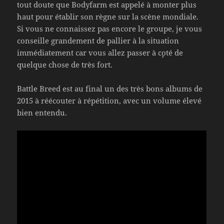
tout doute que Bodyfarm est appelé à monter plus
haut pour établir son règne sur la scène mondiale.
Si vous ne connaissez pas encore le groupe, je vous
conseille grandement de pallier à la situation
immédiatement car vous allez passer à c¸oté de
quelque chose de très fort.
Battle Breed est au final un des très bons albums de
2015 à réécouter à répétition, avec un volume élevé
bien entendu.