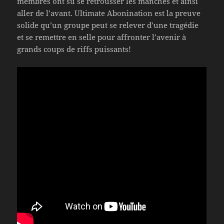
membres ont su se retrousser les manches et ainsi
aller de l’avant. Ultimate Abonination est la preuve
solide qu’un groupe peut se relever d’une tragédie
et se remettre en selle pour affronter l’avenir à
grands coups de riffs puissants!